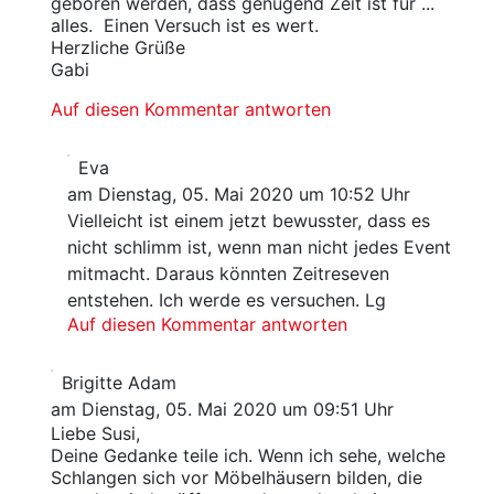
geboren werden, dass genügend Zeit ist für ...
alles. Einen Versuch ist es wert.
Herzliche Grüße
Gabi
Auf diesen Kommentar antworten
Eva
am Dienstag, 05. Mai 2020 um 10:52 Uhr
Vielleicht ist einem jetzt bewusster, dass es
nicht schlimm ist, wenn man nicht jedes Event
mitmacht. Daraus könnten Zeitreseven
entstehen. Ich werde es versuchen. Lg
Auf diesen Kommentar antworten
Brigitte Adam
am Dienstag, 05. Mai 2020 um 09:51 Uhr
Liebe Susi,
Deine Gedanke teile ich. Wenn ich sehe, welche
Schlangen sich vor Möbelhäusern bilden, die