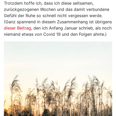
Trotzdem hoffe ich, dass ich diese seltsamen,
zurückgezogenen Wochen und das damit verbundene
Gefühl der Ruhe so schnell nicht vergessen werde.
(Ganz spannend in diesem Zusammenhang ist übrigens
dieser Beitrag
, den ich Anfang Januar schrieb, als noch
niemand etwas von Covid 19 und den Folgen ahnte.)