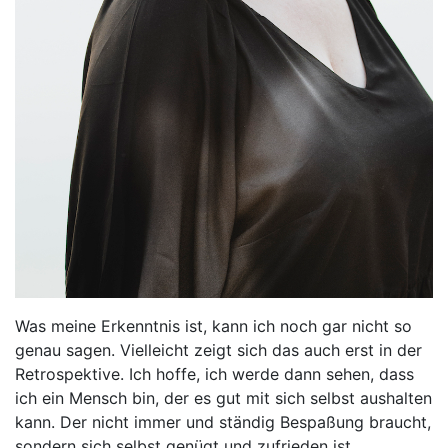
Was meine Erkenntnis ist, kann ich noch gar nicht so
genau sagen. Vielleicht zeigt sich das auch erst in der
Retrospektive. Ich hoffe, ich werde dann sehen, dass
ich ein Mensch bin, der es gut mit sich selbst aushalten
kann. Der nicht immer und ständig Bespaßung braucht,
sondern sich selbst genügt und zufrieden ist.