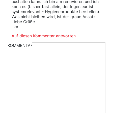
aushalten kann. Ich bin am renovieren und ich
kann es (bisher fast allein, der Ingenieur ist
systemrelevant - Hygieneprodukte herstellen).
Was nicht bleiben wird, ist der graue Ansatz…
Liebe Grüße
Ilka
Auf diesen Kommentar antworten
KOMMENTAR