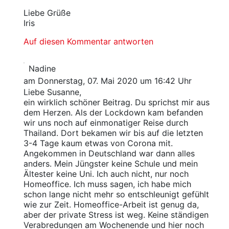
Liebe Grüße
Iris
Auf diesen Kommentar antworten
Nadine
am Donnerstag, 07. Mai 2020 um 16:42 Uhr
Liebe Susanne,
ein wirklich schöner Beitrag. Du sprichst mir aus
dem Herzen. Als der Lockdown kam befanden
wir uns noch auf einmonatiger Reise durch
Thailand. Dort bekamen wir bis auf die letzten
3-4 Tage kaum etwas von Corona mit.
Angekommen in Deutschland war dann alles
anders. Mein Jüngster keine Schule und mein
Ältester keine Uni. Ich auch nicht, nur noch
Homeoffice. Ich muss sagen, ich habe mich
schon lange nicht mehr so entschleunigt gefühlt
wie zur Zeit. Homeoffice-Arbeit ist genug da,
aber der private Stress ist weg. Keine ständigen
Verabredungen am Wochenende und hier noch