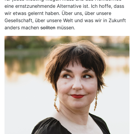
eine ernstzunehmende Alternative ist. Ich hoffe, dass
wir etwas gelernt haben. Über uns, über unsere
Gesellschaft, über unsere Welt und was wir in Zukunft
anders machen
sollten
müssen.