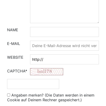
NAME
E-MAIL
WEBSITE
CAPTCHA*
Angaben merken? (Die Daten werden in einem
Cookie auf Deinem Rechner gespeichert.)