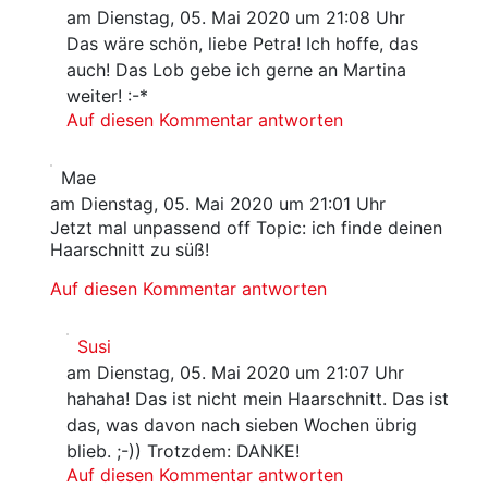
am Dienstag, 05. Mai 2020 um 21:08 Uhr
Das wäre schön, liebe Petra! Ich hoffe, das
auch! Das Lob gebe ich gerne an Martina
weiter! :-*
Auf diesen Kommentar antworten
Mae
am Dienstag, 05. Mai 2020 um 21:01 Uhr
Jetzt mal unpassend off Topic: ich finde deinen
Haarschnitt zu süß!
Auf diesen Kommentar antworten
Susi
am Dienstag, 05. Mai 2020 um 21:07 Uhr
hahaha! Das ist nicht mein Haarschnitt. Das ist
das, was davon nach sieben Wochen übrig
blieb. ;-)) Trotzdem: DANKE!
Auf diesen Kommentar antworten