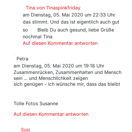
Tina von Tinaspinkfriday
am Dienstag, 05. Mai 2020 um 22:33 Uhr
das stimmt. Und das ist eigentlich auch gut
so
Bleib Du auch gesund, liebe Grüße
nochmal Tina
Auf diesen Kommentar antworten
Petra
am Dienstag, 05. Mai 2020 um 19:18 Uhr
Zusammenrücken, Zusammenhalten und Mensch
sein ... und Menschlichkeit zeigen
sich genügen - ich wünsche mir, dass das bleibt
Tolle Fotos Susanne
Auf diesen Kommentar antworten
Susi