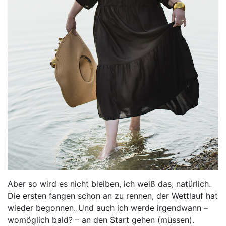
Aber so wird es nicht bleiben, ich weiß das, natürlich.
Die ersten fangen schon an zu rennen, der Wettlauf hat
wieder begonnen. Und auch ich werde irgendwann –
womöglich bald? – an den Start gehen (müssen).