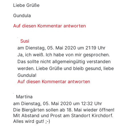
Liebe Grüße
Gundula
Auf diesen Kommentar antworten
Susi
am Dienstag, 05. Mai 2020 um 21:19 Uhr
Ja, ich weiß. Ich habe von mir gesprochen.
Das sollte nicht allgemeingültig verstanden
werden. Liebe Grüße und bleib gesund, liebe
Gundula!
Auf diesen Kommentar antworten
Martina
am Dienstag, 05. Mai 2020 um 12:32 Uhr
Die Biergärten sollen ab 18. Mai wieder öffnen!
Mit Abstand und Prost am Standort Kirchdorf.
Alles wird gut! ;-)