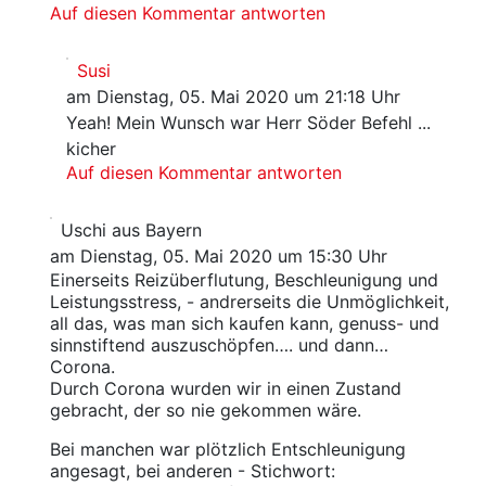
Auf diesen Kommentar antworten
Susi
am Dienstag, 05. Mai 2020 um 21:18 Uhr
Yeah! Mein Wunsch war Herr Söder Befehl ...
kicher
Auf diesen Kommentar antworten
Uschi aus Bayern
am Dienstag, 05. Mai 2020 um 15:30 Uhr
Einerseits Reizüberflutung, Beschleunigung und
Leistungsstress, - andrerseits die Unmöglichkeit,
all das, was man sich kaufen kann, genuss- und
sinnstiftend auszuschöpfen…. und dann…
Corona.
Durch Corona wurden wir in einen Zustand
gebracht, der so nie gekommen wäre.
Bei manchen war plötzlich Entschleunigung
angesagt, bei anderen - Stichwort: