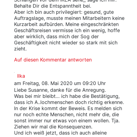
Behalte Dir die Entspanntheit bei.
Aber ich bin auch privilegiert: gesund, gute
Auftragslage, musste meinen Mitarbeitern keine
Kurzarbeit aufbürden. Meine eingeschränkten
Geschäftsreisen vermisse ich ein wenig, hoffe
aber wirklich, dass mich der Sog der
Geschäftigkeit nicht wieder so stark mit sich
zieht.
Auf diesen Kommentar antworten
Ilka
am Freitag, 08. Mai 2020 um 09:20 Uhr
Liebe Susanne, danke für die Anregung.
Was bei mir bleibt… ich habe die Bestätigung,
dass ich A..lochmenschen doch richtig erkenne.
In der Krise kommt der Beweis. Es melden sich
nur noch echte Menschen, nicht mehr die, die
sonst immer nur etwas von einem wollen. Tja.
Ziehen wir mal die Konsequenzen.
Und ich weiß jetzt, dass ich auch alleine