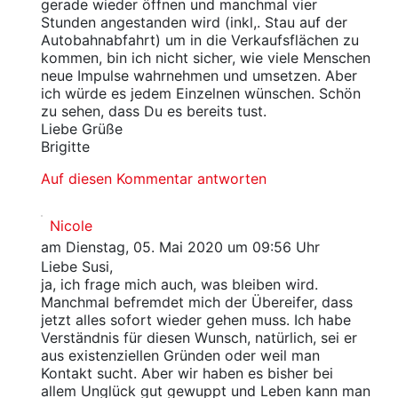
gerade wieder öffnen und manchmal vier
Stunden angestanden wird (inkl,. Stau auf der
Autobahnabfahrt) um in die Verkaufsflächen zu
kommen, bin ich nicht sicher, wie viele Menschen
neue Impulse wahrnehmen und umsetzen. Aber
ich würde es jedem Einzelnen wünschen. Schön
zu sehen, dass Du es bereits tust.
Liebe Grüße
Brigitte
Auf diesen Kommentar antworten
Nicole
am Dienstag, 05. Mai 2020 um 09:56 Uhr
Liebe Susi,
ja, ich frage mich auch, was bleiben wird.
Manchmal befremdet mich der Übereifer, dass
jetzt alles sofort wieder gehen muss. Ich habe
Verständnis für diesen Wunsch, natürlich, sei er
aus existenziellen Gründen oder weil man
Kontakt sucht. Aber wir haben es bisher bei
allem Unglück gut gewuppt und Leben kann man