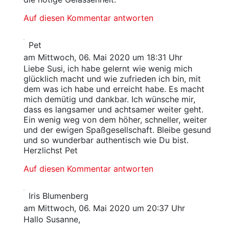
Auf diesen Kommentar antworten
Pet
am Mittwoch, 06. Mai 2020 um 18:31 Uhr
Liebe Susi, ich habe gelernt wie wenig mich
glücklich macht und wie zufrieden ich bin, mit
dem was ich habe und erreicht habe. Es macht
mich demütig und dankbar. Ich wünsche mir,
dass es langsamer und achtsamer weiter geht.
Ein wenig weg von dem höher, schneller, weiter
und der ewigen Spaßgesellschaft. Bleibe gesund
und so wunderbar authentisch wie Du bist.
Herzlichst Pet
Auf diesen Kommentar antworten
Iris Blumenberg
am Mittwoch, 06. Mai 2020 um 20:37 Uhr
Hallo Susanne,