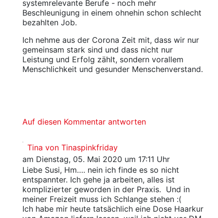
systemrelevante Berufe - noch mehr
Beschleunigung in einem ohnehin schon schlecht
bezahlten Job.
Ich nehme aus der Corona Zeit mit, dass wir nur
gemeinsam stark sind und dass nicht nur
Leistung und Erfolg zählt, sondern vorallem
Menschlichkeit und gesunder Menschenverstand.
Auf diesen Kommentar antworten
Tina von Tinaspinkfriday
am Dienstag, 05. Mai 2020 um 17:11 Uhr
Liebe Susi, Hm…. nein ich finde es so nicht
entspannter. Ich gehe ja arbeiten, alles ist
komplizierter geworden in der Praxis. Und in
meiner Freizeit muss ich Schlange stehen :(
Ich habe mir heute tatsächlich eine Dose Haarkur