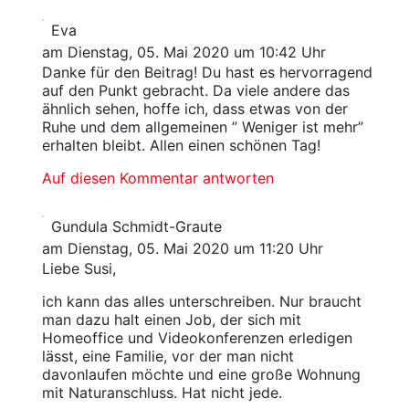
Eva
am Dienstag, 05. Mai 2020 um 10:42 Uhr
Danke für den Beitrag! Du hast es hervorragend
auf den Punkt gebracht. Da viele andere das
ähnlich sehen, hoffe ich, dass etwas von der
Ruhe und dem allgemeinen ” Weniger ist mehr”
erhalten bleibt. Allen einen schönen Tag!
Auf diesen Kommentar antworten
Gundula Schmidt-Graute
am Dienstag, 05. Mai 2020 um 11:20 Uhr
Liebe Susi,
ich kann das alles unterschreiben. Nur braucht
man dazu halt einen Job, der sich mit
Homeoffice und Videokonferenzen erledigen
lässt, eine Familie, vor der man nicht
davonlaufen möchte und eine große Wohnung
mit Naturanschluss. Hat nicht jede.