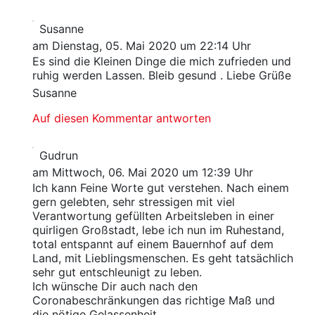
Susanne
am Dienstag, 05. Mai 2020 um 22:14 Uhr
Es sind die Kleinen Dinge die mich zufrieden und
ruhig werden Lassen. Bleib gesund . Liebe Grüße
Susanne
Auf diesen Kommentar antworten
Gudrun
am Mittwoch, 06. Mai 2020 um 12:39 Uhr
Ich kann Feine Worte gut verstehen. Nach einem
gern gelebten, sehr stressigen mit viel
Verantwortung gefüllten Arbeitsleben in einer
quirligen Großstadt, lebe ich nun im Ruhestand,
total entspannt auf einem Bauernhof auf dem
Land, mit Lieblingsmenschen. Es geht tatsächlich
sehr gut entschleunigt zu leben.
Ich wünsche Dir auch nach den
Coronabeschränkungen das richtige Maß und
die nötige Gelassenheit.