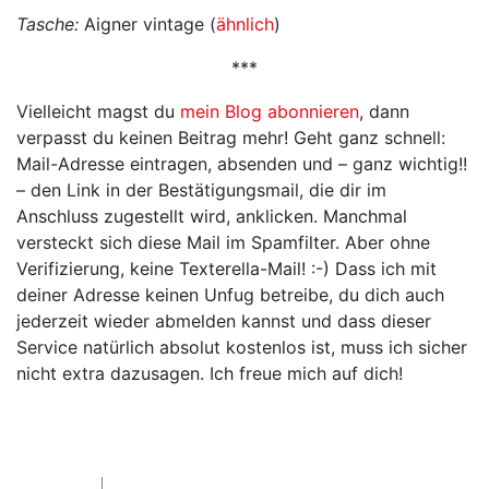
Tasche:
Aigner vintage (
ähnlich
)
***
Vielleicht magst du
mein Blog abonnieren
, dann
verpasst du keinen Beitrag mehr! Geht ganz schnell:
Mail-Adresse eintragen, absenden und – ganz wichtig!!
– den Link in der Bestätigungsmail, die dir im
Anschluss zugestellt wird, anklicken. Manchmal
versteckt sich diese Mail im Spamfilter. Aber ohne
Verifizierung, keine Texterella-Mail! :-) Dass ich mit
deiner Adresse keinen Unfug betreibe, du dich auch
jederzeit wieder abmelden kannst und dass dieser
Service natürlich absolut kostenlos ist, muss ich sicher
nicht extra dazusagen. Ich freue mich auf dich!