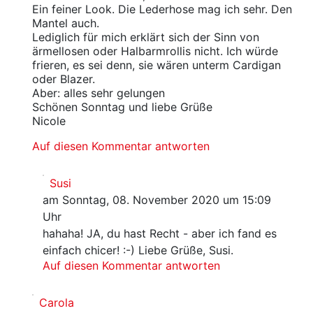
Ein feiner Look. Die Lederhose mag ich sehr. Den
Mantel auch.
Lediglich für mich erklärt sich der Sinn von
ärmellosen oder Halbarmrollis nicht. Ich würde
frieren, es sei denn, sie wären unterm Cardigan
oder Blazer.
Aber: alles sehr gelungen
Schönen Sonntag und liebe Grüße
Nicole
Auf diesen Kommentar antworten
Susi
am Sonntag, 08. November 2020 um 15:09
Uhr
hahaha! JA, du hast Recht - aber ich fand es
einfach chicer! :-) Liebe Grüße, Susi.
Auf diesen Kommentar antworten
Carola