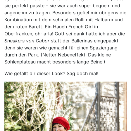
sie perfekt passte – sie war auch super bequem und
angenehm zu tragen. Besonders gefiel mir übrigens die
Kombination mit dem schmalen Rolli mit Halbarm und
dem roten Barett. Ein Hauch French Girl in
Oberfranken, oh-la-la! Gott sei dank hatte ich aber die
Sneakers von Gabor
statt der Ballerinas eingepackt,
denn sie waren wie gemacht für einen Spaziergang
durch den Park. (Netter Nebeneffekt: Das kleine
Sohlenplateau macht besonders lange Beine!)
Wie gefällt dir dieser Look? Sag doch mal!