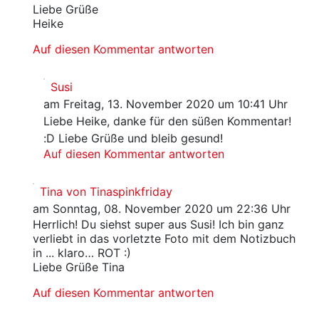
Liebe Grüße
Heike
Auf diesen Kommentar antworten
Susi
am Freitag, 13. November 2020 um 10:41 Uhr
Liebe Heike, danke für den süßen Kommentar!
:D Liebe Grüße und bleib gesund!
Auf diesen Kommentar antworten
Tina von Tinaspinkfriday
am Sonntag, 08. November 2020 um 22:36 Uhr
Herrlich! Du siehst super aus Susi! Ich bin ganz
verliebt in das vorletzte Foto mit dem Notizbuch
in ... klaro… ROT :)
Liebe Grüße Tina
Auf diesen Kommentar antworten