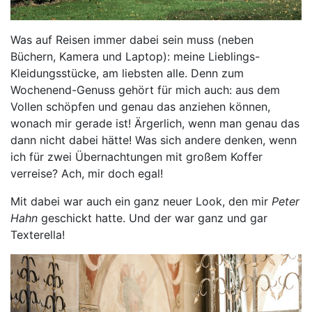
Was auf Reisen immer dabei sein muss (neben
Büchern, Kamera und Laptop): meine Lieblings-
Kleidungsstücke, am liebsten alle. Denn zum
Wochenend-Genuss gehört für mich auch: aus dem
Vollen schöpfen und genau das anziehen können,
wonach mir gerade ist! Ärgerlich, wenn man genau das
dann nicht dabei hätte! Was sich andere denken, wenn
ich für zwei Übernachtungen mit großem Koffer
verreise? Ach, mir doch egal!
Mit dabei war auch ein ganz neuer Look, den mir
Peter
Hahn
geschickt hatte. Und der war ganz und gar
Texterella!