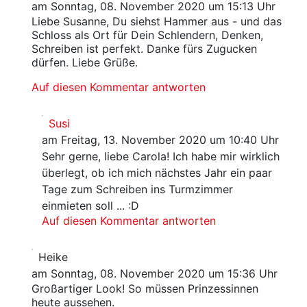
am Sonntag, 08. November 2020 um 15:13 Uhr
Liebe Susanne, Du siehst Hammer aus - und das
Schloss als Ort für Dein Schlendern, Denken,
Schreiben ist perfekt. Danke fürs Zugucken
dürfen. Liebe Grüße.
Auf diesen Kommentar antworten
Susi
am Freitag, 13. November 2020 um 10:40 Uhr
Sehr gerne, liebe Carola! Ich habe mir wirklich
überlegt, ob ich mich nächstes Jahr ein paar
Tage zum Schreiben ins Turmzimmer
einmieten soll ... :D
Auf diesen Kommentar antworten
Heike
am Sonntag, 08. November 2020 um 15:36 Uhr
Großartiger Look! So müssen Prinzessinnen
heute aussehen.