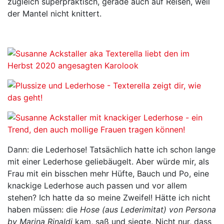
zugleich superpraktisch, gerade auch auf Reisen, weil
der Mantel nicht knittert.
Dann: die Lederhose! Tatsächlich hatte ich schon lange
mit einer Lederhose geliebäugelt. Aber würde mir, als
Frau mit ein bisschen mehr Hüfte, Bauch und Po, eine
knackige Lederhose auch passen und vor allem
stehen? Ich hatte da so meine Zweifel! Hätte ich nicht
haben müssen: die
Hose (aus Lederimitat) von Persona
by Marina Rinaldi
kam, saß und siegte. Nicht nur, dass