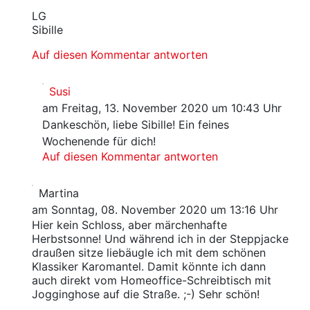
LG
Sibille
Auf diesen Kommentar antworten
Susi
am Freitag, 13. November 2020 um 10:43 Uhr
Dankeschön, liebe Sibille! Ein feines
Wochenende für dich!
Auf diesen Kommentar antworten
Martina
am Sonntag, 08. November 2020 um 13:16 Uhr
Hier kein Schloss, aber märchenhafte
Herbstsonne! Und während ich in der Steppjacke
draußen sitze liebäugle ich mit dem schönen
Klassiker Karomantel. Damit könnte ich dann
auch direkt vom Homeoffice-Schreibtisch mit
Jogginghose auf die Straße. ;-) Sehr schön!