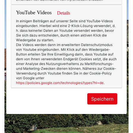
YouTube Videos
Details
In einigen Beiträgen auf unserer Seite sind YouTube-Videos
eingebunden. Hierbei wird eine 2-Klick-Lösung verwendet, d.
h. dass keinerlei Daten an Youtube versendet werden, bevor
Sie sich dazu entscheiden, durch einen aktiven Klick die
Wiedergabe zu starten.
Die Videos werden dann im erweiterten Datenschutzmodus
von Youtube eingebunden. Mit Klick auf den Wiedergabe-
Button erteilen Sie Ihre Einwilligung darin, dass Youtube auf
dem von Ihnen verwendeten Endgerät Cookies setzt, die auch
einer Analyse des Nutzungsverhaltens zu Marktforschungs-
und Marketing-Zwecken dienen können. Näheres zur Cookie-
Verwendung durch Youtube finden Sie in der Cookie-Policy
von Google unter
https://policies.google.com/technologies/types?hl=de
.
Speichern