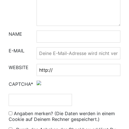
NAME
E-MAIL
WEBSITE
CAPTCHA*
Angaben merken? (Die Daten werden in einem
Cookie auf Deinem Rechner gespeichert.)