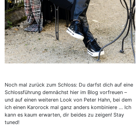
Noch mal zurück zum Schloss: Du darfst dich auf eine
Schlossführung demnächst hier im Blog vorfreuen –
und auf einen weiteren Look von Peter Hahn, bei dem
ich einen Karorock mal ganz anders kombiniere … Ich
kann es kaum erwarten, dir beides zu zeigen! Stay
tuned!