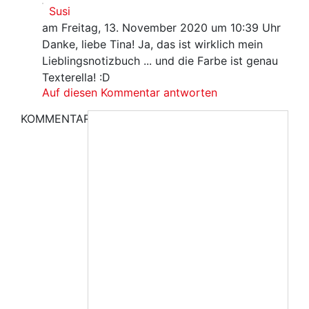
Susi
am Freitag, 13. November 2020 um 10:39 Uhr
Danke, liebe Tina! Ja, das ist wirklich mein
Lieblingsnotizbuch ... und die Farbe ist genau
Texterella! :D
Auf diesen Kommentar antworten
KOMMENTAR