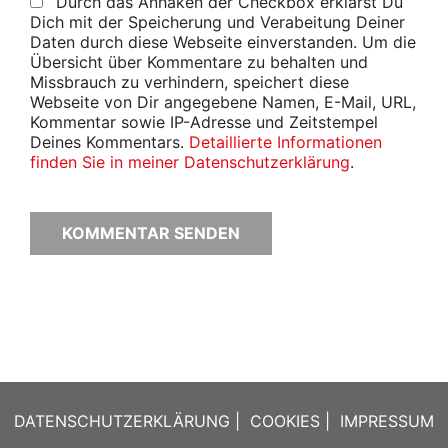
Durch das Anhaken der Checkbox erklärst Du
Dich mit der Speicherung und Verabeitung Deiner
Daten durch diese Webseite einverstanden. Um die
Übersicht über Kommentare zu behalten und
Missbrauch zu verhindern, speichert diese
Webseite von Dir angegebene Namen, E-Mail, URL,
Kommentar sowie IP-Adresse und Zeitstempel
Deines Kommentars.
Detaillierte Informationen
finden Sie in meiner Datenschutzerklärung
.
DATENSCHUTZERKLÄRUNG
|
COOKIES
|
IMPRESSUM