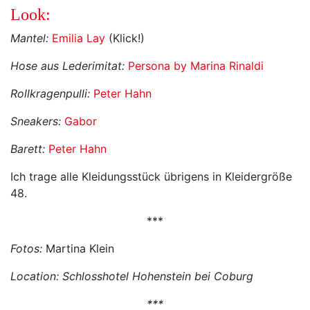
Look:
Mantel:
Emilia Lay
(Klick!)
Hose aus Lederimitat:
Persona by Marina Rinaldi
Rollkragenpulli:
Peter Hahn
Sneakers:
Gabor
Barett:
Peter Hahn
Ich trage alle Kleidungsstück übrigens in Kleidergröße
48.
***
Fotos:
Martina Klein
Location:
Schlosshotel Hohenstein bei Coburg
***