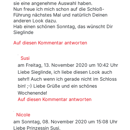
sie eine angenehme Auswahl haben.
Nun freue ich mich schon auf die Schloß-
Führung nächstes Mal und natürlich Deinen
anderen Look dazu.
Hab einen schönen Sonntag, das wünscht Dir
Sieglinde
Auf diesen Kommentar antworten
Susi
am Freitag, 13. November 2020 um 10:42 Uhr
Liebe Sieglinde, ich liebe diesen Look auch
sehr!! Auch wenn ich gerade nicht im Schloss
bin! ;-) Liebe Grüße und ein schönes
Wochenende!
Auf diesen Kommentar antworten
Nicole
am Sonntag, 08. November 2020 um 15:08 Uhr
Liebe Prinzessin Susi,