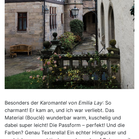
Besonders der
Karomantel von Emilia Lay
: So
charmant! Er kam an, und ich war verliebt. Das
Material (Bouclé) wunderbar warm, kuschelig und
dabei super leicht! Die Passform – perfekt! Und die
Farben? Genau Texterella! Ein echter Hingucker und