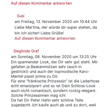
Auf diesen Kommentar antworten
Susi
am Freitag, 13. November 2020 um 10:44 Uhr
Liebe Martina, der würde dir super stehen, da
bin ich sicher! Liebe Grüße!
Auf diesen Kommentar antworten
Sieglinde Graf
am Sonntag, 08. November 2020 um 13:25 Uhr
Ein spannender Look, der Dir sehr gut steht. Mir
gefallen ja Baskenmützen sehr (auch in
gestrickt) und auch der topmodische Karo-
Mantel passt prima zu Dir.
Für eine “fränkische Prinzessin” ist die Lederhose
echt emanzipiert und so ist Dein Schloss-Look
auch nicht romantisch, sondern rockig-elegant.
Solche Prinzessinnen mag ich!
Da hat Dir Peter Hahn sehr schöne Teile
zugedacht. Ich kaufe auch ab und zu dort, weil