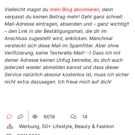
Vielleicht magst du
mein Blog abonnieren
, dann
verpasst du keinen Beitrag mehr! Geht ganz schnell:
Mail-Adresse eintragen, absenden und – ganz wichtig!!
– den Link in der Bestätigungsmail, die dir im
Anschluss zugestellt wird, anklicken. Manchmal
versteckt sich diese Mail im Spamfilter. Aber ohne
Verifizierung, keine Texterella-Mail! :-) Dass ich mit
deiner Adresse keinen Unfug betreibe, du dich auch
jederzeit wieder abmelden kannst und dass dieser
Service natürlich absolut kostenlos ist, muss ich sicher
nicht extra dazusagen. Ich freue mich auf dich!
6019
14
Werbung, 50+ Lifestyle, Beauty & Fashion