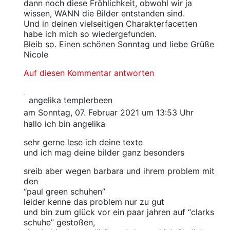
dann noch diese Fröhlichkeit, obwohl wir ja
wissen, WANN die Bilder entstanden sind.
Und in deinen vielseitigen Charakterfacetten
habe ich mich so wiedergefunden.
Bleib so. Einen schönen Sonntag und liebe Grüße
Nicole
Auf diesen Kommentar antworten
angelika templerbeen
am Sonntag, 07. Februar 2021 um 13:53 Uhr
hallo ich bin angelika
sehr gerne lese ich deine texte
und ich mag deine bilder ganz besonders
sreib aber wegen barbara und ihrem problem mit
den
“paul green schuhen”
leider kenne das problem nur zu gut
und bin zum glück vor ein paar jahren auf “clarks
schuhe” gestoßen,