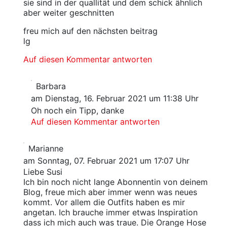
sie sind in der quallität und dem schick ähnlich
aber weiter geschnitten
freu mich auf den nächsten beitrag
lg
Auf diesen Kommentar antworten
Barbara
am Dienstag, 16. Februar 2021 um 11:38 Uhr
Oh noch ein Tipp, danke
Auf diesen Kommentar antworten
Marianne
am Sonntag, 07. Februar 2021 um 17:07 Uhr
Liebe Susi
Ich bin noch nicht lange Abonnentin von deinem
Blog, freue mich aber immer wenn was neues
kommt. Vor allem die Outfits haben es mir
angetan. Ich brauche immer etwas Inspiration
dass ich mich auch was traue. Die Orange Hose