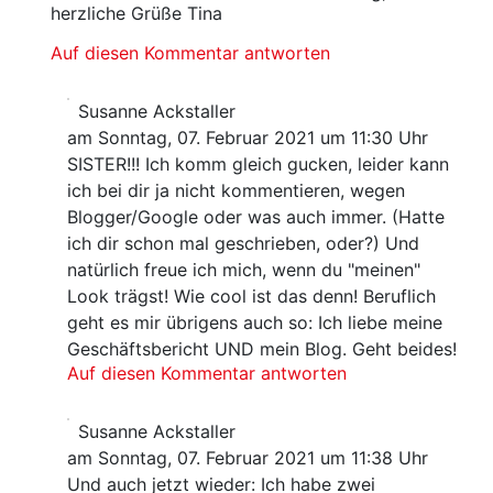
herzliche Grüße Tina
Auf diesen Kommentar antworten
Susanne Ackstaller
am Sonntag, 07. Februar 2021 um 11:30 Uhr
SISTER!!! Ich komm gleich gucken, leider kann
ich bei dir ja nicht kommentieren, wegen
Blogger/Google oder was auch immer. (Hatte
ich dir schon mal geschrieben, oder?) Und
natürlich freue ich mich, wenn du "meinen"
Look trägst! Wie cool ist das denn! Beruflich
geht es mir übrigens auch so: Ich liebe meine
Geschäftsbericht UND mein Blog. Geht beides!
Auf diesen Kommentar antworten
Susanne Ackstaller
am Sonntag, 07. Februar 2021 um 11:38 Uhr
Und auch jetzt wieder: Ich habe zwei