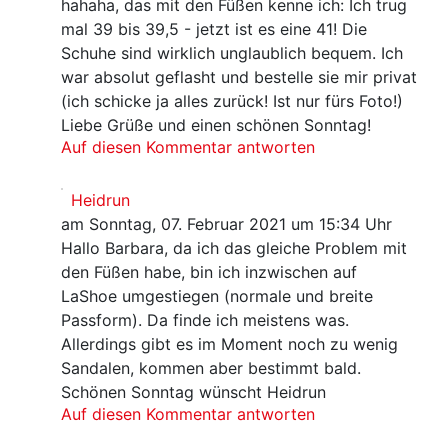
hahaha, das mit den Füßen kenne ich: Ich trug
mal 39 bis 39,5 - jetzt ist es eine 41! Die
Schuhe sind wirklich unglaublich bequem. Ich
war absolut geflasht und bestelle sie mir privat
(ich schicke ja alles zurück! Ist nur fürs Foto!)
Liebe Grüße und einen schönen Sonntag!
Auf diesen Kommentar antworten
Heidrun
am Sonntag, 07. Februar 2021 um 15:34 Uhr
Hallo Barbara, da ich das gleiche Problem mit
den Füßen habe, bin ich inzwischen auf
LaShoe umgestiegen (normale und breite
Passform). Da finde ich meistens was.
Allerdings gibt es im Moment noch zu wenig
Sandalen, kommen aber bestimmt bald.
Schönen Sonntag wünscht Heidrun
Auf diesen Kommentar antworten