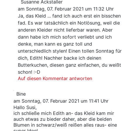
Susanne Ackstaller
am Sonntag, 07. Februar 2021 um 11:32 Uhr
Ja, das Kleid ... fand ich auch erst ein bisschen
fad. Es war tatsächlich ein Notlösung, weil die
anderen Kleider nicht lieferbar waren. Aber
dann habe ich mich sofort verliebt und ich
denke, man kann es ganz toll und
unterschiedlich stylen! Einen tollen Sonntag für
dich, Edith! Nachher backe ich deinen
Butterkuchen, diesen ganz einfachen, du weißt
schon! :-D
Auf diesen Kommentar antworten
Bine
am Sonntag, 07. Februar 2021 um 11:41 Uhr
Hallo Susi,
ich schließe mich Edith an- das Kleid kam mir
auch etwas zu bieder daher, aber die beiden
Blumen in schwarz/weiß reißen alles raus- eine
super Idee!