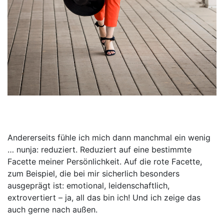
Andererseits fühle ich mich dann manchmal ein wenig
… nunja: reduziert. Reduziert auf eine bestimmte
Facette meiner Persönlichkeit. Auf die rote Facette,
zum Beispiel, die bei mir sicherlich besonders
ausgeprägt ist: emotional, leidenschaftlich,
extrovertiert – ja, all das bin ich! Und ich zeige das
auch gerne nach außen.