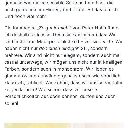
genauso wie meine sensible Seite und die Susi, die
auch gerne mal im Hintergrund bleibt. All das bin ich.
Und noch viel mehr!
Die Kampagne
„Zeig mir mich!“
von Peter Hahn finde
ich deshalb so klasse. Denn sie sagt genau das: Wir
sind nicht eine Modepersönlichkeit – wir sind viele. Wir
haben nicht nur
den einen einzigen
Stil, sondern
mehrere. Wir sind nicht nur elegant, sondern auch mal
casual unterwegs, wir mögen uns nicht nur in knalligen
Farben, sondern auch in monochrom. Wir lieben es
glamourös und aufwändig genauso sehr wie sportlich,
klassisch, schlicht. Wie schön, dass wir uns so vielfältig
zeigen können! Wie schön, dass wir unsere
Persönlichkeiten ausleben können, dürfen und auch
sollen!