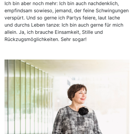
Ich bin aber noch mehr: Ich bin auch nachdenklich,
empfindsam sowieso, jemand, der feine Schwingungen
verspürt. Und so gerne ich Partys feiere, laut lache
und durchs Leben tanze: Ich bin auch gerne für mich
allein. Ja, ich brauche Einsamkeit, Stille und
Rückzugsmöglichkeiten. Sehr sogar!