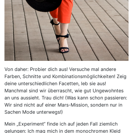
Von daher: Probier dich aus! Versuche mal andere
Farben, Schnitte und Kombinationsmöglichkeiten! Zeig
deine unterschiedlichen Facetten, leb sie aus!
Manchmal sind wir überrascht, wie gut Ungewohntes
an uns aussieht. Trau dich! (Was kann schon passieren:
Wir sind nicht auf einer Mars-Mission, sondern nur in
Sachen Mode unterwegs!)
Mein „Experiment“ finde ich auf jeden Fall ziemlich
gelungen: Ich mag mich in dem monochromen Kleid