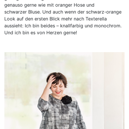
genauso gerne wie mit oranger Hose und
schwarzer Bluse. Und auch wenn der schwarz-orange
Look auf den ersten Blick mehr nach Texterella
aussieht: Ich bin beides – knallfarbig und monochrom.
Und ich bin es von Herzen gerne!