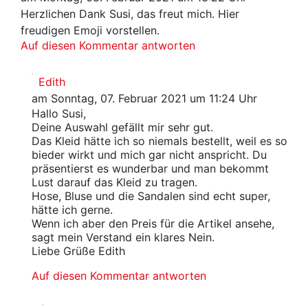
Herzlichen Dank Susi, das freut mich. Hier
freudigen Emoji vorstellen.
Auf diesen Kommentar antworten
Edith
am Sonntag, 07. Februar 2021 um 11:24 Uhr
Hallo Susi,
Deine Auswahl gefällt mir sehr gut.
Das Kleid hätte ich so niemals bestellt, weil es so
bieder wirkt und mich gar nicht anspricht. Du
präsentierst es wunderbar und man bekommt
Lust darauf das Kleid zu tragen.
Hose, Bluse und die Sandalen sind echt super,
hätte ich gerne.
Wenn ich aber den Preis für die Artikel ansehe,
sagt mein Verstand ein klares Nein.
Liebe Grüße Edith
Auf diesen Kommentar antworten