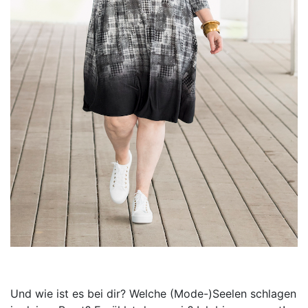
Und wie ist es bei dir? Welche (Mode-)Seelen schlagen