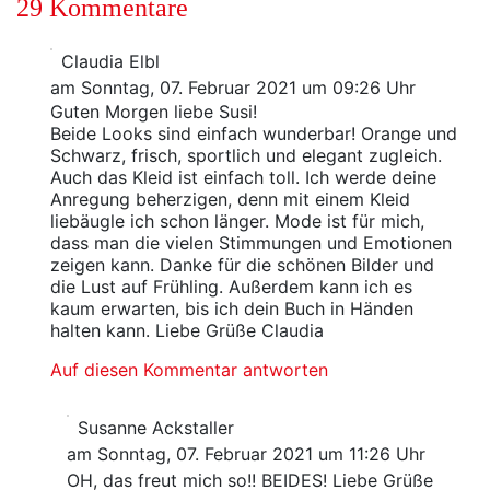
29 Kommentare
Claudia Elbl
am Sonntag, 07. Februar 2021 um 09:26 Uhr
Guten Morgen liebe Susi!
Beide Looks sind einfach wunderbar! Orange und
Schwarz, frisch, sportlich und elegant zugleich.
Auch das Kleid ist einfach toll. Ich werde deine
Anregung beherzigen, denn mit einem Kleid
liebäugle ich schon länger. Mode ist für mich,
dass man die vielen Stimmungen und Emotionen
zeigen kann. Danke für die schönen Bilder und
die Lust auf Frühling. Außerdem kann ich es
kaum erwarten, bis ich dein Buch in Händen
halten kann. Liebe Grüße Claudia
Auf diesen Kommentar antworten
Susanne Ackstaller
am Sonntag, 07. Februar 2021 um 11:26 Uhr
OH, das freut mich so!! BEIDES! Liebe Grüße