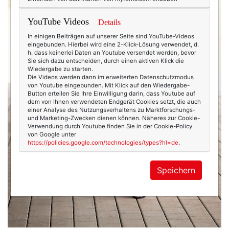
YouTube Videos
Details
In einigen Beiträgen auf unserer Seite sind YouTube-Videos
eingebunden. Hierbei wird eine 2-Klick-Lösung verwendet, d.
h. dass keinerlei Daten an Youtube versendet werden, bevor
Sie sich dazu entscheiden, durch einen aktiven Klick die
Wiedergabe zu starten.
Die Videos werden dann im erweiterten Datenschutzmodus
von Youtube eingebunden. Mit Klick auf den Wiedergabe-
Button erteilen Sie Ihre Einwilligung darin, dass Youtube auf
dem von Ihnen verwendeten Endgerät Cookies setzt, die auch
einer Analyse des Nutzungsverhaltens zu Marktforschungs-
und Marketing-Zwecken dienen können. Näheres zur Cookie-
Verwendung durch Youtube finden Sie in der Cookie-Policy
von Google unter
https://policies.google.com/technologies/types?hl=de
.
Speichern