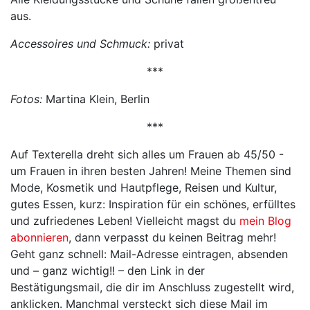
aus.
Accessoires und Schmuck:
privat
***
Fotos:
Martina Klein, Berlin
***
Auf Texterella dreht sich alles um Frauen ab 45/50 -
um Frauen in ihren besten Jahren! Meine Themen sind
Mode, Kosmetik und Hautpflege, Reisen und Kultur,
gutes Essen, kurz: Inspiration für ein schönes, erfülltes
und zufriedenes Leben! Vielleicht magst du
mein Blog
abonnieren
, dann verpasst du keinen Beitrag mehr!
Geht ganz schnell: Mail-Adresse eintragen, absenden
und – ganz wichtig!! – den Link in der
Bestätigungsmail, die dir im Anschluss zugestellt wird,
anklicken. Manchmal versteckt sich diese Mail im