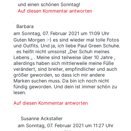
und einen schönen Sonntag!
Auf diesen Kommentar antworten
Barbara
am Sonntag, 07. Februar 2021 um 11:09 Uhr
Guten Morgen :-) es sind wieder mal tolle Fotos
und Outfits. Und ja, ich liebe Paul Green Schuhe.
es heißt nicht umsonst „Der Schuh meines
Lebens „ . Meine sind teilweise über 10 Jahre ,
allerdings haben sich mittlerweile meine Füße
verändert, sind breiter, empfindlicher und auch
größer geworden, so dass ich mir andere
Marken suchen muss. Da bin ich noch nicht
fündig geworden. Und dein ist immer schön zu
lesen.
Auf diesen Kommentar antworten
Susanne Ackstaller
am Sonntag, 07. Februar 2021 um 11:27 Uhr