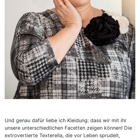
Und genau dafür liebe ich Kleidung: dass wir mit ihr
unsere unterschiedlichen Facetten zeigen können! Die
extrovertierte Texterella, die vor Leben sprudelt,