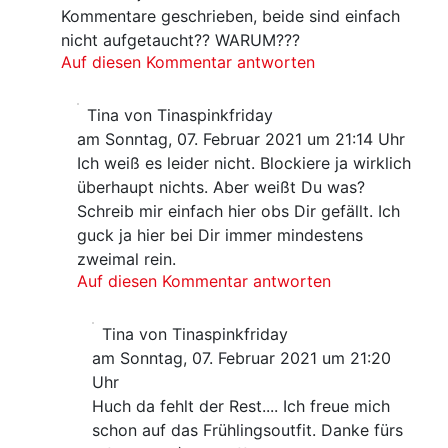
Kommentare geschrieben, beide sind einfach
nicht aufgetaucht?? WARUM???
Auf diesen Kommentar antworten
Tina von Tinaspinkfriday
am Sonntag, 07. Februar 2021 um 21:14 Uhr
Ich weiß es leider nicht. Blockiere ja wirklich
überhaupt nichts. Aber weißt Du was?
Schreib mir einfach hier obs Dir gefällt. Ich
guck ja hier bei Dir immer mindestens
zweimal rein.
Auf diesen Kommentar antworten
Tina von Tinaspinkfriday
am Sonntag, 07. Februar 2021 um 21:20
Uhr
Huch da fehlt der Rest.... Ich freue mich
schon auf das Frühlingsoutfit. Danke fürs