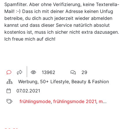
Spamfilter. Aber ohne Verifizierung, keine Texterella-
Mail! :-) Dass ich mit deiner Adresse keinen Unfug
betreibe, du dich auch jederzeit wieder abmelden
kannst und dass dieser Service natürlich absolut
kostenlos ist, muss ich sicher nicht extra dazusagen.
Ich freue mich auf dich!
13962
29
Werbung, 50+ Lifestyle, Beauty & Fashion
07.02.2021
frühlingsmode
,
frühlingsmode 2021
,
mode in großen größen