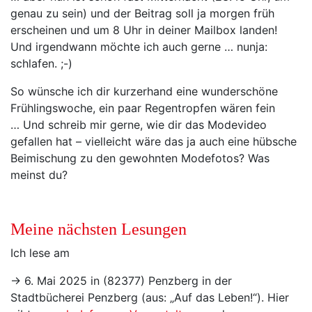
genau zu sein) und der Beitrag soll ja morgen früh
erscheinen und um 8 Uhr in deiner Mailbox landen!
Und irgendwann möchte ich auch gerne … nunja:
schlafen. ;-)
So wünsche ich dir kurzerhand eine wunderschöne
Frühlingswoche, ein paar Regentropfen wären fein
… Und schreib mir gerne, wie dir das Modevideo
gefallen hat – vielleicht wäre das ja auch eine hübsche
Beimischung zu den gewohnten Modefotos? Was
meinst du?
Meine nächsten Lesungen
Ich lese am
→ 6. Mai 2025 in (82377) Penzberg in der
Stadtbücherei Penzberg (aus: „Auf das Leben!“). Hier