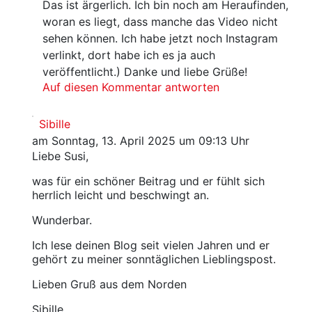
Das ist ärgerlich. Ich bin noch am Heraufinden,
woran es liegt, dass manche das Video nicht
sehen können. Ich habe jetzt noch Instagram
verlinkt, dort habe ich es ja auch
veröffentlicht.) Danke und liebe Grüße!
Auf diesen Kommentar antworten
Sibille
am Sonntag, 13. April 2025 um 09:13 Uhr
Liebe Susi,
was für ein schöner Beitrag und er fühlt sich
herrlich leicht und beschwingt an.
Wunderbar.
Ich lese deinen Blog seit vielen Jahren und er
gehört zu meiner sonntäglichen Lieblingspost.
Lieben Gruß aus dem Norden
Sibille