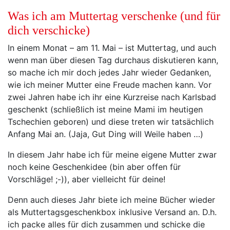
Was ich am Muttertag verschenke (und für
dich verschicke)
In einem Monat – am 11. Mai – ist Muttertag, und auch
wenn man über diesen Tag durchaus diskutieren kann,
so mache ich mir doch jedes Jahr wieder Gedanken,
wie ich meiner Mutter eine Freude machen kann. Vor
zwei Jahren habe ich ihr eine Kurzreise nach Karlsbad
geschenkt (schließlich ist meine Mami im heutigen
Tschechien geboren) und diese treten wir tatsächlich
Anfang Mai an. (Jaja, Gut Ding will Weile haben …)
In diesem Jahr habe ich für meine eigene Mutter zwar
noch keine Geschenkidee (bin aber offen für
Vorschläge! ;-)), aber vielleicht für deine!
Denn auch dieses Jahr biete ich meine Bücher wieder
als Muttertagsgeschenkbox inklusive Versand an. D.h.
ich packe alles für dich zusammen und schicke die