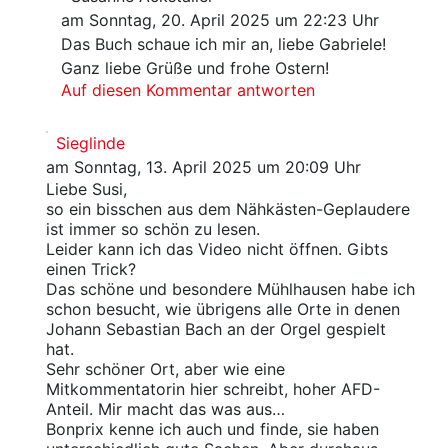
am Sonntag, 20. April 2025 um 22:23 Uhr
Das Buch schaue ich mir an, liebe Gabriele!
Ganz liebe Grüße und frohe Ostern!
Auf diesen Kommentar antworten
Sieglinde
am Sonntag, 13. April 2025 um 20:09 Uhr
Liebe Susi,
so ein bisschen aus dem Nähkästen-Geplaudere
ist immer so schön zu lesen.
Leider kann ich das Video nicht öffnen. Gibts
einen Trick?
Das schöne und besondere Mühlhausen habe ich
schon besucht, wie übrigens alle Orte in denen
Johann Sebastian Bach an der Orgel gespielt
hat.
Sehr schöner Ort, aber wie eine
Mitkommentatorin hier schreibt, hoher AFD-
Anteil. Mir macht das was aus…
Bonprix kenne ich auch und finde, sie haben