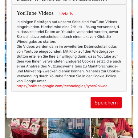
YouTube Videos
Details
In einigen Beiträgen auf unserer Seite sind YouTube-Videos
eingebunden. Hierbei wird eine 2-Klick-Lösung verwendet, d.
h. dass keinerlei Daten an Youtube versendet werden, bevor
Sie sich dazu entscheiden, durch einen aktiven Klick die
Wiedergabe zu starten.
Die Videos werden dann im erweiterten Datenschutzmodus
von Youtube eingebunden. Mit Klick auf den Wiedergabe-
Button erteilen Sie Ihre Einwilligung darin, dass Youtube auf
dem von Ihnen verwendeten Endgerät Cookies setzt, die auch
einer Analyse des Nutzungsverhaltens zu Marktforschungs-
und Marketing-Zwecken dienen können. Näheres zur Cookie-
Verwendung durch Youtube finden Sie in der Cookie-Policy
von Google unter
https://policies.google.com/technologies/types?hl=de
.
Speichern