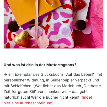
Und was ist drin in der Muttertagsbox?
→ ein Exemplar des Glücksbuchs „Auf das Leben!“, mit
persönlicher Widmung, in Seidenpapier verpackt und
mit Schleifchen. (Wer lieber das Modebuch „Die beste
Zeit für guten Stil“ verschenken will – das geht
natürlich auch! Wer die Bücher nicht kennt,
findet
hier eine Kurzbeschreibung
).