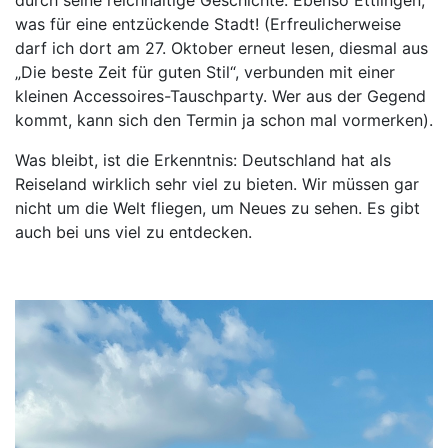
was für eine entzückende Stadt! (Erfreulicherweise
darf ich dort am 27. Oktober erneut lesen, diesmal aus
„Die beste Zeit für guten Stil“, verbunden mit einer
kleinen Accessoires-Tauschparty. Wer aus der Gegend
kommt, kann sich den Termin ja schon mal vormerken).
Was bleibt, ist die Erkenntnis: Deutschland hat als
Reiseland wirklich sehr viel zu bieten. Wir müssen gar
nicht um die Welt fliegen, um Neues zu sehen. Es gibt
auch bei uns viel zu entdecken.