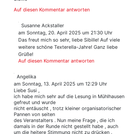
Auf diesen Kommentar antworten
Susanne Ackstaller
am Sonntag, 20. April 2025 um 21:30 Uhr
Das freut mich so sehr, liebe Sibille! Auf viele
weitere schöne Texterella-Jahre! Ganz liebe
Grüße!
Auf diesen Kommentar antworten
Angelika
am Sonntag, 13. April 2025 um 12:29 Uhr
Liebe Susi ,
ich habe mich sehr auf die Lesung in Mühlhausen
gefreut und wurde
nicht entäuscht , trotz kleiner organisatorischer
Pannen von seiten
des Veranstalters . Nun meine Frage , die ich
damals in der Runde nicht gestellt habe , auch
um die heitere Stimmung nicht zu drücken .