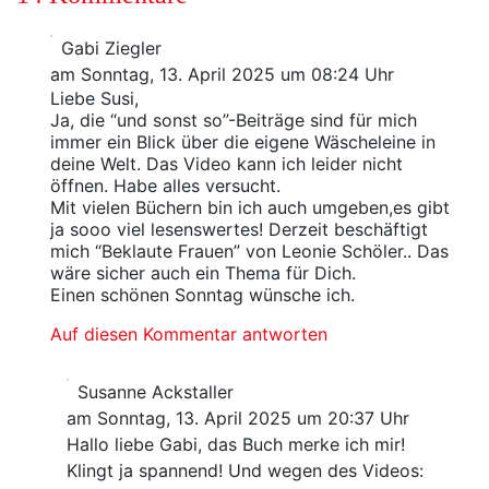
Gabi Ziegler
am Sonntag, 13. April 2025 um 08:24 Uhr
Liebe Susi,
Ja, die “und sonst so”-Beiträge sind für mich
immer ein Blick über die eigene Wäscheleine in
deine Welt. Das Video kann ich leider nicht
öffnen. Habe alles versucht.
Mit vielen Büchern bin ich auch umgeben,es gibt
ja sooo viel lesenswertes! Derzeit beschäftigt
mich “Beklaute Frauen” von Leonie Schöler.. Das
wäre sicher auch ein Thema für Dich.
Einen schönen Sonntag wünsche ich.
Auf diesen Kommentar antworten
Susanne Ackstaller
am Sonntag, 13. April 2025 um 20:37 Uhr
Hallo liebe Gabi, das Buch merke ich mir!
Klingt ja spannend! Und wegen des Videos: