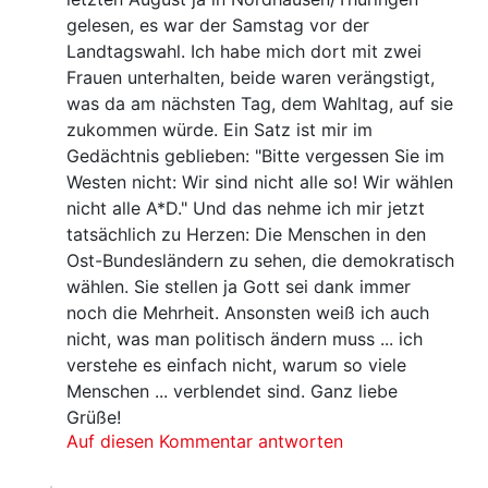
gelesen, es war der Samstag vor der
Landtagswahl. Ich habe mich dort mit zwei
Frauen unterhalten, beide waren verängstigt,
was da am nächsten Tag, dem Wahltag, auf sie
zukommen würde. Ein Satz ist mir im
Gedächtnis geblieben: "Bitte vergessen Sie im
Westen nicht: Wir sind nicht alle so! Wir wählen
nicht alle A*D." Und das nehme ich mir jetzt
tatsächlich zu Herzen: Die Menschen in den
Ost-Bundesländern zu sehen, die demokratisch
wählen. Sie stellen ja Gott sei dank immer
noch die Mehrheit. Ansonsten weiß ich auch
nicht, was man politisch ändern muss ... ich
verstehe es einfach nicht, warum so viele
Menschen ... verblendet sind. Ganz liebe
Grüße!
Auf diesen Kommentar antworten