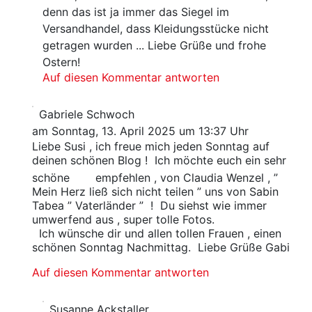
denn das ist ja immer das Siegel im
Versandhandel, dass Kleidungsstücke nicht
getragen wurden ... Liebe Grüße und frohe
Ostern!
Auf diesen Kommentar antworten
Gabriele Schwoch
am Sonntag, 13. April 2025 um 13:37 Uhr
Liebe Susi , ich freue mich jeden Sonntag auf
deinen schönen Blog ! Ich möchte euch ein sehr
schöne
empfehlen , von Claudia Wenzel , ”
Mein Herz ließ sich nicht teilen ” uns von Sabin
Tabea ” Vaterländer ” ! Du siehst wie immer
umwerfend aus , super tolle Fotos.
Ich wünsche dir und allen tollen Frauen , einen
schönen Sonntag Nachmittag. Liebe Grüße Gabi
Auf diesen Kommentar antworten
Susanne Ackstaller