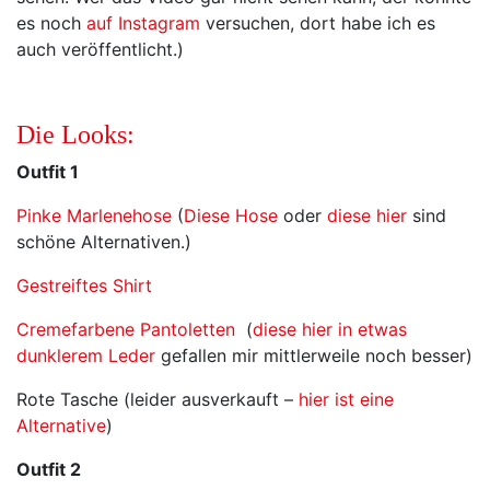
es noch
auf Instagram
versuchen, dort habe ich es
auch veröffentlicht.)
Die Looks:
Outfit 1
Pinke Marlenehose
(
Diese Hose
oder
diese hier
sind
schöne Alternativen.)
Gestreiftes Shirt
Cremefarbene Pantoletten
(
diese hier in etwas
dunklerem Leder
gefallen mir mittlerweile noch besser)
Rote Tasche (leider ausverkauft –
hier ist eine
Alternative
)
Outfit 2