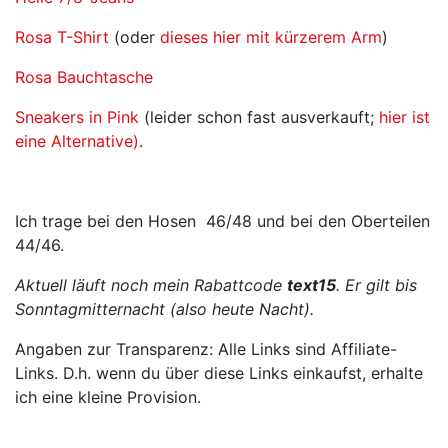
Rosa T-Shirt
(oder
dieses hier mit kürzerem Arm
)
Rosa Bauchtasche
Sneakers in Pink
(leider schon fast ausverkauft;
hier ist
eine Alternative)
.
Ich trage bei den Hosen 46/48 und bei den Oberteilen
44/46.
Aktuell läuft noch mein Rabattcode
text15
. Er gilt bis
Sonntagmitternacht (also heute Nacht).
Angaben zur Transparenz: Alle Links sind Affiliate-
Links. D.h. wenn du über diese Links einkaufst, erhalte
ich eine kleine Provision.