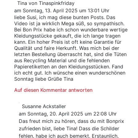
Tina von Tinaspinkfriday
am Sonntag, 13. April 2025 um 13:01 Uhr
liebe Susi, ich mag diese bunten Posts. Das
Video ist ja wirklich Mega süß, so sympathisch.
Bei Bon Prix habe ich schon wunderbare wertige
Kleidungsstücke gekauft, die ich lange tragen
kann. Ein hoher Preis ist oft keine Garantie für
Qualität und faire Herkunft. Was mich bei der
letzten Bestellung überrascht hat, sind die Tüten
aus Recycling Material und die fehlenden
Papieretiketten an den Kleidungsstücken. Fand
ich echt gut. Ich wünsche einen wunderschönen
Sonntag liebe Grüße Tina
Auf diesen Kommentar antworten
Susanne Ackstaller
am Sonntag, 20. April 2025 um 22:08 Uhr
Das freut mich zu hören, dass du mit Bonprix
zufrieden bist, liebe Tina! Dass die Schilder
fehlen, habe ich auch bemerkt. Erstaunlich,