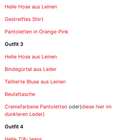
Helle Hose aus Leinen
Gestreiftes Shirt
Pantoletten in Orange-Pink
Outfit 3
Helle Hose aus Leinen
Bindegürtel aus Leder
Taillierte Bluse aus Leinen
Beuteltasche
Cremefarbene Pantoletten
oder(
diese hier im
dunkleren Leder)
Outfit 4
Helle 7/8-Jeans