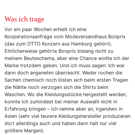
Was ich trage
Vor ein paar Wochen erhielt ich eine
Kooperationsanfrage vom Modeversandhaus Bonprix
(das zum OTTO Konzern aus Hamburg gehört).
Ehrlicherweise gehörte Bonprix bislang nicht zu
meinem Beuteschema, aber eine Chance wollte ich der
Marke trotzdem geben. Und ich muss sagen: Ich war
dann doch angenehm überrascht. Weder rochen die
Sachen chemisch noch lösten sich beim ersten Tragen
die Nähte noch verzogen sich die Shirts beim
Waschen. Wo die Kleidungsstücke hergestellt werden,
konnte ich zumindest bei meiner Auswahl nicht in
Erfahrung bringen – ich nehme aber an, irgendwo in
Asien (sehr viel teurere Kleidungshersteller produzieren
dort allerdings auch und haben dann halt nur viel
größere Margen).