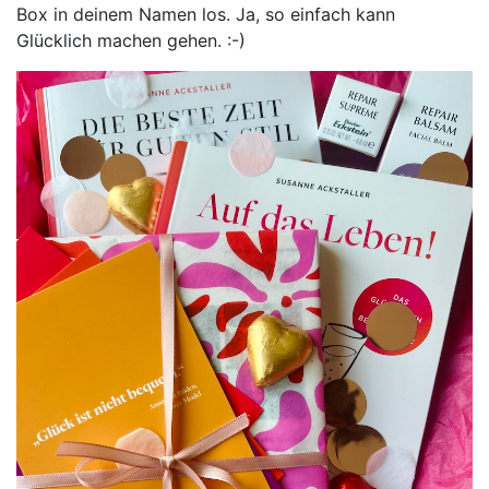
Box in deinem Namen los. Ja, so einfach kann
Glücklich machen gehen. :-)