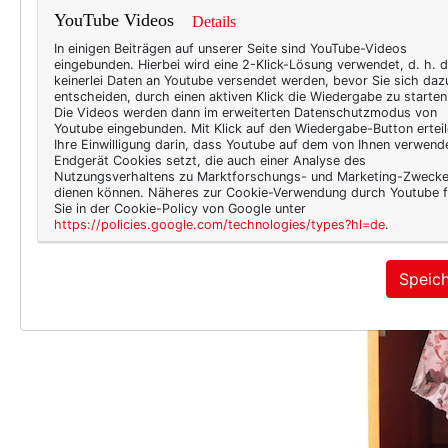
YouTube Videos
Details
In einigen Beiträgen auf unserer Seite sind YouTube-Videos
eingebunden. Hierbei wird eine 2-Klick-Lösung verwendet, d. h. 
keinerlei Daten an Youtube versendet werden, bevor Sie sich daz
entscheiden, durch einen aktiven Klick die Wiedergabe zu starten
Die Videos werden dann im erweiterten Datenschutzmodus von
Youtube eingebunden. Mit Klick auf den Wiedergabe-Button erteil
Ihre Einwilligung darin, dass Youtube auf dem von Ihnen verwend
Endgerät Cookies setzt, die auch einer Analyse des
Nutzungsverhaltens zu Marktforschungs- und Marketing-Zweck
dienen können. Näheres zur Cookie-Verwendung durch Youtube f
Sie in der Cookie-Policy von Google unter
https://policies.google.com/technologies/types?hl=de
.
Speic