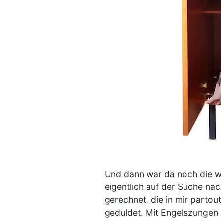
Und dann war da noch die we
eigentlich auf der Suche nac
gerechnet, die in mir parto
geduldet. Mit Engelszungen p