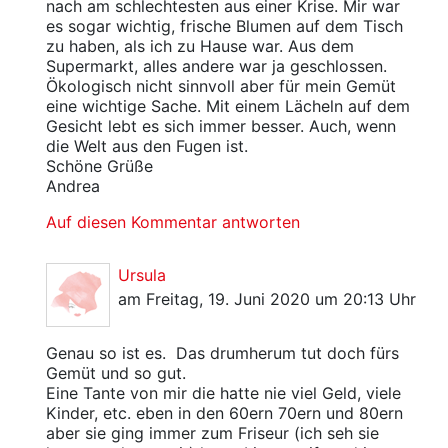
nach am schlechtesten aus einer Krise. Mir war
es sogar wichtig, frische Blumen auf dem Tisch
zu haben, als ich zu Hause war. Aus dem
Supermarkt, alles andere war ja geschlossen.
Ökologisch nicht sinnvoll aber für mein Gemüt
eine wichtige Sache. Mit einem Lächeln auf dem
Gesicht lebt es sich immer besser. Auch, wenn
die Welt aus den Fugen ist.
Schöne Grüße
Andrea
Auf diesen Kommentar antworten
Ursula
am Freitag, 19. Juni 2020 um 20:13 Uhr
Genau so ist es. Das drumherum tut doch fürs
Gemüt und so gut.
Eine Tante von mir die hatte nie viel Geld, viele
Kinder, etc. eben in den 60ern 70ern und 80ern
aber sie ging immer zum Friseur (ich seh sie