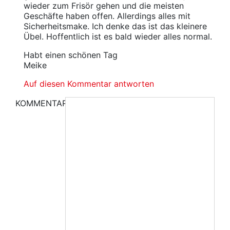
wieder zum Frisör gehen und die meisten
Geschäfte haben offen. Allerdings alles mit
Sicherheitsmake. Ich denke das ist das kleinere
Übel. Hoffentlich ist es bald wieder alles normal.
Habt einen schönen Tag
Meike
Auf diesen Kommentar antworten
KOMMENTAR