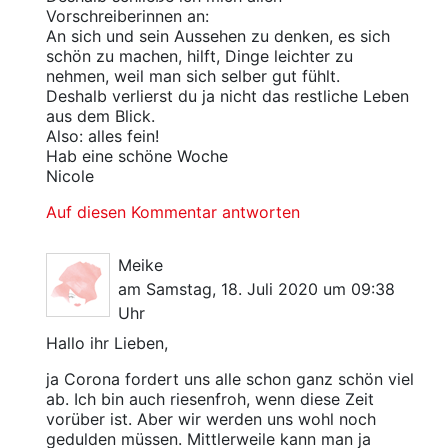
Vorschreiberinnen an:
An sich und sein Aussehen zu denken, es sich
schön zu machen, hilft, Dinge leichter zu
nehmen, weil man sich selber gut fühlt.
Deshalb verlierst du ja nicht das restliche Leben
aus dem Blick.
Also: alles fein!
Hab eine schöne Woche
Nicole
Auf diesen Kommentar antworten
Meike
am Samstag, 18. Juli 2020 um 09:38
Uhr
Hallo ihr Lieben,
ja Corona fordert uns alle schon ganz schön viel
ab. Ich bin auch riesenfroh, wenn diese Zeit
vorüber ist. Aber wir werden uns wohl noch
gedulden müssen. Mittlerweile kann man ja