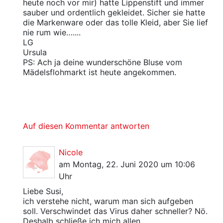
heute noch vor mir) hatte Lippenstift und immer
sauber und ordentlich gekleidet. Sicher sie hatte
die Markenware oder das tolle Kleid, aber Sie lief
nie rum wie…....
LG
Ursula
PS: Ach ja deine wunderschöne Bluse vom
Mädelsflohmarkt ist heute angekommen.
Auf diesen Kommentar antworten
Nicole
am Montag, 22. Juni 2020 um 10:06
Uhr
Liebe Susi,
ich verstehe nicht, warum man sich aufgeben
soll. Verschwindet das Virus daher schneller? Nö.
Deshalb schließe ich mich allen