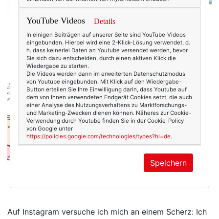
YouTube Videos
Details
In einigen Beiträgen auf unserer Seite sind YouTube-Videos
eingebunden. Hierbei wird eine 2-Klick-Lösung verwendet, d.
h. dass keinerlei Daten an Youtube versendet werden, bevor
Sie sich dazu entscheiden, durch einen aktiven Klick die
Wiedergabe zu starten.
Die Videos werden dann im erweiterten Datenschutzmodus
von Youtube eingebunden. Mit Klick auf den Wiedergabe-
Button erteilen Sie Ihre Einwilligung darin, dass Youtube auf
dem von Ihnen verwendeten Endgerät Cookies setzt, die auch
einer Analyse des Nutzungsverhaltens zu Marktforschungs-
und Marketing-Zwecken dienen können. Näheres zur Cookie-
Verwendung durch Youtube finden Sie in der Cookie-Policy
von Google unter
https://policies.google.com/technologies/types?hl=de
.
Speichern
Auf Instagram versuche ich mich an einem Scherz: Ich