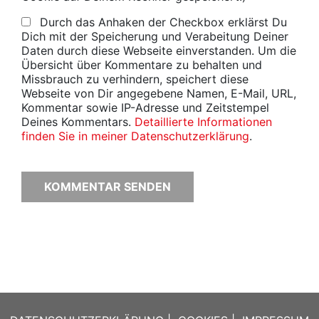
Durch das Anhaken der Checkbox erklärst Du
Dich mit der Speicherung und Verabeitung Deiner
Daten durch diese Webseite einverstanden. Um die
Übersicht über Kommentare zu behalten und
Missbrauch zu verhindern, speichert diese
Webseite von Dir angegebene Namen, E-Mail, URL,
Kommentar sowie IP-Adresse und Zeitstempel
Deines Kommentars.
Detaillierte Informationen
finden Sie in meiner Datenschutzerklärung
.