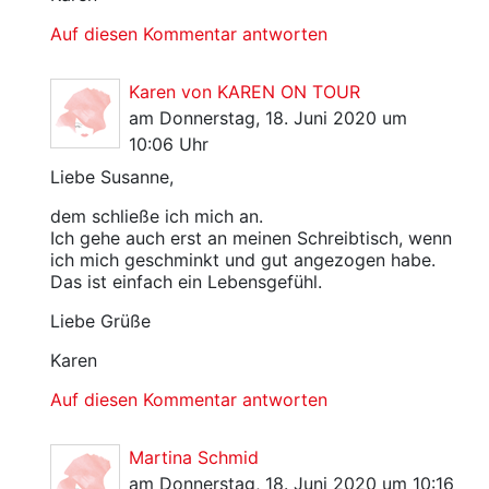
Auf diesen Kommentar antworten
Karen von KAREN ON TOUR
am Donnerstag, 18. Juni 2020 um
10:06 Uhr
Liebe Susanne,
dem schließe ich mich an.
Ich gehe auch erst an meinen Schreibtisch, wenn
ich mich geschminkt und gut angezogen habe.
Das ist einfach ein Lebensgefühl.
Liebe Grüße
Karen
Auf diesen Kommentar antworten
Martina Schmid
am Donnerstag, 18. Juni 2020 um 10:16