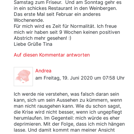
Samstag zum Friseur. Und am Sonntag gehr es
in ein schickes Restaurant in den Weinbergen.
Das erste Mal seit Februar ein anderes
Wochenende.
Für mich wird es Zeit für Normalität. Ich freue
mich wir haben seit 9 Wochen keinen positiven
Abstrich mehr gesehen! :)
Liebe Grüße Tina
Auf diesen Kommentar antworten
Andrea
am Freitag, 19. Juni 2020 um 07:58 Uhr
Ich werde nie verstehen, was falsch daran sein
kann, sich um sein Aussehen zu kümmern, wenn
man nicht rausgehen kann. Wie du schon sagst,
die Krise wird nicht besser, wenn ich ungepflegt
herumlaufen. Im Gegenteil: mich würde es eher
deprimieren. Mit der Folge, dass ich mich hängen
lasse. Und damit kommt man meiner Ansicht