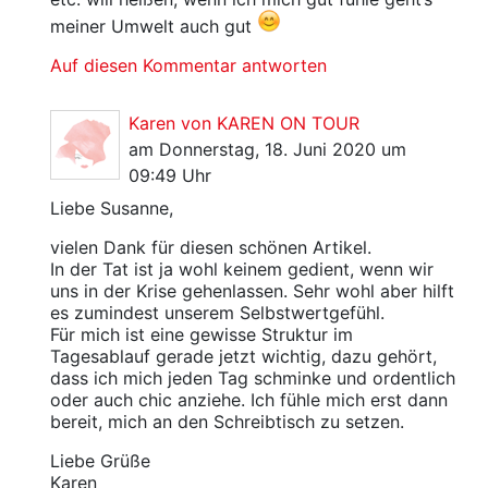
meiner Umwelt auch gut
Auf diesen Kommentar antworten
Karen von KAREN ON TOUR
am Donnerstag, 18. Juni 2020 um
09:49 Uhr
Liebe Susanne,
vielen Dank für diesen schönen Artikel.
In der Tat ist ja wohl keinem gedient, wenn wir
uns in der Krise gehenlassen. Sehr wohl aber hilft
es zumindest unserem Selbstwertgefühl.
Für mich ist eine gewisse Struktur im
Tagesablauf gerade jetzt wichtig, dazu gehört,
dass ich mich jeden Tag schminke und ordentlich
oder auch chic anziehe. Ich fühle mich erst dann
bereit, mich an den Schreibtisch zu setzen.
Liebe Grüße
Karen