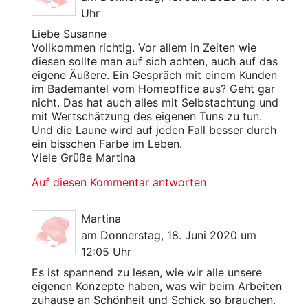
Uhr
Liebe Susanne
Vollkommen richtig. Vor allem in Zeiten wie
diesen sollte man auf sich achten, auch auf das
eigene Äußere. Ein Gespräch mit einem Kunden
im Bademantel vom Homeoffice aus? Geht gar
nicht. Das hat auch alles mit Selbstachtung und
mit Wertschätzung des eigenen Tuns zu tun.
Und die Laune wird auf jeden Fall besser durch
ein bisschen Farbe im Leben.
Viele Grüße Martina
Auf diesen Kommentar antworten
Martina
am Donnerstag, 18. Juni 2020 um
12:05 Uhr
Es ist spannend zu lesen, wie wir alle unsere
eigenen Konzepte haben, was wir beim Arbeiten
zuhause an Schönheit und Schick so brauchen.