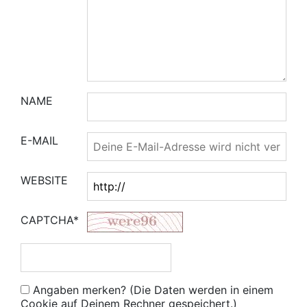
NAME
E-MAIL
WEBSITE
CAPTCHA*
Angaben merken? (Die Daten werden in einem
Cookie auf Deinem Rechner gespeichert.)