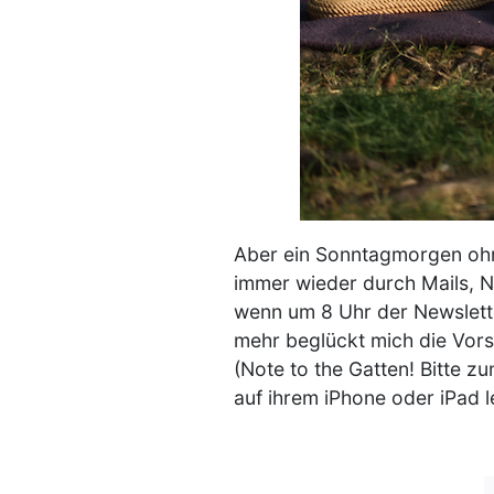
Aber ein Sonntagmorgen ohne 
immer wieder durch Mails, N
wenn um 8 Uhr der Newslett
mehr beglückt mich die Vors
(Note to the Gatten! Bitte z
auf ihrem iPhone oder iPad 