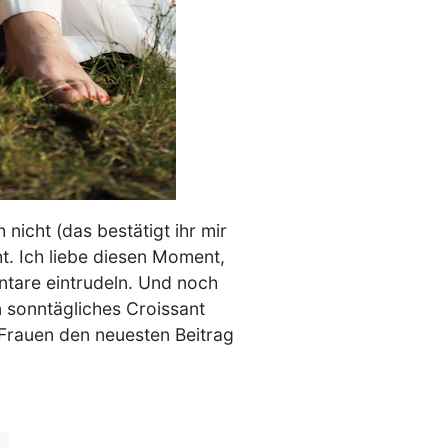
nicht (das bestätigt ihr mir
t. Ich liebe diesen Moment,
tare eintrudeln. Und noch
 sonntägliches Croissant
 Frauen den neuesten Beitrag