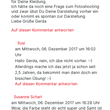
für Deine Kleidung.
Ich hätte da noch eine Frage zum Fotoshooting
und zwar übst Du Deine Darstellung vorher ein
oder kommt es spontan zur Darstellung
Liebe Grüße Gerda
Auf diesen Kommentar antworten
Susi
am Mittwoch, 06. Dezember 2017 um 16:02
Uhr
Hallo Gerda, nein, ich übe nicht vorher. :-)
Allerdings mache ich das jetzt ja schon seit
2,5 Jahren, da bekommt man dann doch ein
bisschen Übung! :-)
Auf diesen Kommentar antworten
Susanne Scharl
am Mittwoch, 06. Dezember 2017 um 16:28 Uhr
Wow, die Farbe steht dir echt super und Samt ist