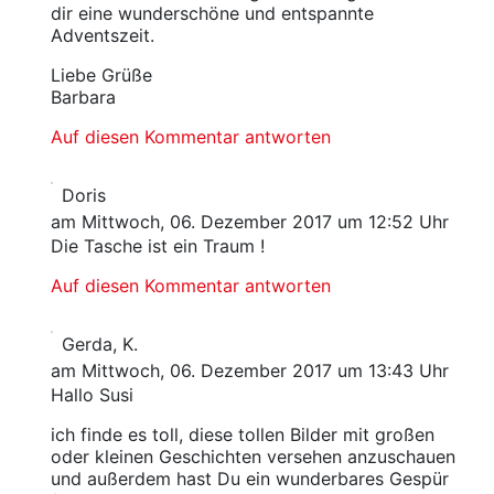
dir eine wunderschöne und entspannte
Adventszeit.
Liebe Grüße
Barbara
Auf diesen Kommentar antworten
Doris
am Mittwoch, 06. Dezember 2017 um 12:52 Uhr
Die Tasche ist ein Traum !
Auf diesen Kommentar antworten
Gerda, K.
am Mittwoch, 06. Dezember 2017 um 13:43 Uhr
Hallo Susi
ich finde es toll, diese tollen Bilder mit großen
oder kleinen Geschichten versehen anzuschauen
und außerdem hast Du ein wunderbares Gespür