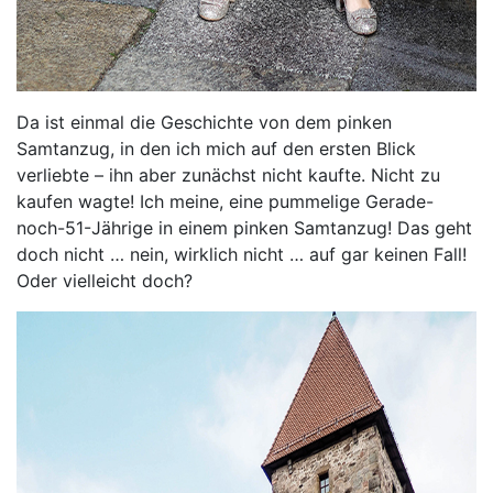
Da ist einmal die Geschichte von dem pinken
Samtanzug, in den ich mich auf den ersten Blick
verliebte – ihn aber zunächst nicht kaufte. Nicht zu
kaufen wagte! Ich meine, eine pummelige Gerade-
noch-51-Jährige in einem pinken Samtanzug! Das geht
doch nicht … nein, wirklich nicht … auf gar keinen Fall!
Oder vielleicht doch?