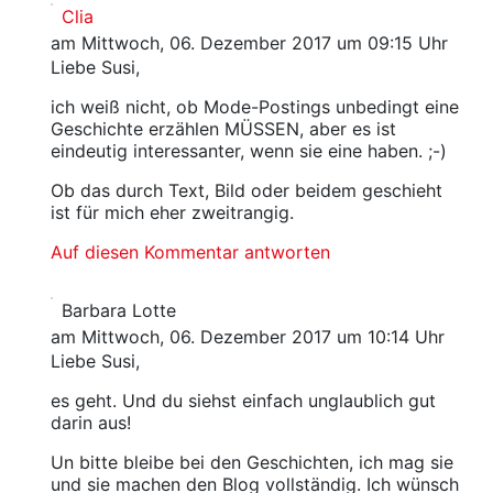
Clia
am Mittwoch, 06. Dezember 2017 um 09:15 Uhr
Liebe Susi,
ich weiß nicht, ob Mode-Postings unbedingt eine
Geschichte erzählen MÜSSEN, aber es ist
eindeutig interessanter, wenn sie eine haben. ;-)
Ob das durch Text, Bild oder beidem geschieht
ist für mich eher zweitrangig.
Auf diesen Kommentar antworten
Barbara Lotte
am Mittwoch, 06. Dezember 2017 um 10:14 Uhr
Liebe Susi,
es geht. Und du siehst einfach unglaublich gut
darin aus!
Un bitte bleibe bei den Geschichten, ich mag sie
und sie machen den Blog vollständig. Ich wünsch