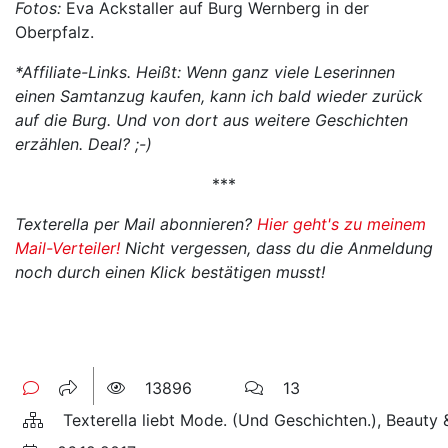
Fotos:
Eva Ackstaller auf Burg Wernberg in der
Oberpfalz.
*Affiliate-Links. Heißt: Wenn ganz viele Leserinnen
einen Samtanzug kaufen, kann ich bald wieder zurück
auf die Burg. Und von dort aus weitere Geschichten
erzählen. Deal? ;-)
***
Texterella per Mail abonnieren?
Hier geht's zu meinem
Mail-Verteiler!
Nicht vergessen, dass du die Anmeldung
noch durch einen Klick bestätigen musst!
13896
13
Texterella liebt Mode. (Und Geschichten.), Beauty 