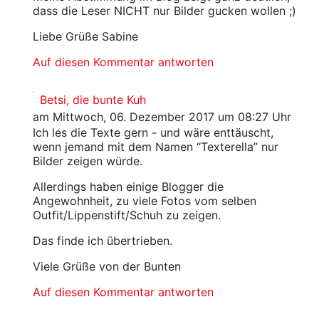
dass die Leser NICHT nur Bilder gucken wollen ;)
Liebe Grüße Sabine
Auf diesen Kommentar antworten
Betsi, die bunte Kuh
am Mittwoch, 06. Dezember 2017 um 08:27 Uhr
Ich les die Texte gern - und wäre enttäuscht,
wenn jemand mit dem Namen “Texterella” nur
Bilder zeigen würde.
Allerdings haben einige Blogger die
Angewohnheit, zu viele Fotos vom selben
Outfit/Lippenstift/Schuh zu zeigen.
Das finde ich übertrieben.
Viele Grüße von der Bunten
Auf diesen Kommentar antworten