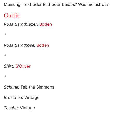
Meinung: Text oder Bild oder beides? Was meinst du?
Outfit:
Rosa Samtblazer:
Boden
*
Rosa Samthose:
Boden
*
Shirt:
S'Oliver
*
Schuhe:
Tabitha Simmons
Broschen:
Vintage
Tasche:
Vintage