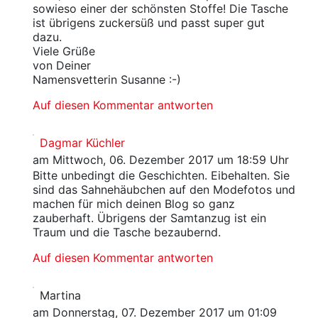
sowieso einer der schönsten Stoffe! Die Tasche
ist übrigens zuckersüß und passt super gut
dazu.
Viele Grüße
von Deiner
Namensvetterin Susanne :-)
Auf diesen Kommentar antworten
Dagmar Küchler
am Mittwoch, 06. Dezember 2017 um 18:59 Uhr
Bitte unbedingt die Geschichten. Eibehalten. Sie
sind das Sahnehäubchen auf den Modefotos und
machen für mich deinen Blog so ganz
zauberhaft. Übrigens der Samtanzug ist ein
Traum und die Tasche bezaubernd.
Auf diesen Kommentar antworten
Martina
am Donnerstag, 07. Dezember 2017 um 01:09