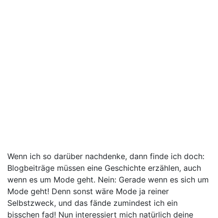
Wenn ich so darüber nachdenke, dann finde ich doch:
Blogbeiträge müssen eine Geschichte erzählen, auch
wenn es um Mode geht. Nein: Gerade wenn es sich um
Mode geht! Denn sonst wäre Mode ja reiner
Selbstzweck, und das fände zumindest ich ein
bisschen fad! Nun interessiert mich natürlich deine