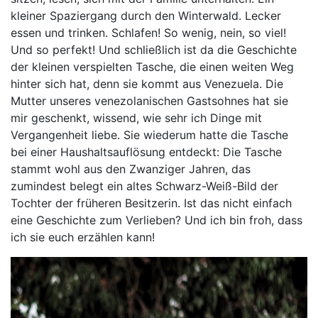
kleiner Spaziergang durch den Winterwald. Lecker
essen und trinken. Schlafen! So wenig, nein, so viel!
Und so perfekt! Und schließlich ist da die Geschichte
der kleinen verspielten Tasche, die einen weiten Weg
hinter sich hat, denn sie kommt aus Venezuela. Die
Mutter unseres venezolanischen Gastsohnes hat sie
mir geschenkt, wissend, wie sehr ich Dinge mit
Vergangenheit liebe. Sie wiederum hatte die Tasche
bei einer Haushaltsauflösung entdeckt: Die Tasche
stammt wohl aus den Zwanziger Jahren, das
zumindest belegt ein altes Schwarz-Weiß-Bild der
Tochter der früheren Besitzerin. Ist das nicht einfach
eine Geschichte zum Verlieben? Und ich bin froh, dass
ich sie euch erzählen kann!