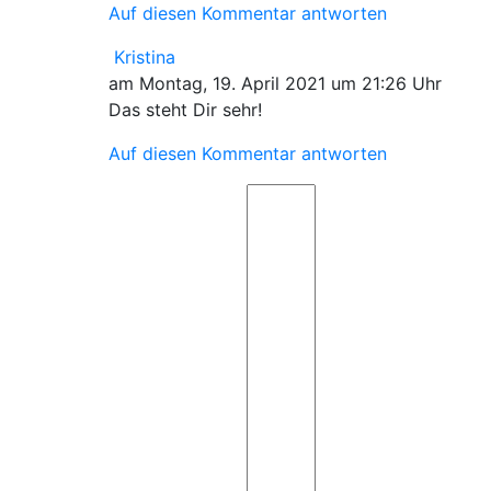
Auf diesen Kommentar antworten
Kristina
am Montag, 19. April 2021 um 21:26 Uhr
Das steht Dir sehr!
Auf diesen Kommentar antworten