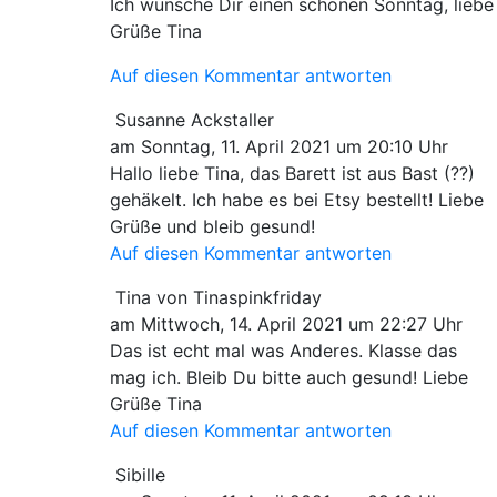
Ich wünsche Dir einen schönen Sonntag, liebe
Grüße Tina
Auf diesen Kommentar antworten
Susanne Ackstaller
am Sonntag, 11. April 2021 um 20:10 Uhr
Hallo liebe Tina, das Barett ist aus Bast (??)
gehäkelt. Ich habe es bei Etsy bestellt! Liebe
Grüße und bleib gesund!
Auf diesen Kommentar antworten
Tina von Tinaspinkfriday
am Mittwoch, 14. April 2021 um 22:27 Uhr
Das ist echt mal was Anderes. Klasse das
mag ich. Bleib Du bitte auch gesund! Liebe
Grüße Tina
Auf diesen Kommentar antworten
Sibille