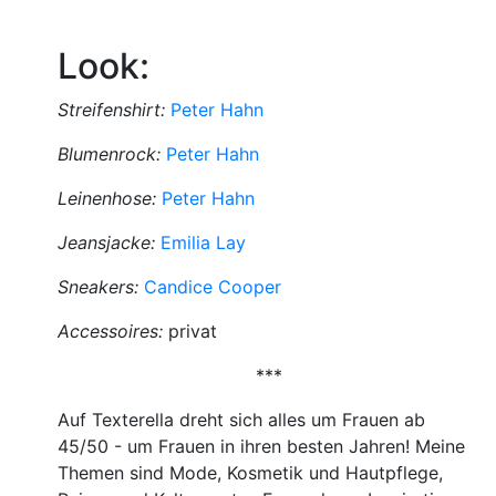
Look:
Streifenshirt:
Peter Hahn
Blumenrock:
Peter Hahn
Leinenhose:
Peter Hahn
Jeansjacke:
Emilia Lay
Sneakers:
Candice Cooper
Accessoires:
privat
***
Auf Texterella dreht sich alles um Frauen ab
45/50 - um Frauen in ihren besten Jahren! Meine
Themen sind Mode, Kosmetik und Hautpflege,