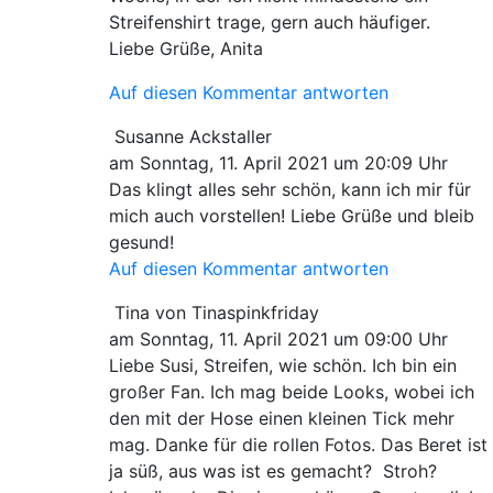
Streifenshirt trage, gern auch häufiger.
Liebe Grüße, Anita
Auf diesen Kommentar antworten
Susanne Ackstaller
am Sonntag, 11. April 2021 um 20:09 Uhr
Das klingt alles sehr schön, kann ich mir für
mich auch vorstellen! Liebe Grüße und bleib
gesund!
Auf diesen Kommentar antworten
Tina von Tinaspinkfriday
am Sonntag, 11. April 2021 um 09:00 Uhr
Liebe Susi, Streifen, wie schön. Ich bin ein
großer Fan. Ich mag beide Looks, wobei ich
den mit der Hose einen kleinen Tick mehr
mag. Danke für die rollen Fotos. Das Beret ist
ja süß, aus was ist es gemacht? Stroh?