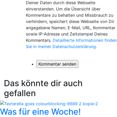
Deiner Daten durch diese Webseite
einverstanden. Um die Übersicht über
Kommentare zu behalten und Missbrauch zu
verhindern, speichert diese Webseite von Dir
angegebene Namen, E-Mail, URL, Kommentar
sowie IP-Adresse und Zeitstempel Deines
Kommentars.
Detaillierte Informationen finden
Sie in meiner Datenschutzerklärung
.
Das könnte dir auch
gefallen
Was für eine Woche!