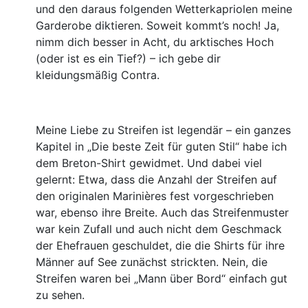
und den daraus folgenden Wetterkapriolen meine
Garderobe diktieren. Soweit kommt’s noch! Ja,
nimm dich besser in Acht, du arktisches Hoch
(oder ist es ein Tief?) – ich gebe dir
kleidungsmäßig Contra.
Meine Liebe zu Streifen ist legendär – ein ganzes
Kapitel in „Die beste Zeit für guten Stil“ habe ich
dem Breton-Shirt gewidmet. Und dabei viel
gelernt: Etwa, dass die Anzahl der Streifen auf
den originalen Marinières fest vorgeschrieben
war, ebenso ihre Breite. Auch das Streifenmuster
war kein Zufall und auch nicht dem Geschmack
der Ehefrauen geschuldet, die die Shirts für ihre
Männer auf See zunächst strickten. Nein, die
Streifen waren bei „Mann über Bord“ einfach gut
zu sehen.