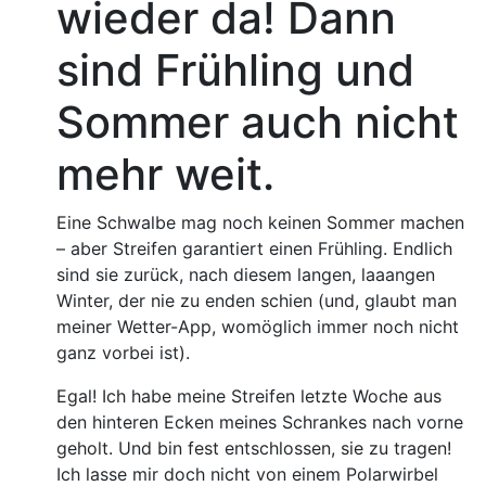
wieder da! Dann
sind Frühling und
Sommer auch nicht
mehr weit.
Eine Schwalbe mag noch keinen Sommer machen
– aber Streifen garantiert einen Frühling. Endlich
sind sie zurück, nach diesem langen, laaangen
Winter, der nie zu enden schien (und, glaubt man
meiner Wetter-App, womöglich immer noch nicht
ganz vorbei ist).
Egal! Ich habe meine Streifen letzte Woche aus
den hinteren Ecken meines Schrankes nach vorne
geholt. Und bin fest entschlossen, sie zu tragen!
Ich lasse mir doch nicht von einem Polarwirbel