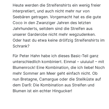
Heute werden die Streifenshirts ein wenig freier
interpretiert, und auch nicht mehr nur von
Seebären getragen. Vorgemacht hat es die gute
Coco in den Zwanziger Jahren des letzten
Jahrhunderts, seitdem sind die Streifen aus
unserer Garderobe nicht mehr wegzudenken.
Oder hast du etwa keine drölfzig Streifenshirts im
Schrank?
Für Peter Hahn habe ich dieses Basic-Teil ganz
unterschiedlich kombiniert. Einmal – uiuiuiui! – mit
Blumenrock! Eine Kombination, die ich liebe! Noch
mehr Sommer am Meer geht einfach nicht. Ob
nun Bretagne, Camargue oder die Steilküste auf
dem Darß: Die Kombination aus Streifen und
Blumen ist ein echter Hingucker!