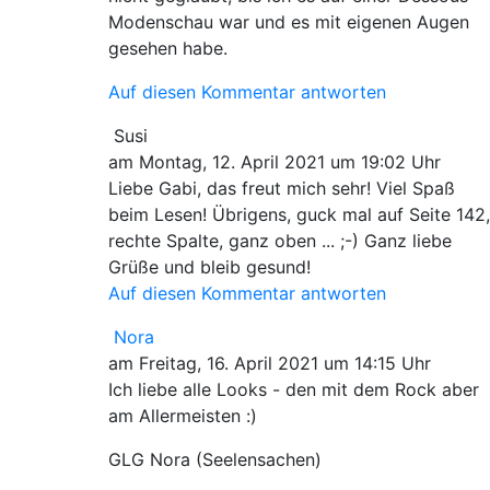
Modenschau war und es mit eigenen Augen
gesehen habe.
Auf diesen Kommentar antworten
Susi
am Montag, 12. April 2021 um 19:02 Uhr
Liebe Gabi, das freut mich sehr! Viel Spaß
beim Lesen! Übrigens, guck mal auf Seite 142
rechte Spalte, ganz oben ... ;-) Ganz liebe
Grüße und bleib gesund!
Auf diesen Kommentar antworten
Nora
am Freitag, 16. April 2021 um 14:15 Uhr
Ich liebe alle Looks - den mit dem Rock aber
am Allermeisten :)
GLG Nora (Seelensachen)