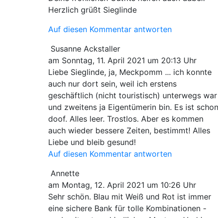
Herzlich grüßt Sieglinde
Auf diesen Kommentar antworten
Susanne Ackstaller
am Sonntag, 11. April 2021 um 20:13 Uhr
Liebe Sieglinde, ja, Meckpomm ... ich konnte
auch nur dort sein, weil ich erstens
geschäftlich (nicht touristisch) unterwegs war
und zweitens ja Eigentümerin bin. Es ist scho
doof. Alles leer. Trostlos. Aber es kommen
auch wieder bessere Zeiten, bestimmt! Alles
Liebe und bleib gesund!
Auf diesen Kommentar antworten
Annette
am Montag, 12. April 2021 um 10:26 Uhr
Sehr schön. Blau mit Weiß und Rot ist immer
eine sichere Bank für tolle Kombinationen -