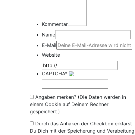
Kommentar
Name
E-Mail
Website
CAPTCHA*
Angaben merken? (Die Daten werden in
einem Cookie auf Deinem Rechner
gespeichert.)
Durch das Anhaken der Checkbox erklärst
Du Dich mit der Speicherung und Verabeitung