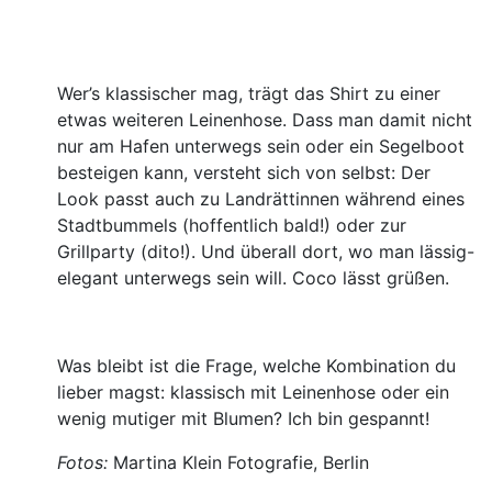
Wer’s klassischer mag, trägt das Shirt zu einer
etwas weiteren Leinenhose. Dass man damit nicht
nur am Hafen unterwegs sein oder ein Segelboot
besteigen kann, versteht sich von selbst: Der
Look passt auch zu Landrättinnen während eines
Stadtbummels (hoffentlich bald!) oder zur
Grillparty (dito!). Und überall dort, wo man lässig-
elegant unterwegs sein will. Coco lässt grüßen.
Was bleibt ist die Frage, welche Kombination du
lieber magst: klassisch mit Leinenhose oder ein
wenig mutiger mit Blumen? Ich bin gespannt!
Fotos:
Martina Klein Fotografie, Berlin