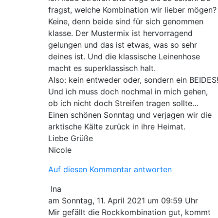
fragst, welche Kombination wir lieber mögen?
Keine, denn beide sind für sich genommen
klasse. Der Mustermix ist hervorragend
gelungen und das ist etwas, was so sehr
deines ist. Und die klassische Leinenhose
macht es superklassisch halt.
Also: kein entweder oder, sondern ein BEIDES
Und ich muss doch nochmal in mich gehen,
ob ich nicht doch Streifen tragen sollte…
Einen schönen Sonntag und verjagen wir die
arktische Kälte zurück in ihre Heimat.
Liebe Grüße
Nicole
Auf diesen Kommentar antworten
Ina
am Sonntag, 11. April 2021 um 09:59 Uhr
Mir gefällt die Rockkombination gut, kommt