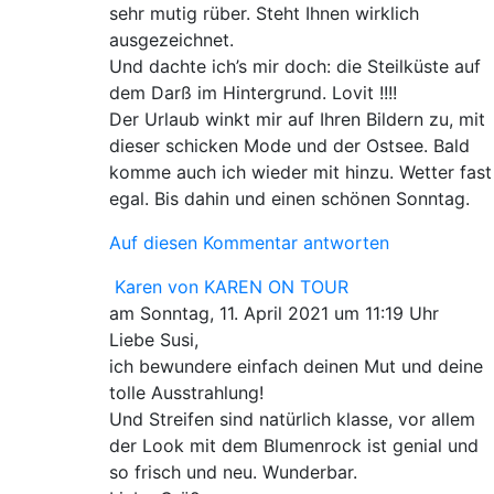
sehr mutig rüber. Steht Ihnen wirklich
ausgezeichnet.
Und dachte ich’s mir doch: die Steilküste auf
dem Darß im Hintergrund. Lovit !!!!
Der Urlaub winkt mir auf Ihren Bildern zu, mit
dieser schicken Mode und der Ostsee. Bald
komme auch ich wieder mit hinzu. Wetter fast
egal.
Bis dahin und einen schönen Sonntag.
Auf diesen Kommentar antworten
Karen von KAREN ON TOUR
am Sonntag, 11. April 2021 um 11:19 Uhr
Liebe Susi,
ich bewundere einfach deinen Mut und deine
tolle Ausstrahlung!
Und Streifen sind natürlich klasse, vor allem
der Look mit dem Blumenrock ist genial und
so frisch und neu. Wunderbar.