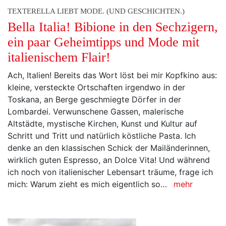
TEXTERELLA LIEBT MODE. (UND GESCHICHTEN.)
Bella Italia! Bibione in den Sechzigern,
ein paar Geheimtipps und Mode mit
italienischem Flair!
Ach, Italien! Bereits das Wort löst bei mir Kopfkino aus:
kleine, versteckte Ortschaften irgendwo in der
Toskana, an Berge geschmiegte Dörfer in der
Lombardei. Verwunschene Gassen, malerische
Altstädte, mystische Kirchen, Kunst und Kultur auf
Schritt und Tritt und natürlich köstliche Pasta. Ich
denke an den klassischen Schick der Mailänderinnen,
wirklich guten Espresso, an Dolce Vita! Und während
ich noch von italienischer Lebensart träume, frage ich
mich: Warum zieht es mich eigentlich so…
mehr