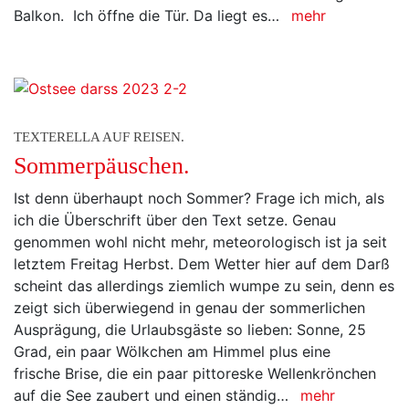
Balkon. Ich öffne die Tür. Da liegt es…
mehr
TEXTERELLA AUF REISEN.
Sommerpäuschen.
Ist denn überhaupt noch Sommer? Frage ich mich, als
ich die Überschrift über den Text setze. Genau
genommen wohl nicht mehr, meteorologisch ist ja seit
letztem Freitag Herbst. Dem Wetter hier auf dem Darß
scheint das allerdings ziemlich wumpe zu sein, denn es
zeigt sich überwiegend in genau der sommerlichen
Ausprägung, die Urlaubsgäste so lieben: Sonne, 25
Grad, ein paar Wölkchen am Himmel plus eine
frische Brise, die ein paar pittoreske Wellenkrönchen
auf die See zaubert und einen ständig…
mehr