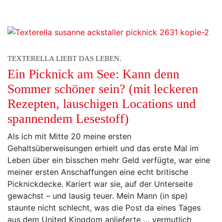
TEXTERELLA LIEBT DAS LEBEN.
Ein Picknick am See: Kann denn
Sommer schöner sein? (mit leckeren
Rezepten, lauschigen Locations und
spannendem Lesestoff)
Als ich mit Mitte 20 meine ersten
Gehaltsüberweisungen erhielt und das erste Mal im
Leben über ein bisschen mehr Geld verfügte, war eine
meiner ersten Anschaffungen eine echt britische
Picknickdecke. Kariert war sie, auf der Unterseite
gewachst – und lausig teuer. Mein Mann (in spe)
staunte nicht schlecht, was die Post da eines Tages
aus dem United Kingdom anlieferte … vermutlich