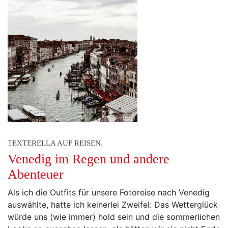
TEXTERELLA AUF REISEN.
Venedig im Regen und andere
Abenteuer
Als ich die Outfits für unsere Fotoreise nach Venedig
auswählte, hatte ich keinerlei Zweifel: Das Wetterglück
würde uns (wie immer) hold sein und die sommerlichen