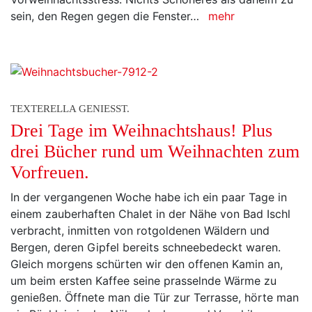
sein, den Regen gegen die Fenster…
mehr
TEXTERELLA GENIESST.
Drei Tage im Weihnachtshaus! Plus
drei Bücher rund um Weihnachten zum
Vorfreuen.
In der vergangenen Woche habe ich ein paar Tage in
einem zauberhaften Chalet in der Nähe von Bad Ischl
verbracht, inmitten von rotgoldenen Wäldern und
Bergen, deren Gipfel bereits schneebedeckt waren.
Gleich morgens schürten wir den offenen Kamin an,
um beim ersten Kaffee seine prasselnde Wärme zu
genießen. Öffnete man die Tür zur Terrasse, hörte man