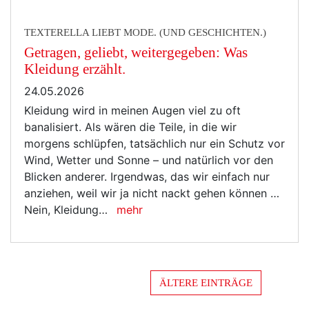
TEXTERELLA LIEBT MODE. (UND GESCHICHTEN.)
Getragen, geliebt, weitergegeben: Was
Kleidung erzählt.
24.05.2026
Kleidung wird in meinen Augen viel zu oft
banalisiert. Als wären die Teile, in die wir
morgens schlüpfen, tatsächlich nur ein Schutz vor
Wind, Wetter und Sonne – und natürlich vor den
Blicken anderer. Irgendwas, das wir einfach nur
anziehen, weil wir ja nicht nackt gehen können …
Nein, Kleidung…
mehr
ÄLTERE EINTRÄGE