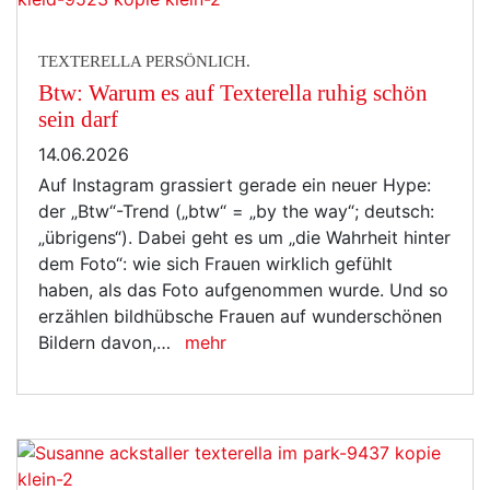
TEXTERELLA PERSÖNLICH.
Btw: Warum es auf Texterella ruhig schön
sein darf
14.06.2026
Auf Instagram grassiert gerade ein neuer Hype:
der „Btw“-Trend („btw“ = „by the way“; deutsch:
„übrigens“). Dabei geht es um „die Wahrheit hinter
dem Foto“: wie sich Frauen wirklich gefühlt
haben, als das Foto aufgenommen wurde. Und so
erzählen bildhübsche Frauen auf wunderschönen
Bildern davon,…
mehr