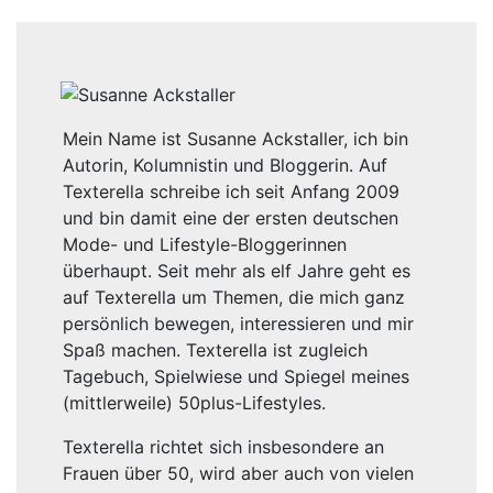
Mein Name ist Susanne Ackstaller, ich bin
Autorin, Kolumnistin und Bloggerin. Auf
Texterella schreibe ich seit Anfang 2009
und bin damit eine der ersten deutschen
Mode- und Lifestyle-Bloggerinnen
überhaupt. Seit mehr als elf Jahre geht es
auf Texterella um Themen, die mich ganz
persönlich bewegen, interessieren und mir
Spaß machen. Texterella ist zugleich
Tagebuch, Spielwiese und Spiegel meines
(mittlerweile) 50plus-Lifestyles.
Texterella richtet sich insbesondere an
Frauen über 50, wird aber auch von vielen
jüngeren gelesen. Gemein ist all diesen