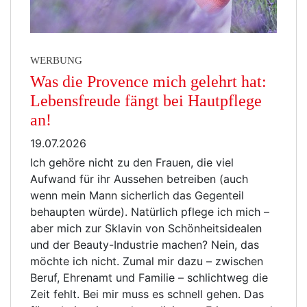
WERBUNG
Was die Provence mich gelehrt hat:
Lebensfreude fängt bei Hautpflege
an!
19.07.2026
Ich gehöre nicht zu den Frauen, die viel
Aufwand für ihr Aussehen betreiben (auch
wenn mein Mann sicherlich das Gegenteil
behaupten würde). Natürlich pflege ich mich –
aber mich zur Sklavin von Schönheitsidealen
und der Beauty-Industrie machen? Nein, das
möchte ich nicht. Zumal mir dazu – zwischen
Beruf, Ehrenamt und Familie – schlichtweg die
Zeit fehlt. Bei mir muss es schnell gehen. Das