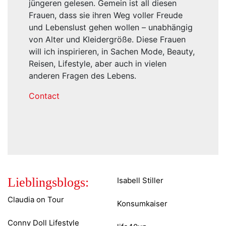
Frauen, dass sie ihren Weg voller Freude
und Lebenslust gehen wollen – unabhängig
von Alter und Kleidergröße. Diese Frauen
will ich inspirieren, in Sachen Mode, Beauty,
Reisen, Lifestyle, aber auch in vielen
anderen Fragen des Lebens.
Contact
Lieblingsblogs:
Isabell Stiller
Claudia on Tour
Konsumkaiser
Conny Doll Lifestyle
life40up