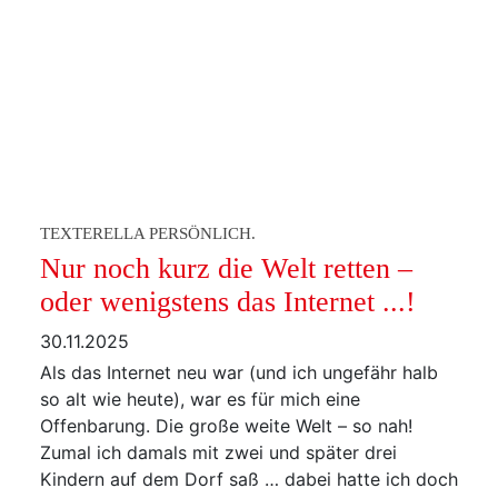
TEXTERELLA PERSÖNLICH.
Nur noch kurz die Welt retten –
oder wenigstens das Internet ...!
30.11.2025
Als das Internet neu war (und ich ungefähr halb
so alt wie heute), war es für mich eine
Offenbarung. Die große weite Welt – so nah!
Zumal ich damals mit zwei und später drei
Kindern auf dem Dorf saß … dabei hatte ich doch
eigentlich von einem Leben in New York City