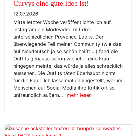
Curvys eine gute Idee ist!
12.07.2026
Mitte letzter Woche veröffentlichte ich auf
Instagram ein Modevideo mit drei
unterschiedlichen Provence-Looks. Der
überwiegende Teil meiner Community (wie das
auf Neudeutsch ja so schön heißt …) fand die
Outfits genauso schön wie ich – eine Frau
hingegen meinte, das würde ja alles schrecklich
aussehen. Die Outfits täten überhaupt nichts
für die Figur. Ich lasse mal dahingestellt, warum
Menschen auf Social Media ihre Kritik oft so
unfreundlich äußern…
mehr lesen