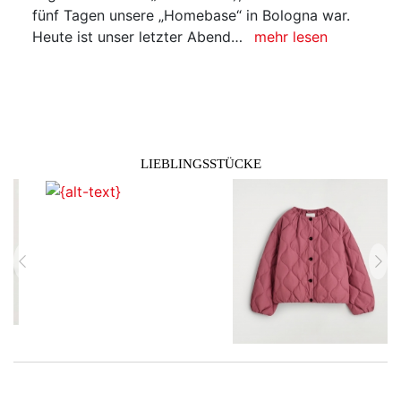
fünf Tagen unsere „Homebase“ in Bologna war.
Heute ist unser letzter Abend…
mehr lesen
LIEBLINGSSTÜCKE
zurück
vor