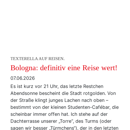
TEXTERELLA AUF REISEN.
Bologna: definitiv eine Reise wert!
07.06.2026
Es ist kurz vor 21 Uhr, das letzte Restchen
Abendsonne bescheint die Stadt rotgolden. Von
der Straße klingt junges Lachen nach oben –
bestimmt von der kleinen Studenten-Cafébar, die
scheinbar immer offen hat. Ich stehe auf der
Dachterrasse unserer „Torre“, des Turms (oder
sagen wir besser „Türmchens“), der in den letzten