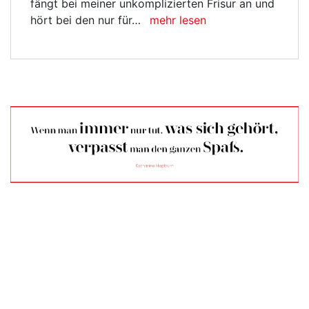
fängt bei meiner unkomplizierten Frisur an und
hört bei den nur für…
mehr lesen