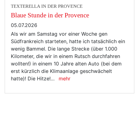
TEXTERELLA IN DER PROVENCE
Blaue Stunde in der Provence
05.07.2026
Als wir am Samstag vor einer Woche gen
Südfrankreich starteten, hatte ich tatsächlich ein
wenig Bammel. Die lange Strecke (über 1.000
Kilometer, die wir in einem Rutsch durchfahren
wollten!) in einem 10 Jahre alten Auto (bei dem
erst kürzlich die Klimaanlage geschwächelt
hatte)! Die Hitze!…
mehr