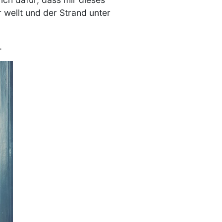
 wellt und der Strand unter
.