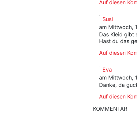
Auf diesen Ko
Susi
am Mittwoch, 
Das Kleid gibt
Hast du das ge
Auf diesen Ko
Eva
am Mittwoch, 
Danke, da guck
Auf diesen Ko
KOMMENTAR