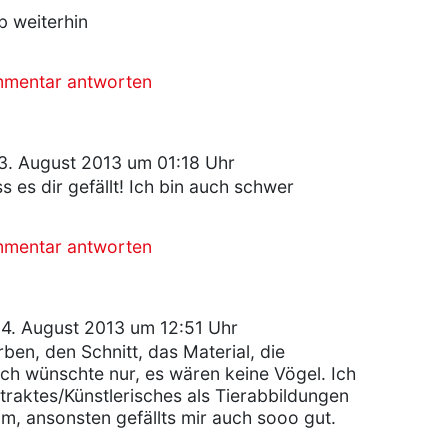
 weiterhin
mmentar antworten
3. August 2013 um 01:18 Uhr
s es dir gefällt! Ich bin auch schwer
mmentar antworten
4. August 2013 um 12:51 Uhr
ben, den Schnitt, das Material, die
ich wünschte nur, es wären keine Vögel. Ich
traktes/Künstlerisches als Tierabbildungen
Hm, ansonsten gefällts mir auch sooo gut.