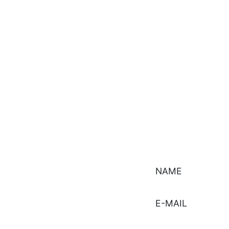
NAME
E-MAIL