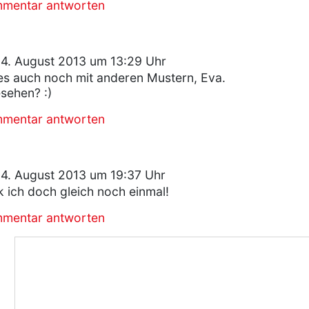
mmentar antworten
14. August 2013 um 13:29 Uhr
 es auch noch mit anderen Mustern, Eva.
sehen? :)
mmentar antworten
14. August 2013 um 19:37 Uhr
 ich doch gleich noch einmal!
mmentar antworten