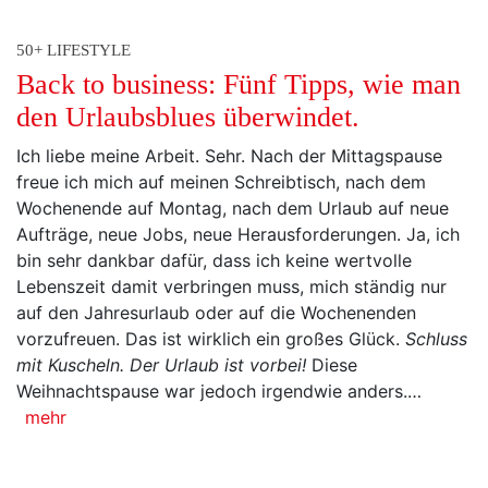
50+ LIFESTYLE
Back to business: Fünf Tipps, wie man
den Urlaubsblues überwindet.
Ich liebe meine Arbeit. Sehr. Nach der Mittagspause
freue ich mich auf meinen Schreibtisch, nach dem
Wochenende auf Montag, nach dem Urlaub auf neue
Aufträge, neue Jobs, neue Herausforderungen. Ja, ich
bin sehr dankbar dafür, dass ich keine wertvolle
Lebenszeit damit verbringen muss, mich ständig nur
auf den Jahresurlaub oder auf die Wochenenden
vorzufreuen. Das ist wirklich ein großes Glück.
Schluss
mit Kuscheln. Der Urlaub ist vorbei!
Diese
Weihnachtspause war jedoch irgendwie anders.…
mehr