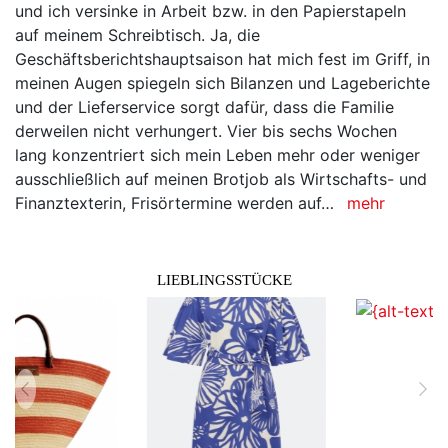
und ich versinke in Arbeit bzw. in den Papierstapeln
auf meinem Schreibtisch. Ja, die
Geschäftsberichtshauptsaison hat mich fest im Griff, in
meinen Augen spiegeln sich Bilanzen und Lageberichte
und der Lieferservice sorgt dafür, dass die Familie
derweilen nicht verhungert. Vier bis sechs Wochen
lang konzentriert sich mein Leben mehr oder weniger
ausschließlich auf meinen Brotjob als Wirtschafts- und
Finanztexterin, Frisörtermine werden auf…
mehr
LIEBLINGSSTÜCKE
zurück
vor