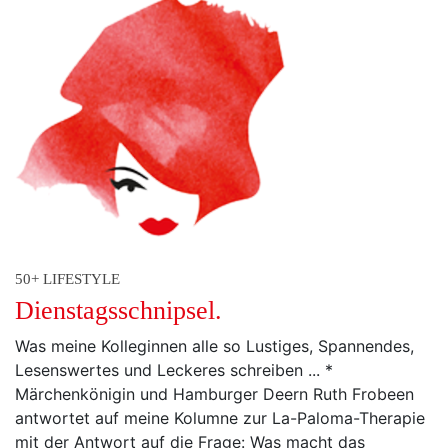
50+ LIFESTYLE
Dienstagsschnipsel.
Was meine Kolleginnen alle so Lustiges, Spannendes,
Lesenswertes und Leckeres schreiben ... *
Märchenkönigin und Hamburger Deern Ruth Frobeen
antwortet auf meine Kolumne zur La-Paloma-Therapie
mit der Antwort auf die Frage: Was macht das