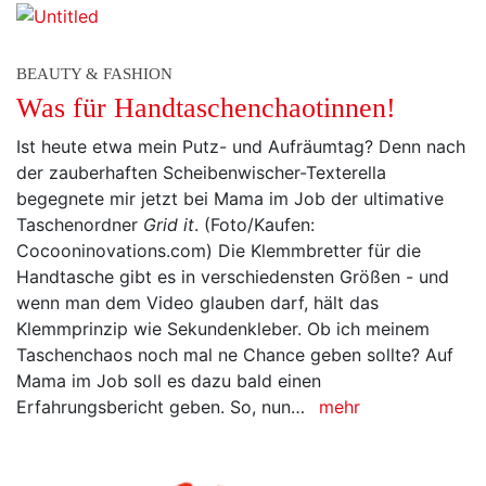
BEAUTY & FASHION
Was für Handtaschenchaotinnen!
Ist heute etwa mein Putz- und Aufräumtag? Denn nach
der zauberhaften Scheibenwischer-Texterella
begegnete mir jetzt bei Mama im Job der ultimative
Taschenordner
Grid it
. (Foto/Kaufen:
Cocooninovations.com) Die Klemmbretter für die
Handtasche gibt es in verschiedensten Größen - und
wenn man dem Video glauben darf, hält das
Klemmprinzip wie Sekundenkleber. Ob ich meinem
Taschenchaos noch mal ne Chance geben sollte? Auf
Mama im Job soll es dazu bald einen
Erfahrungsbericht geben. So, nun…
mehr