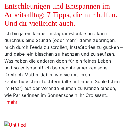
Entschleunigen und Entspannen im
Arbeitsalltag: 7 Tipps, die mir helfen.
Und dir vielleicht auch.
Ich bin ja ein kleiner Instagram-Junkie und kann
durchaus eine Stunde (oder mehr) damit zubringen,
mich durch Feeds zu scrollen, InstaStories zu gucken –
und dabei ein bisschen zu hachzen und zu seufzen.
Was haben die anderen doch für ein feines Leben –
und so entspannt! Ich beobachte amerikanische
Dreifach-Mütter dabei, wie sie mit ihren
zauberhübschen Töchtern (alle mit einem Schleifchen
im Haar) auf der Veranda Blumen zu Kränze binden,
wie Pariserinnen im Sonnenschein ihr Croissant…
mehr