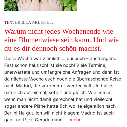
TEXTERELLA ARBEITET.
Warum nicht jedes Wochenende wie
eine Blumenwiese sein kann. Und wie
du es dir dennoch schön machst.
Diese Woche war ziemlich ... puuuuuh – anstrengend.
Fast schon hektisch! Ist sie noch! Viele Termine,
unerwartete und umfangreiche Anfragen und dann ist
da nächste Woche auch noch die überraschende Reise
nach Madrid, die vorbereitet werden will. Und alles
natürlich auf einmal, sofort und gleich. Wie immer,
wenn man nicht damit gerechnet hat und vielleicht
sogar andere Pläne hatte (ich wollte eigentlich nach
Berlin! Na gut, ich will nicht klagen: Madrid ist auch
ganz nett! ;-) Gerade dann…
mehr