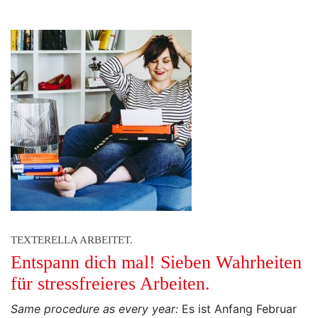
TEXTERELLA ARBEITET.
Entspann dich mal! Sieben Wahrheiten
für stressfreieres Arbeiten.
Same procedure as every year:
Es ist Anfang Februar