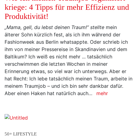
kriege: 4 Tipps für mehr Effizienz und
Produktivität!
„Mama, gell, du lebst deinen Traum!“ stellte
mein
älterer Sohn kürzlich fest, als ich ihm während der
Fashionweek aus Berlin whatsappte. Oder schrieb ich
ihm von meiner Pressereise in Skandinavien und dem
Baltikum? Ich weiß es nicht mehr ... tatsächlich
verschwimmen die letzten Wochen in meiner
Erinnerung etwas, so viel war ich unterwegs. Aber er
hat Recht: Ich lebe tatsächlich meinen Traum, arbeite in
meinem Traumjob – und ich bin sehr dankbar dafür.
Aber einen Haken hat natürlich auch…
mehr
50+ LIFESTYLE