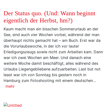
Der Status quo. (Und: Wann beginnt
eigentlich der Herbst, hm?)
Kaum macht man ein bisschen Sommerurlaub an der
See, sind auch vier Wochen vorbei, während der man
überhaupt nichts gemacht hat – am Buch. Erst war da
die Vorurlaubswoche, in der ich vor lauter
Erledigungszeugs sowie nicht zum Arbeiten kam. Dann
war ich zwei Wochen am Meer. Und danach eine
weitere Woche damit beschäftigt, alles während des
Urlaubs Liegengebliebene aufzuarbeiten. Last but not
least war ich von Sonntag bis gestern noch in
Hamburg zum Fotoshooting mit einem deutschen…
mehr