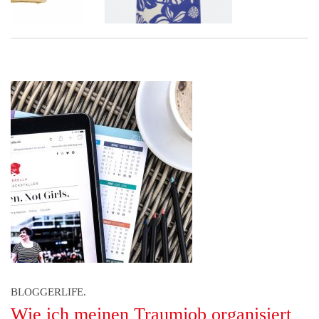
BLOGGERLIFE.
Wie ich meinen Traumjob organisiert