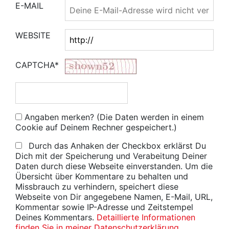
E-MAIL
WEBSITE
CAPTCHA*
Angaben merken? (Die Daten werden in einem
Cookie auf Deinem Rechner gespeichert.)
Durch das Anhaken der Checkbox erklärst Du
Dich mit der Speicherung und Verabeitung Deiner
Daten durch diese Webseite einverstanden. Um die
Übersicht über Kommentare zu behalten und
Missbrauch zu verhindern, speichert diese
Webseite von Dir angegebene Namen, E-Mail, URL,
Kommentar sowie IP-Adresse und Zeitstempel
Deines Kommentars.
Detaillierte Informationen
finden Sie in meiner Datenschutzerklärung
.