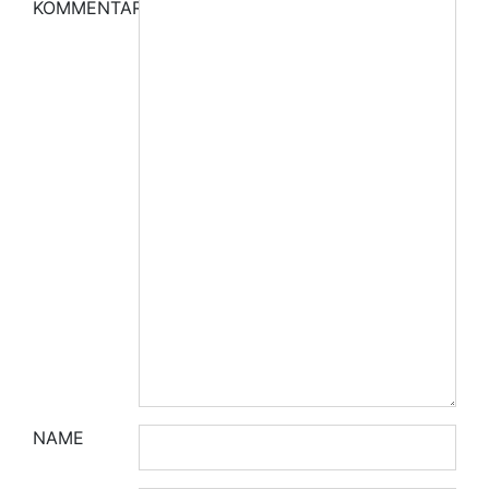
KOMMENTAR
NAME