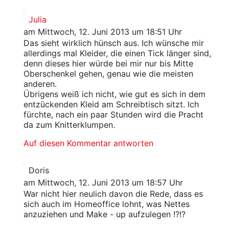
Julia
am Mittwoch, 12. Juni 2013 um 18:51 Uhr
Das sieht wirklich hünsch aus. Ich wünsche mir
allerdings mal Kleider, die einen Tick länger sind,
denn dieses hier würde bei mir nur bis Mitte
Oberschenkel gehen, genau wie die meisten
anderen.
Übrigens weiß ich nicht, wie gut es sich in dem
entzückenden Kleid am Schreibtisch sitzt. Ich
fürchte, nach ein paar Stunden wird die Pracht
da zum Knitterklumpen.
Auf diesen Kommentar antworten
Doris
am Mittwoch, 12. Juni 2013 um 18:57 Uhr
War nicht hier neulich davon die Rede, dass es
sich auch im Homeoffice lohnt, was Nettes
anzuziehen und Make - up aufzulegen !?!?