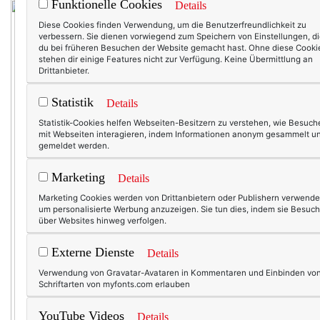
Funktionelle Cookies
Details
Diese Cookies finden Verwendung, um die Benutzerfreundlichkeit zu
verbessern. Sie dienen vorwiegend zum Speichern von Einstellungen, d
du bei früheren Besuchen der Website gemacht hast. Ohne diese Cooki
stehen dir einige Features nicht zur Verfügung. Keine Übermittlung an
Drittanbieter.
Statistik
Details
Statistik-Cookies helfen Webseiten-Besitzern zu verstehen, wie Besuch
mit Webseiten interagieren, indem Informationen anonym gesammelt u
gemeldet werden.
Marketing
Details
Marketing Cookies werden von Drittanbietern oder Publishern verwende
um personalisierte Werbung anzuzeigen. Sie tun dies, indem sie Besuch
über Websites hinweg verfolgen.
Externe Dienste
Details
Verwendung von Gravatar-Avataren in Kommentaren und Einbinden vo
Schriftarten von myfonts.com erlauben
YouTube Videos
Details