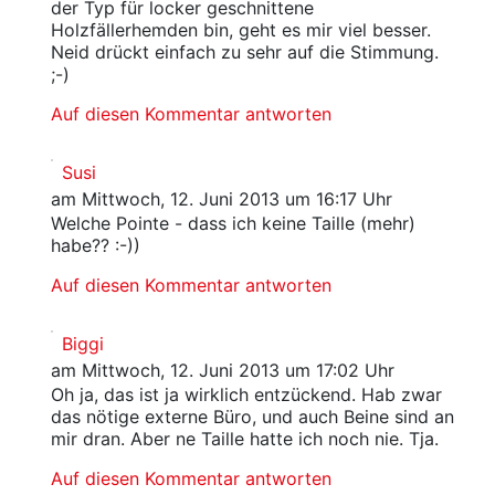
der Typ für locker geschnittene
Holzfällerhemden bin, geht es mir viel besser.
Neid drückt einfach zu sehr auf die Stimmung.
;-)
Auf diesen Kommentar antworten
Susi
am Mittwoch, 12. Juni 2013 um 16:17 Uhr
Welche Pointe - dass ich keine Taille (mehr)
habe?? :-))
Auf diesen Kommentar antworten
Biggi
am Mittwoch, 12. Juni 2013 um 17:02 Uhr
Oh ja, das ist ja wirklich entzückend. Hab zwar
das nötige externe Büro, und auch Beine sind an
mir dran. Aber ne Taille hatte ich noch nie. Tja.
Auf diesen Kommentar antworten