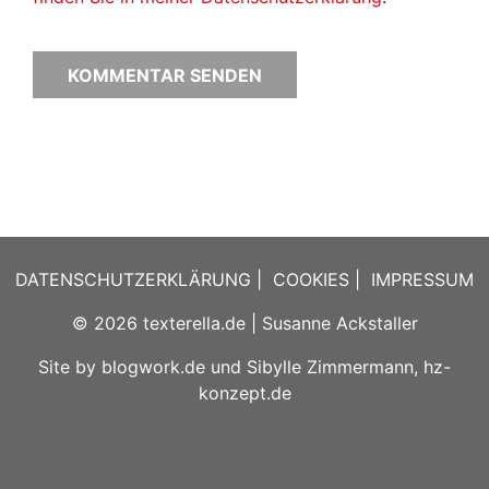
DATENSCHUTZERKLÄRUNG
|
COOKIES
|
IMPRESSUM
© 2026
texterella.de
| Susanne Ackstaller
Site by
blogwork.de
und
Sibylle Zimmermann, hz-
konzept.de