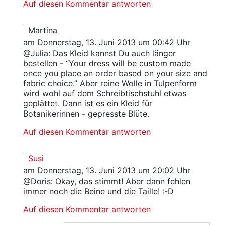
Auf diesen Kommentar antworten
Martina
am Donnerstag, 13. Juni 2013 um 00:42 Uhr
@Julia: Das Kleid kannst Du auch länger
bestellen - “Your dress will be custom made
once you place an order based on your size and
fabric choice.” Aber reine Wolle in Tulpenform
wird wohl auf dem Schreibtischstuhl etwas
geplättet. Dann ist es ein Kleid für
Botanikerinnen - gepresste Blüte.
Auf diesen Kommentar antworten
Susi
am Donnerstag, 13. Juni 2013 um 20:02 Uhr
@Doris: Okay, das stimmt! Aber dann fehlen
immer noch die Beine und die Taille! :-D
Auf diesen Kommentar antworten