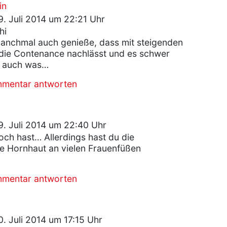
in
. Juli 2014 um 22:21 Uhr
hi
anchmal auch genieße, dass mit steigenden
die Contenance nachlässt und es schwer
t auch was…
mmentar antworten
. Juli 2014 um 22:40 Uhr
och hast… Allerdings hast du die
e Hornhaut an vielen Frauenfüßen
mmentar antworten
. Juli 2014 um 17:15 Uhr