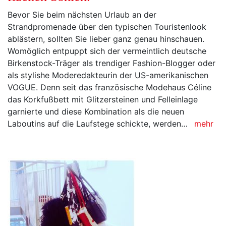
Bevor Sie beim nächsten Urlaub an der
Strandpromenade über den typischen Touristenlook
ablästern, sollten Sie lieber ganz genau hinschauen.
Womöglich entpuppt sich der vermeintlich deutsche
Birkenstock-Träger als trendiger Fashion-Blogger oder
als stylishe Moderedakteurin der US-amerikanischen
VOGUE. Denn seit das französische Modehaus Céline
das Korkfußbett mit Glitzersteinen und Felleinlage
garnierte und diese Kombination als die neuen
Laboutins auf die Laufstege schickte, werden…
mehr