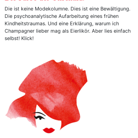
Die ist keine Modekolumne. Dies ist eine Bewältigung.
Die psychoanalytische Aufarbeitung eines frühen
Kindheitstraumas. Und eine Erklärung, warum ich
Champagner lieber mag als Eierlikör. Aber lies einfach
selbst! Klick!