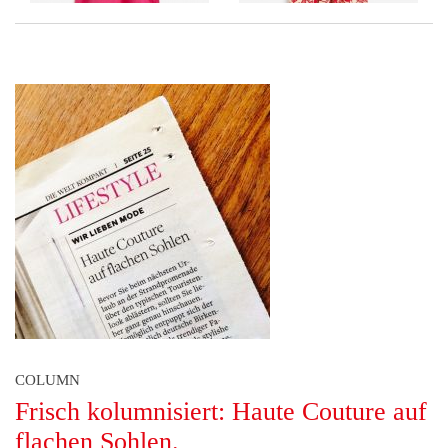
COLUMN
Frisch kolumnisiert: Haute Couture auf
flachen Sohlen.