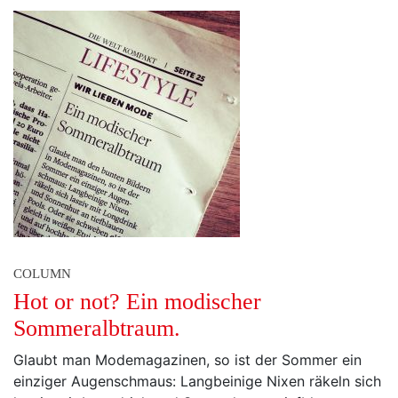
COLUMN
Hot or not? Ein modischer
Sommeralbtraum.
Glaubt man Modemagazinen, so ist der Sommer ein
einziger Augenschmaus: Langbeinige Nixen räkeln sich