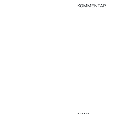
KOMMENTAR