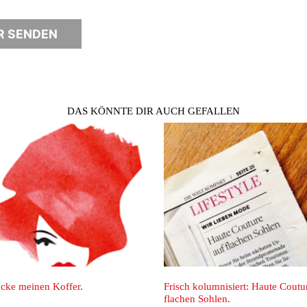
DAS KÖNNTE DIR AUCH GEFALLEN
inen Koffer.
Frisch kolumnisiert: Haute Couture auf
flachen Sohlen.