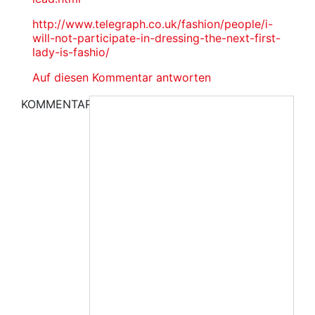
http://www.telegraph.co.uk/fashion/people/i-
will-not-participate-in-dressing-the-next-first-
lady-is-fashio/
Auf diesen Kommentar antworten
KOMMENTAR