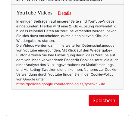
YouTube Videos
Details
In einigen Beiträgen auf unserer Seite sind YouTube-Videos
eingebunden. Hierbei wird eine 2-Klick-Lösung verwendet, d.
h. dass keinerlei Daten an Youtube versendet werden, bevor
Sie sich dazu entscheiden, durch einen aktiven Klick die
Wiedergabe zu starten.
Die Videos werden dann im erweiterten Datenschutzmodus
von Youtube eingebunden. Mit Klick auf den Wiedergabe-
Button erteilen Sie Ihre Einwilligung darin, dass Youtube auf
dem von Ihnen verwendeten Endgerät Cookies setzt, die auch
einer Analyse des Nutzungsverhaltens zu Marktforschungs-
und Marketing-Zwecken dienen können. Näheres zur Cookie-
Verwendung durch Youtube finden Sie in der Cookie-Policy
von Google unter
https://policies.google.com/technologies/types?hl=de
.
Speichern