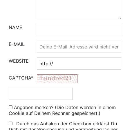
NAME
E-MAIL
WEBSITE
CAPTCHA*
Angaben merken? (Die Daten werden in einem
Cookie auf Deinem Rechner gespeichert.)
Durch das Anhaken der Checkbox erklärst Du
Dich mit der Speicherung und Verabeitung Deiner