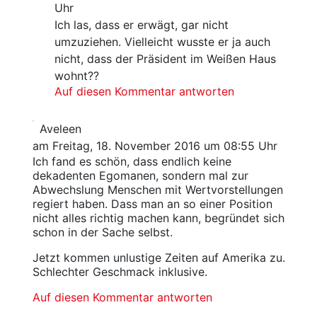
Uhr
Ich las, dass er erwägt, gar nicht
umzuziehen. Vielleicht wusste er ja auch
nicht, dass der Präsident im Weißen Haus
wohnt??
Auf diesen Kommentar antworten
Aveleen
am Freitag, 18. November 2016 um 08:55 Uhr
Ich fand es schön, dass endlich keine
dekadenten Egomanen, sondern mal zur
Abwechslung Menschen mit Wertvorstellungen
regiert haben. Dass man an so einer Position
nicht alles richtig machen kann, begründet sich
schon in der Sache selbst.
Jetzt kommen unlustige Zeiten auf Amerika zu.
Schlechter Geschmack inklusive.
Auf diesen Kommentar antworten