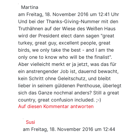
Martina
am Freitag, 18. November 2016 um 12:41 Uhr
Und bei der Thanks-Giving-Nummer mit den
Truthähnen auf der Wiese des Weißen Haus
wird der President elect dann sagen "great
turkey, great guy, excellent people, great
birds, we only take the best - and I am the
only one to know who will be the finalist".
Aber vielleicht merkt er ja jetzt, was das für
ein anstrengender Job ist, dauernd bewacht,
kein Schritt ohne Geleitschutz, und bleibt
lieber in seinem güldenen Penthouse, überlegt
sich das Ganze nochmal anders? Still a great
country, great confusion included. ;-)
Auf diesen Kommentar antworten
Susi
am Freitag, 18. November 2016 um 12:44