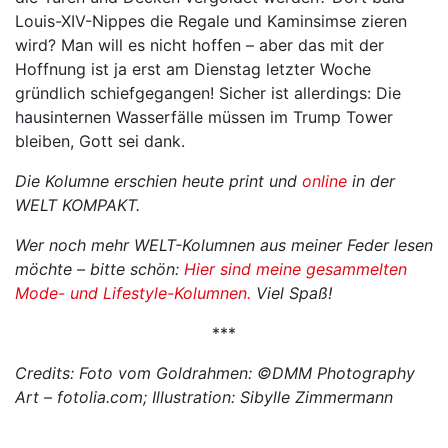
Louis-XIV-Nippes die Regale und Kaminsimse zieren
wird? Man will es nicht hoffen – aber das mit der
Hoffnung ist ja erst am Dienstag letzter Woche
gründlich schiefgegangen! Sicher ist allerdings: Die
hausinternen Wasserfälle müssen im Trump Tower
bleiben, Gott sei dank.
Die Kolumne erschien heute print und
online
in der
WELT KOMPAKT.
Wer noch mehr WELT-Kolumnen aus meiner Feder lesen
möchte – bitte schön:
Hier sind meine gesammelten
Mode- und Lifestyle-Kolumnen.
Viel Spaß!
***
Credits: Foto vom Goldrahmen: ©DMM Photography
Art – fotolia.com; Illustration: Sibylle Zimmermann