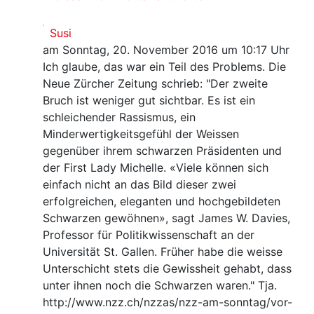
Susi
am Sonntag, 20. November 2016 um 10:17 Uhr
Ich glaube, das war ein Teil des Problems. Die
Neue Zürcher Zeitung schrieb: "Der zweite
Bruch ist weniger gut sichtbar. Es ist ein
schleichender Rassismus, ein
Minderwertigkeitsgefühl der Weissen
gegenüber ihrem schwarzen Präsidenten und
der First Lady Michelle. «Viele können sich
einfach nicht an das Bild dieser zwei
erfolgreichen, eleganten und hochgebildeten
Schwarzen gewöhnen», sagt James W. Davies,
Professor für Politikwissenschaft an der
Universität St. Gallen. Früher habe die weisse
Unterschicht stets die Gewissheit gehabt, dass
unter ihnen noch die Schwarzen waren." Tja.
http://www.nzz.ch/nzzas/nzz-am-sonntag/vor-