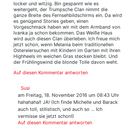
locker und witzig. Bin gespannt wie es
weitergeht, der Trumpsche Clan nimmt die
ganze Breite des Fernsehbildschirms ein. Da wird
es genügend Stories geben, einen
Vorgeschmack haben wir mit dem Armband von
Ivanka ja schon bekommen. Das Weiße Haus
wird auch diesen Clan überleben. Ich freue mich
jetzt schon, wenn Melania beim traditionellen
Ostereiersuchen mit Kindern im Garten mit ihren
Highheels im weichen Gras stecken bleibt. Und
der Frühlingswind die blonde Tolle davon weht.
Auf diesen Kommentar antworten
Susi
am Freitag, 18. November 2016 um 08:43 Uhr
hahahaha!! JA! (Ich finde Michelle und Barack
auch toll, stilistisch, und auch so ... Ich
vermisse sie jetzt schon!)
Auf diesen Kommentar antworten