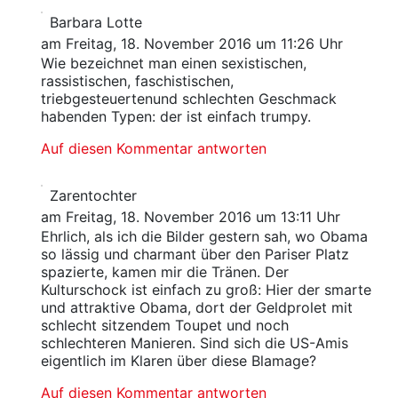
Barbara Lotte
am Freitag, 18. November 2016 um 11:26 Uhr
Wie bezeichnet man einen sexistischen,
rassistischen, faschistischen,
triebgesteuertenund schlechten Geschmack
habenden Typen: der ist einfach trumpy.
Auf diesen Kommentar antworten
Zarentochter
am Freitag, 18. November 2016 um 13:11 Uhr
Ehrlich, als ich die Bilder gestern sah, wo Obama
so lässig und charmant über den Pariser Platz
spazierte, kamen mir die Tränen. Der
Kulturschock ist einfach zu groß: Hier der smarte
und attraktive Obama, dort der Geldprolet mit
schlecht sitzendem Toupet und noch
schlechteren Manieren. Sind sich die US-Amis
eigentlich im Klaren über diese Blamage?
Auf diesen Kommentar antworten