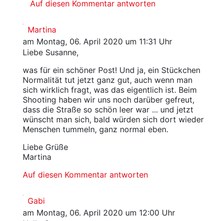
Auf diesen Kommentar antworten
Martina
am Montag, 06. April 2020 um 11:31 Uhr
Liebe Susanne,
was für ein schöner Post! Und ja, ein Stückchen
Normalität tut jetzt ganz gut, auch wenn man
sich wirklich fragt, was das eigentlich ist. Beim
Shooting haben wir uns noch darüber gefreut,
dass die Straße so schön leer war ... und jetzt
wünscht man sich, bald würden sich dort wieder
Menschen tummeln, ganz normal eben.
Liebe Grüße
Martina
Auf diesen Kommentar antworten
Gabi
am Montag, 06. April 2020 um 12:00 Uhr