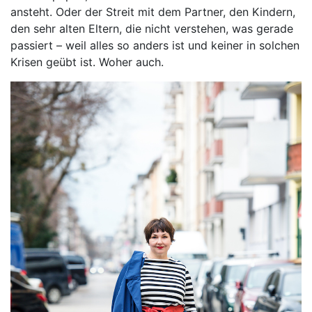
ansteht. Oder der Streit mit dem Partner, den Kindern,
den sehr alten Eltern, die nicht verstehen, was gerade
passiert – weil alles so anders ist und keiner in solchen
Krisen geübt ist. Woher auch.