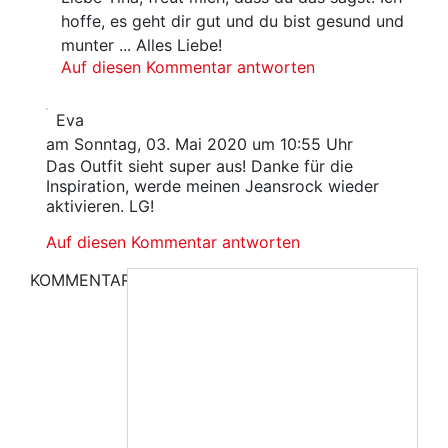
hoffe, es geht dir gut und du bist gesund und
munter ... Alles Liebe!
Auf diesen Kommentar antworten
Eva
am Sonntag, 03. Mai 2020 um 10:55 Uhr
Das Outfit sieht super aus! Danke für die
Inspiration, werde meinen Jeansrock wieder
aktivieren. LG!
Auf diesen Kommentar antworten
KOMMENTAR