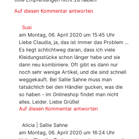
Auf diesen Kommentar antworten
Susi
am Montag, 06. April 2020 um 15:45 Uhr
Liebe Claudia, ja, das ist immer das Problem ...
Es liegt schlichtweg daran, dass ich viele
Kleidungsstücke schon länger habe und sie
dann neu kombiniere. Oft gibt es dann nur
noch sehr wenige Artikel, und die sind schnell
weggekauft. Bei Sallie Sahne muss man
tatsächlich bei den Händler gucken, was die
so haben - im Onlineshop findet man nicht
alles. Leider. Liebe Grüße!
Auf diesen Kommentar antworten
Alicia | Sallie Sahne
am Montag, 06. April 2020 um 16:24 Uhr