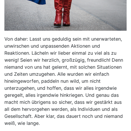
Von daher: Lasst uns geduldig sein mit unerwarteten,
unwirschen und unpassenden Aktionen und
Reaktionen. Lächeln wir lieber einmal zu viel als zu
wenig! Seien wir herzlich, großzügig, freundlich! Denn
niemand von uns hat gelernt, mit solchen Situationen
und Zeiten umzugehen. Alle wurden wir einfach
hineingeworfen, paddeln nun wild, um nicht
unterzugehen, und hoffen, dass wir alles irgendwie
geregelt, alles irgendwie hinkriegen. Und genau das
macht mich übrigens so sicher, dass wir gestärkt aus
all dem hervorgehen werden, als Individuen und als
Gesellschaft. Aber klar, das dauert noch und niemand
weiß, wie lange.