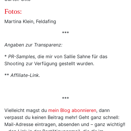
Fotos:
Martina Klein, Feldafing
***
Angaben zur Transparenz:
​*
PR-Samples,
die mir von Sallie Sahne für das
Shooting zur Verfügung gestellt wurden.
**
Affiliate-Link.
***
Vielleicht magst du
mein Blog abonnieren
, dann
verpasst du keinen Beitrag mehr! Geht ganz schnell:
Mail-Adresse eintragen, absenden und – ganz wichtig!!