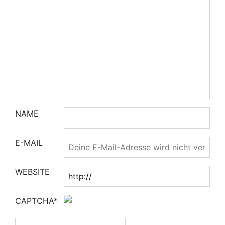
NAME
E-MAIL
WEBSITE
CAPTCHA*