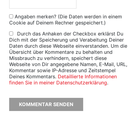
Angaben merken? (Die Daten werden in einem
Cookie auf Deinem Rechner gespeichert.)
Durch das Anhaken der Checkbox erklärst Du
Dich mit der Speicherung und Verabeitung Deiner
Daten durch diese Webseite einverstanden. Um die
Übersicht über Kommentare zu behalten und
Missbrauch zu verhindern, speichert diese
Webseite von Dir angegebene Namen, E-Mail, URL,
Kommentar sowie IP-Adresse und Zeitstempel
Deines Kommentars.
Detaillierte Informationen
finden Sie in meiner Datenschutzerklärung
.