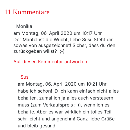
11 Kommentare
Monika
am Montag, 06. April 2020 um 10:17 Uhr
Der Mantel ist die Wucht, liebe Susi. Steht dir
sowas von ausgezeichnet! Sicher, dass du den
zurückgeben willst? ;-)
Auf diesen Kommentar antworten
Susi
am Montag, 06. April 2020 um 10:21 Uhr
habe ich schon! :D Ich kann einfach nicht alles
behalten, zumal ich ja alles auch versteuern
muss (zum Verkaufspreis ;-)), wenn ich es
behalte. Aber es war wirklich ein tolles Teil,
sehr leicht und angenehm! Ganz liebe Grüße
und bleib gesund!