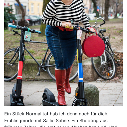
Ein Stück Normalität hab ich denn noch für dich.
Frühlingmode mit Sallie Sahne. Ein Shooting aus