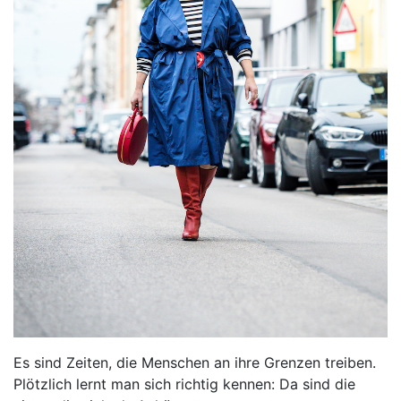
Es sind Zeiten, die Menschen an ihre Grenzen treiben.
Plötzlich lernt man sich richtig kennen: Da sind die