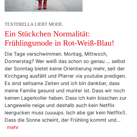
TEXTERELLA LIEBT MODE.
Ein Stückchen Normalität:
Frühlingsmode in Rot-Weiß-Blau!
Die Tage verschwimmen. Montag, Mittwoch,
Donnerstag? Wer weiß das schon so genau … selbst
der Sonntag bietet keine Orientierung mehr, seit der
Kirchgang ausfällt und Pfarrer via youtube predigen.
Es sind seltsame Zeiten und ich bin dankbar, dass
meine Familie gesund und munter ist. Dass wir noch
keinen Lagerkoller haben. Dass ich kein bisschen zur
Langeweile neige und deshalb auch kein Netflix
leergucken muss (uuuups. Isch abe gar kein Netflix!).
Dass die Sonne scheint, der Frühling kommt und…
mehr