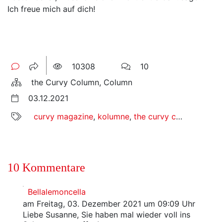
Ich freue mich auf dich!
10308
10
the Curvy Column, Column
03.12.2021
curvy magazine
,
kolumne
,
the curvy column
10 Kommentare
Bellalemoncella
am Freitag, 03. Dezember 2021 um 09:09 Uhr
Liebe Susanne, Sie haben mal wieder voll ins