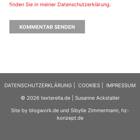
finden Sie in meiner Datenschutzerklärung
.
DATENSCHUTZERKLÄRUNG
|
COOKIES
|
IMPRESSUM
© 2026
texterella.de
| Susanne Ackstaller
Site by
blogwork.de
und
Sibylle Zimmermann, hz-
konzept.de