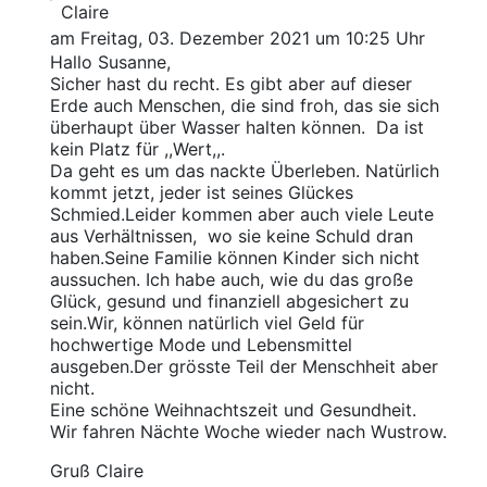
Claire
am Freitag, 03. Dezember 2021 um 10:25 Uhr
Hallo Susanne,
Sicher hast du recht. Es gibt aber auf dieser
Erde auch Menschen, die sind froh, das sie sich
überhaupt über Wasser halten können. Da ist
kein Platz für ,,Wert,,.
Da geht es um das nackte Überleben. Natürlich
kommt jetzt, jeder ist seines Glückes
Schmied.Leider kommen aber auch viele Leute
aus Verhältnissen, wo sie keine Schuld dran
haben.Seine Familie können Kinder sich nicht
aussuchen. Ich habe auch, wie du das große
Glück, gesund und finanziell abgesichert zu
sein.Wir, können natürlich viel Geld für
hochwertige Mode und Lebensmittel
ausgeben.Der grösste Teil der Menschheit aber
nicht.
Eine schöne Weihnachtszeit und Gesundheit.
Wir fahren Nächte Woche wieder nach Wustrow.
Gruß Claire