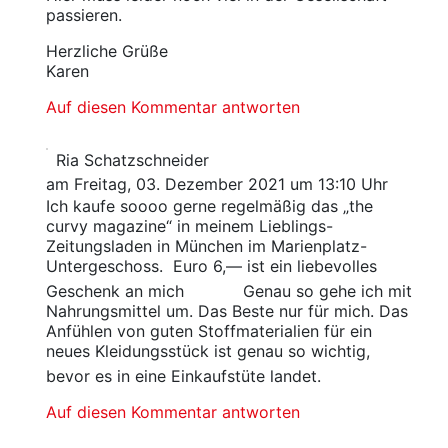
passieren.
Herzliche Grüße
Karen
Auf diesen Kommentar antworten
Ria Schatzschneider
am Freitag, 03. Dezember 2021 um 13:10 Uhr
Ich kaufe soooo gerne regelmäßig das „the
curvy magazine“ in meinem Lieblings-
Zeitungsladen in München im Marienplatz-
Untergeschoss. Euro 6,— ist ein liebevolles
Geschenk an mich
Genau so gehe ich mit
Nahrungsmittel um. Das Beste nur für mich. Das
Anfühlen von guten Stoffmaterialien für ein
neues Kleidungsstück ist genau so wichtig,
bevor es in eine Einkaufstüte landet.
Auf diesen Kommentar antworten