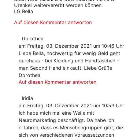
Urenkel weitervererbt werden können.
LG Bella
Auf diesen Kommentar antworten
Dorothea
am Freitag, 03. Dezember 2021 um 10:46 Uhr
Liebe Bella, hochwertig für wenig Geld geht
durchaus - bei Kleidung und Handtaschen -
man Second Hand einkauft. Liebe Grüße
Dorothea
Auf diesen Kommentar antworten
Iridia
am Freitag, 03. Dezember 2021 um 10:53 Uhr
Ich habe mich mal eine Weile mit
Neuromarketing beschäftigt. Da habe ich
erfahren, dass es Menschengruppen gibt, die
sich von verschiedenen Voraussetzungen