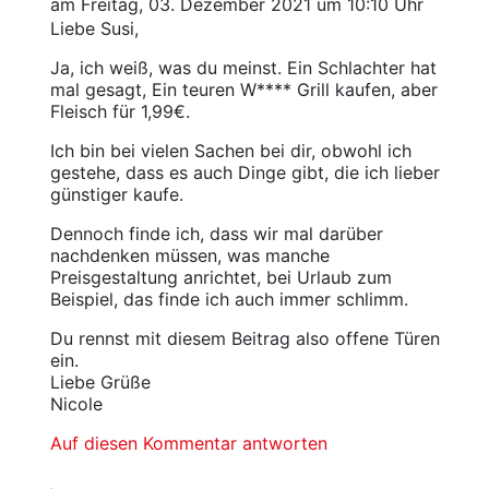
am Freitag, 03. Dezember 2021 um 10:10 Uhr
Liebe Susi,
Ja, ich weiß, was du meinst. Ein Schlachter hat
mal gesagt, Ein teuren W**** Grill kaufen, aber
Fleisch für 1,99€.
Ich bin bei vielen Sachen bei dir, obwohl ich
gestehe, dass es auch Dinge gibt, die ich lieber
günstiger kaufe.
Dennoch finde ich, dass wir mal darüber
nachdenken müssen, was manche
Preisgestaltung anrichtet, bei Urlaub zum
Beispiel, das finde ich auch immer schlimm.
Du rennst mit diesem Beitrag also offene Türen
ein.
Liebe Grüße
Nicole
Auf diesen Kommentar antworten