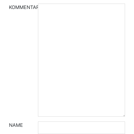
KOMMENTAR
NAME