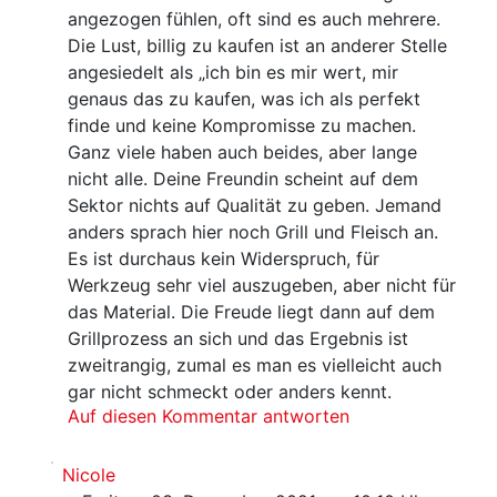
angezogen fühlen, oft sind es auch mehrere.
Die Lust, billig zu kaufen ist an anderer Stelle
angesiedelt als „ich bin es mir wert, mir
genaus das zu kaufen, was ich als perfekt
finde und keine Kompromisse zu machen.
Ganz viele haben auch beides, aber lange
nicht alle. Deine Freundin scheint auf dem
Sektor nichts auf Qualität zu geben. Jemand
anders sprach hier noch Grill und Fleisch an.
Es ist durchaus kein Widerspruch, für
Werkzeug sehr viel auszugeben, aber nicht für
das Material. Die Freude liegt dann auf dem
Grillprozess an sich und das Ergebnis ist
zweitrangig, zumal es man es vielleicht auch
gar nicht schmeckt oder anders kennt.
Auf diesen Kommentar antworten
Nicole