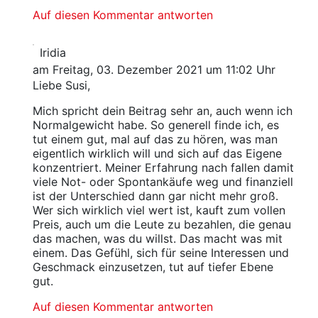
Auf diesen Kommentar antworten
Iridia
am Freitag, 03. Dezember 2021 um 11:02 Uhr
Liebe Susi,
Mich spricht dein Beitrag sehr an, auch wenn ich
Normalgewicht habe. So generell finde ich, es
tut einem gut, mal auf das zu hören, was man
eigentlich wirklich will und sich auf das Eigene
konzentriert. Meiner Erfahrung nach fallen damit
viele Not- oder Spontankäufe weg und finanziell
ist der Unterschied dann gar nicht mehr groß.
Wer sich wirklich viel wert ist, kauft zum vollen
Preis, auch um die Leute zu bezahlen, die genau
das machen, was du willst. Das macht was mit
einem. Das Gefühl, sich für seine Interessen und
Geschmack einzusetzen, tut auf tiefer Ebene
gut.
Auf diesen Kommentar antworten