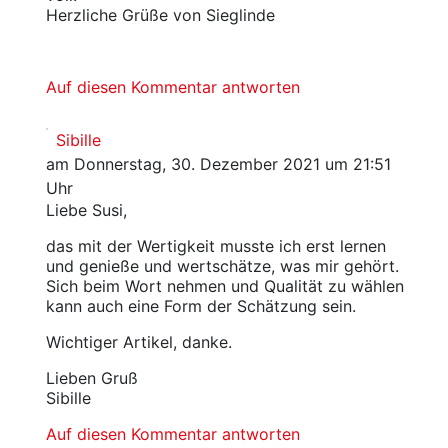
Herzliche Grüße von Sieglinde
Auf diesen Kommentar antworten
Sibille
am Donnerstag, 30. Dezember 2021 um 21:51
Uhr
Liebe Susi,
das mit der Wertigkeit musste ich erst lernen
und genieße und wertschätze, was mir gehört.
Sich beim Wort nehmen und Qualität zu wählen
kann auch eine Form der Schätzung sein.
Wichtiger Artikel, danke.
Lieben Gruß
Sibille
Auf diesen Kommentar antworten