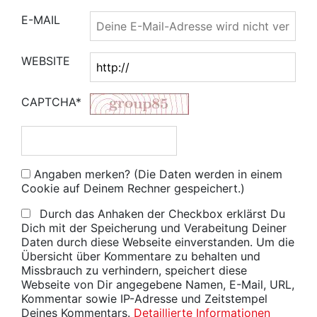
E-MAIL
WEBSITE
CAPTCHA*
Angaben merken? (Die Daten werden in einem
Cookie auf Deinem Rechner gespeichert.)
Durch das Anhaken der Checkbox erklärst Du
Dich mit der Speicherung und Verabeitung Deiner
Daten durch diese Webseite einverstanden. Um die
Übersicht über Kommentare zu behalten und
Missbrauch zu verhindern, speichert diese
Webseite von Dir angegebene Namen, E-Mail, URL,
Kommentar sowie IP-Adresse und Zeitstempel
Deines Kommentars.
Detaillierte Informationen