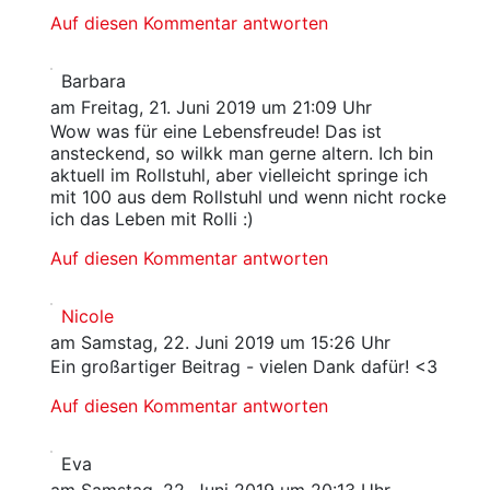
Auf diesen Kommentar antworten
Barbara
am Freitag, 21. Juni 2019 um 21:09 Uhr
Wow was für eine Lebensfreude! Das ist
ansteckend, so wilkk man gerne altern. Ich bin
aktuell im Rollstuhl, aber vielleicht springe ich
mit 100 aus dem Rollstuhl und wenn nicht rocke
ich das Leben mit Rolli :)
Auf diesen Kommentar antworten
Nicole
am Samstag, 22. Juni 2019 um 15:26 Uhr
Ein großartiger Beitrag - vielen Dank dafür! <3
Auf diesen Kommentar antworten
Eva