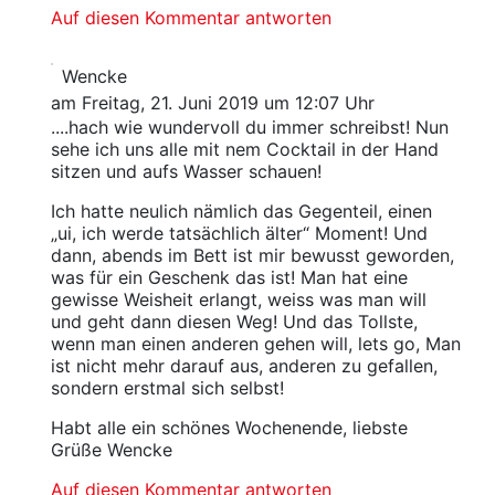
Auf diesen Kommentar antworten
Wencke
am Freitag, 21. Juni 2019 um 12:07 Uhr
....hach wie wundervoll du immer schreibst! Nun
sehe ich uns alle mit nem Cocktail in der Hand
sitzen und aufs Wasser schauen!
Ich hatte neulich nämlich das Gegenteil, einen
„ui, ich werde tatsächlich älter“ Moment! Und
dann, abends im Bett ist mir bewusst geworden,
was für ein Geschenk das ist! Man hat eine
gewisse Weisheit erlangt, weiss was man will
und geht dann diesen Weg! Und das Tollste,
wenn man einen anderen gehen will, lets go, Man
ist nicht mehr darauf aus, anderen zu gefallen,
sondern erstmal sich selbst!
Habt alle ein schönes Wochenende, liebste
Grüße Wencke
Auf diesen Kommentar antworten