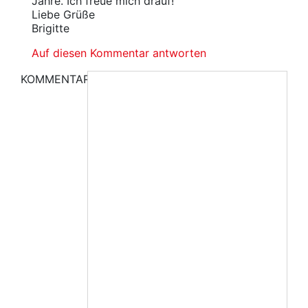
Jahre. Ich freue mich drauf!
Liebe Grüße
Brigitte
Auf diesen Kommentar antworten
KOMMENTAR