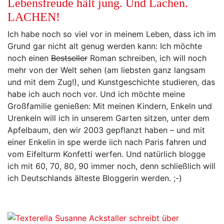
Lebensfreude hält jung. Und Lachen.
LACHEN!
Ich habe noch so viel vor in meinem Leben, dass ich im
Grund gar nicht alt genug werden kann: Ich möchte
noch einen
Bestseller
Roman schreiben, ich will noch
mehr von der Welt sehen (am liebsten ganz langsam
und mit dem Zug!), und Kunstgeschichte studieren, das
habe ich auch noch vor. Und ich möchte meine
Großfamilie genießen: Mit meinen Kindern, Enkeln und
Urenkeln will ich in unserem Garten sitzen, unter dem
Apfelbaum, den wir 2003 gepflanzt haben – und mit
einer Enkelin in spe werde iich nach Paris fahren und
vom Eifelturm Konfetti werfen. Und natürlich blogge
ich mit 60, 70, 80, 90 immer noch, denn schließlich will
ich Deutschlands älteste Bloggerin werden. ;-)