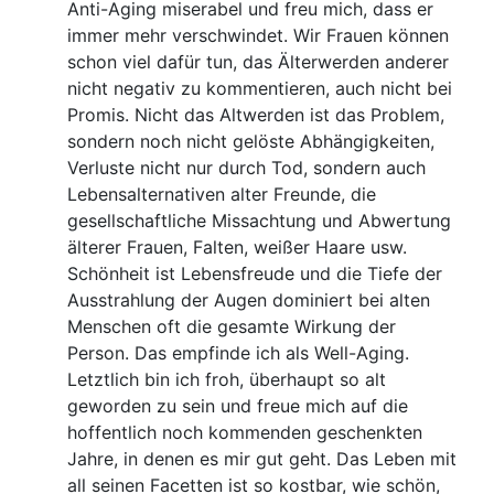
Anti-Aging miserabel und freu mich, dass er
immer mehr verschwindet. Wir Frauen können
schon viel dafür tun, das Älterwerden anderer
nicht negativ zu kommentieren, auch nicht bei
Promis. Nicht das Altwerden ist das Problem,
sondern noch nicht gelöste Abhängigkeiten,
Verluste nicht nur durch Tod, sondern auch
Lebensalternativen alter Freunde, die
gesellschaftliche Missachtung und Abwertung
älterer Frauen, Falten, weißer Haare usw.
Schönheit ist Lebensfreude und die Tiefe der
Ausstrahlung der Augen dominiert bei alten
Menschen oft die gesamte Wirkung der
Person. Das empfinde ich als Well-Aging.
Letztlich bin ich froh, überhaupt so alt
geworden zu sein und freue mich auf die
hoffentlich noch kommenden geschenkten
Jahre, in denen es mir gut geht. Das Leben mit
all seinen Facetten ist so kostbar, wie schön,