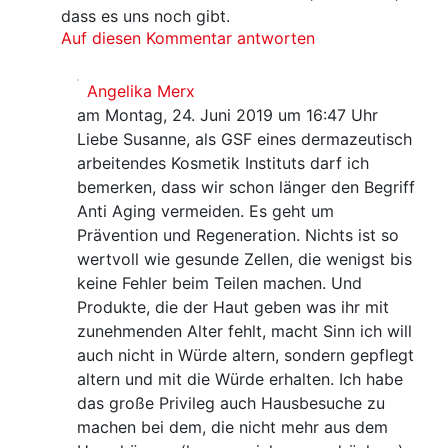
dass es uns noch gibt.
Auf diesen Kommentar antworten
Angelika Merx
am Montag, 24. Juni 2019 um 16:47 Uhr
Liebe Susanne, als GSF eines dermazeutisch
arbeitendes Kosmetik Instituts darf ich
bemerken, dass wir schon länger den Begriff
Anti Aging vermeiden. Es geht um
Prävention und Regeneration. Nichts ist so
wertvoll wie gesunde Zellen, die wenigst bis
keine Fehler beim Teilen machen. Und
Produkte, die der Haut geben was ihr mit
zunehmenden Alter fehlt, macht Sinn ich will
auch nicht in Würde altern, sondern gepflegt
altern und mit die Würde erhalten. Ich habe
das große Privileg auch Hausbesuche zu
machen bei dem, die nicht mehr aus dem