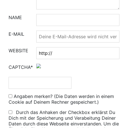
NAME
E-MAIL
WEBSITE
CAPTCHA*
Angaben merken? (Die Daten werden in einem
Cookie auf Deinem Rechner gespeichert.)
Durch das Anhaken der Checkbox erklärst Du
Dich mit der Speicherung und Verabeitung Deiner
Daten durch diese Webseite einverstanden. Um die