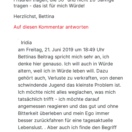
tragen - das ist für mich Würde!
Herzlichst, Bettina
Auf diesen Kommentar antworten
Iridia
am Freitag, 21. Juni 2019 um 18:49 Uhr
Bettinas Beitrag spricht mich sehr an, ich
denke hier genauso. Ich will auch in Würde
altern, weil ich in Würde leben will. Dazu
gehört auch, Verluste zu verkraften, von denen
schwindende Jugend das kleinste Problem ist.
Ich möchte nicht alles weglachen, was mich
tatsächlich trifft - ich möchte darauf
angemessen reagieren und das gut und ohne
Bitterkeit überleben und mein Ego immer
besser zurückfahren für eine tagesaktuelle
Lebenslust. . Aber auch ich finde den Begriff