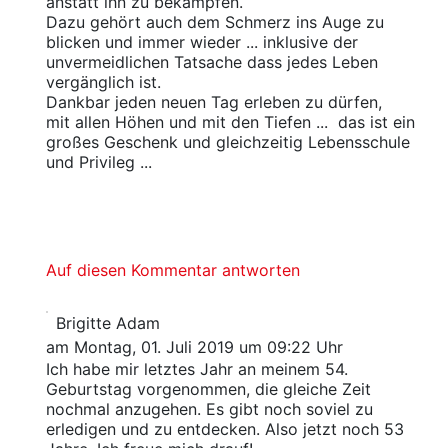
anstatt ihn zu bekämpfen.
Dazu gehört auch dem Schmerz ins Auge zu
blicken und immer wieder ... inklusive der
unvermeidlichen Tatsache dass jedes Leben
vergänglich ist.
Dankbar jeden neuen Tag erleben zu dürfen,
mit allen Höhen und mit den Tiefen ... das ist ein
großes Geschenk und gleichzeitig Lebensschule
und Privileg ...
Auf diesen Kommentar antworten
Brigitte Adam
am Montag, 01. Juli 2019 um 09:22 Uhr
Ich habe mir letztes Jahr an meinem 54.
Geburtstag vorgenommen, die gleiche Zeit
nochmal anzugehen. Es gibt noch soviel zu
erledigen und zu entdecken. Also jetzt noch 53