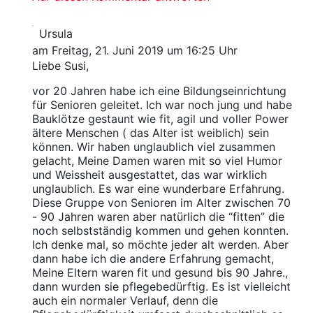
Ursula
am Freitag, 21. Juni 2019 um 16:25 Uhr
Liebe Susi,
vor 20 Jahren habe ich eine Bildungseinrichtung
für Senioren geleitet. Ich war noch jung und habe
Bauklötze gestaunt wie fit, agil und voller Power
ältere Menschen ( das Alter ist weiblich) sein
können. Wir haben unglaublich viel zusammen
gelacht, Meine Damen waren mit so viel Humor
und Weissheit ausgestattet, das war wirklich
unglaublich. Es war eine wunderbare Erfahrung.
Diese Gruppe von Senioren im Alter zwischen 70
- 90 Jahren waren aber natürlich die “fitten” die
noch selbstständig kommen und gehen konnten.
Ich denke mal, so möchte jeder alt werden. Aber
dann habe ich die andere Erfahrung gemacht,
Meine Eltern waren fit und gesund bis 90 Jahre.,
dann wurden sie pflegebedürftig. Es ist vielleicht
auch ein normaler Verlauf, denn die