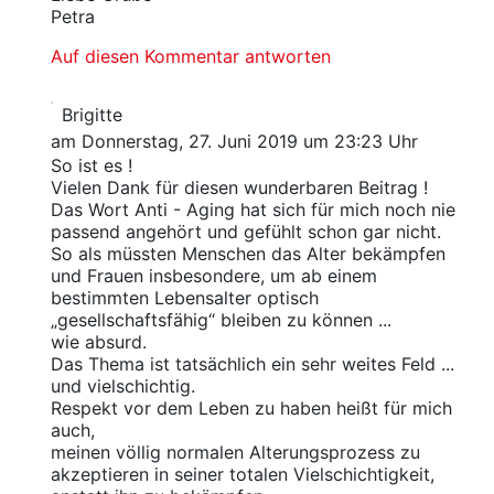
Petra
Auf diesen Kommentar antworten
Brigitte
am Donnerstag, 27. Juni 2019 um 23:23 Uhr
So ist es !
Vielen Dank für diesen wunderbaren Beitrag !
Das Wort Anti - Aging hat sich für mich noch nie
passend angehört und gefühlt schon gar nicht.
So als müssten Menschen das Alter bekämpfen
und Frauen insbesondere, um ab einem
bestimmten Lebensalter optisch
„gesellschaftsfähig“ bleiben zu können ...
wie absurd.
Das Thema ist tatsächlich ein sehr weites Feld ...
und vielschichtig.
Respekt vor dem Leben zu haben heißt für mich
auch,
meinen völlig normalen Alterungsprozess zu
akzeptieren in seiner totalen Vielschichtigkeit,