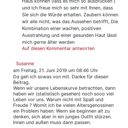
Haus können (lass es mich so ausdrücken )
und ich freue mich so sehr mit Ihnen, dass
Sie sich die Würde erhalten. Zaubern können
wir alle nicht, was das Aussehen betrifft, Die
Kombination einer wachen, positiven
Ausstrahlung und einer gesunden Haut lässt
mich gerne älter werden
Auf diesen Kommentar antworten
Susanne
am Freitag, 21. Juni 2019 um 08:46 Uhr
Da geh ich sowas von mit. Danke für diesen
Beitrag.
Wenn wir unsere Lebenskurve betrachten, dann
haben wir (statistisch gesehen) noch sooo viel
Leben vor uns. Warum nicht mit Spaß und
Freude ? Womit ich be vielen Altersgenossinen
ein Problem haben: Wenn sie beginnen alt zu
denken, sich aber in ein junges Outfit stürzen.
Innen und außen muss dann passen.