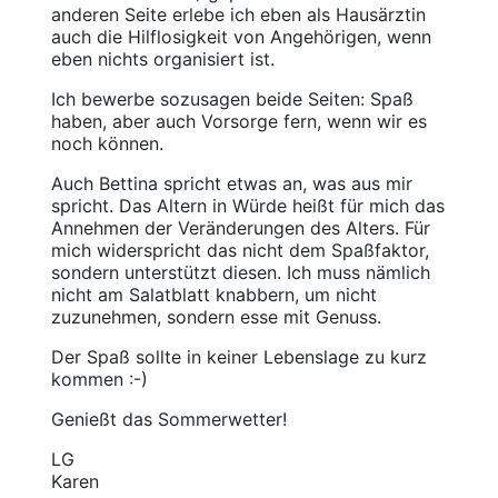
anderen Seite erlebe ich eben als Hausärztin
auch die Hilflosigkeit von Angehörigen, wenn
eben nichts organisiert ist.
Ich bewerbe sozusagen beide Seiten: Spaß
haben, aber auch Vorsorge fern, wenn wir es
noch können.
Auch Bettina spricht etwas an, was aus mir
spricht. Das Altern in Würde heißt für mich das
Annehmen der Veränderungen des Alters. Für
mich widerspricht das nicht dem Spaßfaktor,
sondern unterstützt diesen. Ich muss nämlich
nicht am Salatblatt knabbern, um nicht
zuzunehmen, sondern esse mit Genuss.
Der Spaß sollte in keiner Lebenslage zu kurz
kommen :-)
Genießt das Sommerwetter!
LG
Karen