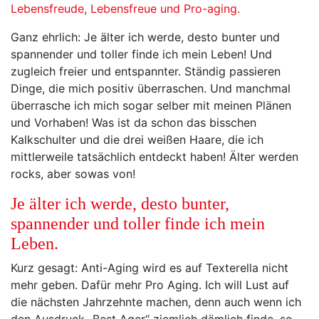
Ganz ehrlich: Je älter ich werde, desto bunter und
spannender und toller finde ich mein Leben! Und
zugleich freier und entspannter. Ständig passieren
Dinge, die mich positiv überraschen. Und manchmal
überrasche ich mich sogar selber mit meinen Plänen
und Vorhaben! Was ist da schon das bisschen
Kalkschulter und die drei weißen Haare, die ich
mittlerweile tatsächlich entdeckt haben! Älter werden
rocks, aber sowas von!
Je älter ich werde, desto bunter,
spannender und toller finde ich mein
Leben.
Kurz gesagt: Anti-Aging wird es auf Texterella nicht
mehr geben. Dafür mehr Pro Aging. Ich will Lust auf
die nächsten Jahrzehnte machen, denn auch wenn ich