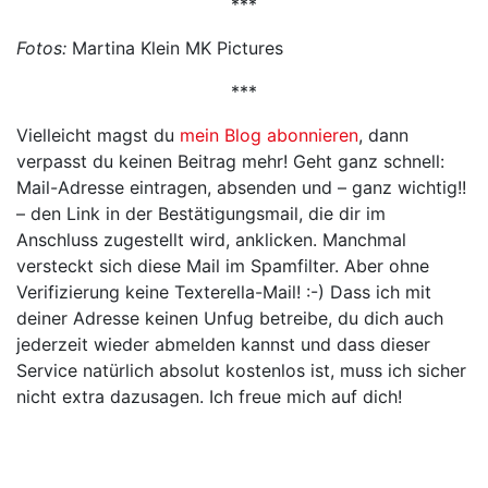
***
Fotos:
Martina Klein MK Pictures
***
Vielleicht magst du
mein Blog abonnieren
, dann
verpasst du keinen Beitrag mehr! Geht ganz schnell:
Mail-Adresse eintragen, absenden und – ganz wichtig!!
– den Link in der Bestätigungsmail, die dir im
Anschluss zugestellt wird, anklicken. Manchmal
versteckt sich diese Mail im Spamfilter. Aber ohne
Verifizierung keine Texterella-Mail! :-) Dass ich mit
deiner Adresse keinen Unfug betreibe, du dich auch
jederzeit wieder abmelden kannst und dass dieser
Service natürlich absolut kostenlos ist, muss ich sicher
nicht extra dazusagen. Ich freue mich auf dich!