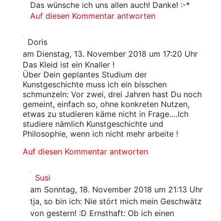
Das wünsche ich uns allen auch! Danke! :-*
Auf diesen Kommentar antworten
Doris
am Dienstag, 13. November 2018 um 17:20 Uhr
Das Kleid ist ein Knaller !
Über Dein geplantes Studium der
Kunstgeschichte muss ich ein bisschen
schmunzeln: Vor zwei, drei Jahren hast Du noch
gemeint, einfach so, ohne konkreten Nutzen,
etwas zu studieren käme nicht in Frage….Ich
studiere nämlich Kunstgeschichte und
Philosophie, wenn ich nicht mehr arbeite !
Auf diesen Kommentar antworten
Susi
am Sonntag, 18. November 2018 um 21:13 Uhr
tja, so bin ich: Nie stört mich mein Geschwätz
von gestern! :D Ernsthaft: Ob ich einen