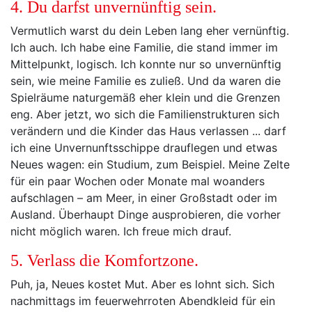
4. Du darfst unvernünftig sein.
Vermutlich warst du dein Leben lang eher vernünftig.
Ich auch. Ich habe eine Familie, die stand immer im
Mittelpunkt, logisch. Ich konnte nur so unvernünftig
sein, wie meine Familie es zuließ. Und da waren die
Spielräume naturgemäß eher klein und die Grenzen
eng. Aber jetzt, wo sich die Familienstrukturen sich
verändern und die Kinder das Haus verlassen ... darf
ich eine Unvernunftsschippe drauflegen und etwas
Neues wagen: ein Studium, zum Beispiel. Meine Zelte
für ein paar Wochen oder Monate mal woanders
aufschlagen – am Meer, in einer Großstadt oder im
Ausland. Überhaupt Dinge ausprobieren, die vorher
nicht möglich waren. Ich freue mich drauf.
5. Verlass die Komfortzone.
Puh, ja, Neues kostet Mut. Aber es lohnt sich. Sich
nachmittags im feuerwehrroten Abendkleid für ein