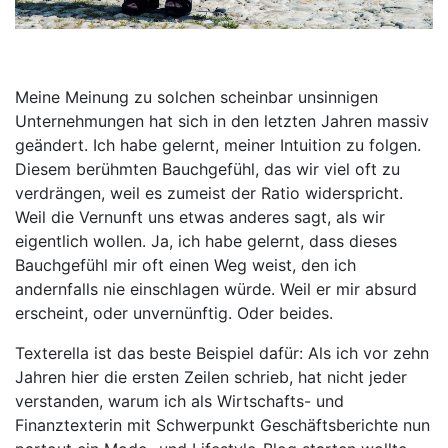
Meine Meinung zu solchen scheinbar unsinnigen
Unternehmungen hat sich in den letzten Jahren massiv
geändert. Ich habe gelernt, meiner Intuition zu folgen.
Diesem berühmten Bauchgefühl, das wir viel oft zu
verdrängen, weil es zumeist der Ratio widerspricht.
Weil die Vernunft uns etwas anderes sagt, als wir
eigentlich wollen. Ja, ich habe gelernt, dass dieses
Bauchgefühl mir oft einen Weg weist, den ich
andernfalls nie einschlagen würde. Weil er mir absurd
erscheint, oder unvernünftig. Oder beides.
Texterella ist das beste Beispiel dafür: Als ich vor zehn
Jahren hier die ersten Zeilen schrieb, hat nicht jeder
verstanden, warum ich als Wirtschafts- und
Finanztexterin mit Schwerpunkt Geschäftsberichte nun