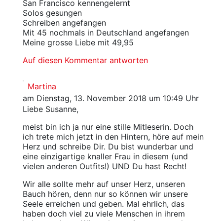
San Francisco kennengelernt
Solos gesungen
Schreiben angefangen
Mit 45 nochmals in Deutschland angefangen
Meine grosse Liebe mit 49,95
Auf diesen Kommentar antworten
Martina
am Dienstag, 13. November 2018 um 10:49 Uhr
Liebe Susanne,
meist bin ich ja nur eine stille Mitleserin. Doch
ich trete mich jetzt in den Hintern, höre auf mein
Herz und schreibe Dir. Du bist wunderbar und
eine einzigartige knaller Frau in diesem (und
vielen anderen Outfits!) UND Du hast Recht!
Wir alle sollte mehr auf unser Herz, unseren
Bauch hören, denn nur so können wir unsere
Seele erreichen und geben. Mal ehrlich, das
haben doch viel zu viele Menschen in ihrem