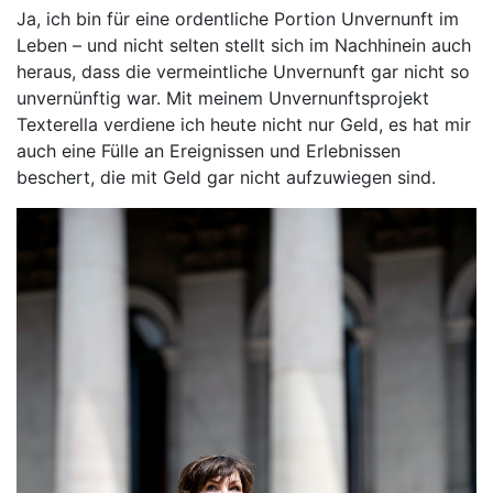
Ja, ich bin für eine ordentliche Portion Unvernunft im
Leben – und nicht selten stellt sich im Nachhinein auch
heraus, dass die vermeintliche Unvernunft gar nicht so
unvernünftig war. Mit meinem Unvernunftsprojekt
Texterella verdiene ich heute nicht nur Geld, es hat mir
auch eine Fülle an Ereignissen und Erlebnissen
beschert, die mit Geld gar nicht aufzuwiegen sind.