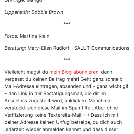
Lippenstift: Bobbie Brown
***
Fotos:
Martina Klein
Beratung:
Mary-Ellen Rudloff | SALUT Communications
***
Vielleicht magst du
mein Blog abonnieren
, dann
verpasst du keinen Beitrag mehr! Geht ganz schnell:
Mail-Adresse eintragen, absenden und – ganz wichtig!!
– den Link in der Bestätigungsmail, die dir im
Anschluss zugestellt wird, anklicken. Manchmal
versteckt sich diese Mail im Spamfilter. Aber ohne
Verifizierung keine Texterella-Mail! :-) Dass ich mit
deiner Adresse keinen Unfug betreibe, du dich auch
jederzeit wieder abmelden kannst und dass dieser