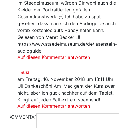
im Staedelmuseum, würden Dir wohl auch die
Kleider der Portraitierten gefallen.
Gesamtkunstwerk! ;-) Ich habe zu spät
gesehen, dass man sich den Audioguide auch
vorab kostenlos aufs Handy holen kann.
Gelesen von Meret Becker!!!!!
https://www.staedelmuseum.de/de/laserstein-
audioguide
Auf diesen Kommentar antworten
Susi
am Freitag, 16. November 2018 um 18:11 Uhr
Ui! Dankeschön! Am iMac geht der Kurs zwar
nicht, aber ich guck nachher auf dem Tablet!
Klingt auf jeden Fall extrem spannend!
Auf diesen Kommentar antworten
KOMMENTAR