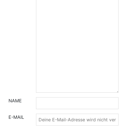
NAME
E-MAIL