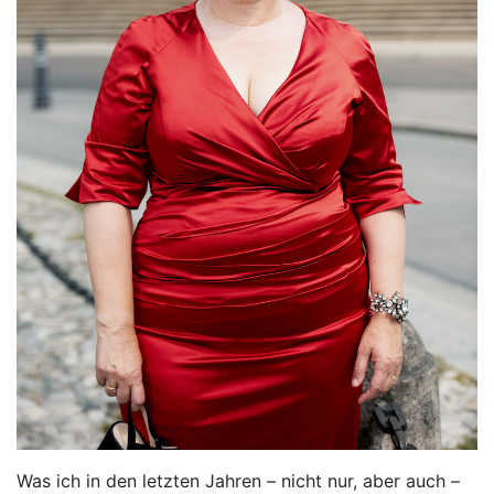
Was ich in den letzten Jahren – nicht nur, aber auch –