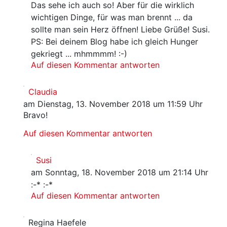
Das sehe ich auch so! Aber für die wirklich
wichtigen Dinge, für was man brennt ... da
sollte man sein Herz öffnen! Liebe Grüße! Susi.
PS: Bei deinem Blog habe ich gleich Hunger
gekriegt ... mhmmmm! :-)
Auf diesen Kommentar antworten
Claudia
am Dienstag, 13. November 2018 um 11:59 Uhr
Bravo!
Auf diesen Kommentar antworten
Susi
am Sonntag, 18. November 2018 um 21:14 Uhr
:-* :-*
Auf diesen Kommentar antworten
Regina Haefele