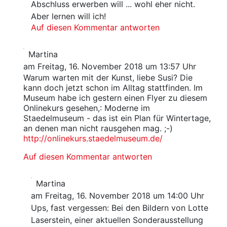
Abschluss erwerben will ... wohl eher nicht.
Aber lernen will ich!
Auf diesen Kommentar antworten
Martina
am Freitag, 16. November 2018 um 13:57 Uhr
Warum warten mit der Kunst, liebe Susi? Die
kann doch jetzt schon im Alltag stattfinden. Im
Museum habe ich gestern einen Flyer zu diesem
Onlinekurs gesehen,: Moderne im
Staedelmuseum - das ist ein Plan für Wintertage,
an denen man nicht rausgehen mag. ;-)
http://onlinekurs.staedelmuseum.de/
Auf diesen Kommentar antworten
Martina
am Freitag, 16. November 2018 um 14:00 Uhr
Ups, fast vergessen: Bei den Bildern von Lotte
Laserstein, einer aktuellen Sonderausstellung