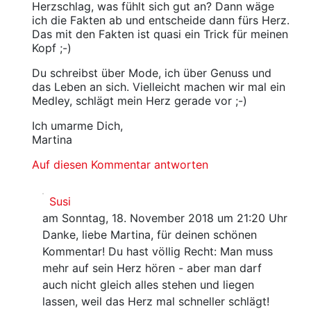
Herzschlag, was fühlt sich gut an? Dann wäge
ich die Fakten ab und entscheide dann fürs Herz.
Das mit den Fakten ist quasi ein Trick für meinen
Kopf ;-)
Du schreibst über Mode, ich über Genuss und
das Leben an sich. Vielleicht machen wir mal ein
Medley, schlägt mein Herz gerade vor ;-)
Ich umarme Dich,
Martina
Auf diesen Kommentar antworten
Susi
am Sonntag, 18. November 2018 um 21:20 Uhr
Danke, liebe Martina, für deinen schönen
Kommentar! Du hast völlig Recht: Man muss
mehr auf sein Herz hören - aber man darf
auch nicht gleich alles stehen und liegen
lassen, weil das Herz mal schneller schlägt!