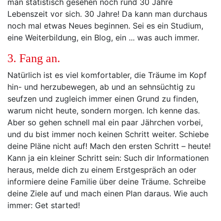
man statistisch gesehen noch rund 30 Jahre
Lebenszeit vor sich. 30 Jahre! Da kann man durchaus
noch mal etwas Neues beginnen. Sei es ein Studium,
eine Weiterbildung, ein Blog, ein ... was auch immer.
3. Fang an.
Natürlich ist es viel komfortabler, die Träume im Kopf
hin- und herzubewegen, ab und an sehnsüchtig zu
seufzen und zugleich immer einen Grund zu finden,
warum nicht heute, sondern morgen. Ich kenne das.
Aber so gehen schnell mal ein paar Jährchen vorbei,
und du bist immer noch keinen Schritt weiter. Schiebe
deine Pläne nicht auf! Mach den ersten Schritt – heute!
Kann ja ein kleiner Schritt sein: Such dir Informationen
heraus, melde dich zu einem Erstgespräch an oder
informiere deine Familie über deine Träume. Schreibe
deine Ziele auf und mach einen Plan daraus. Wie auch
immer: Get started!