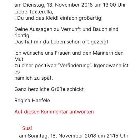
am Dienstag, 13. November 2018 um 13:00 Uhr
Liebe Texterella,
! Du und das Kleid! einfach großartig!
Deine Aussagen zu Vernunft und Bauch sind
richtig!
Das hat mir da Leben schon oft gezeigt.
Ich wünsche uns Frauen und den Männern den
Mut
zu einer positiven “Veränderung”. Irgendwann ist
es
nämlich zu spät.
Ganz herzliche Grüße schickt
Regina Haefele
Auf diesen Kommentar antworten
Susi
am Sonntag, 18. November 2018 um 21:15 Uhr