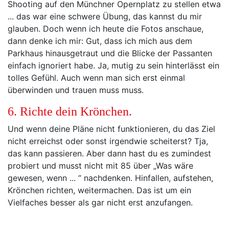
Shooting auf den Münchner Opernplatz zu stellen etwa
... das war eine schwere Übung, das kannst du mir
glauben. Doch wenn ich heute die Fotos anschaue,
dann denke ich mir: Gut, dass ich mich aus dem
Parkhaus hinausgetraut und die Blicke der Passanten
einfach ignoriert habe. Ja, mutig zu sein hinterlässt ein
tolles Gefühl. Auch wenn man sich erst einmal
überwinden und trauen muss muss.
6. Richte dein Krönchen.
Und wenn deine Pläne nicht funktionieren, du das Ziel
nicht erreichst oder sonst irgendwie scheiterst? Tja,
das kann passieren. Aber dann hast du es zumindest
probiert und musst nicht mit 85 über „Was wäre
gewesen, wenn ... “ nachdenken. Hinfallen, aufstehen,
Krönchen richten, weitermachen. Das ist um ein
Vielfaches besser als gar nicht erst anzufangen.