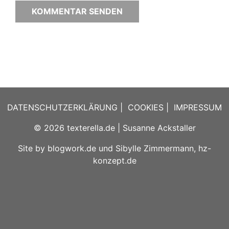
DATENSCHUTZERKLÄRUNG
|
COOKIES
|
IMPRESSUM
© 2026
texterella.de
| Susanne Ackstaller
Site by
blogwork.de
und
Sibylle Zimmermann, hz-
konzept.de