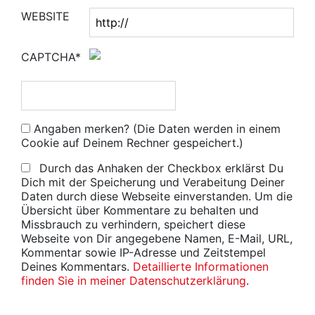
WEBSITE
CAPTCHA*
Angaben merken? (Die Daten werden in einem
Cookie auf Deinem Rechner gespeichert.)
Durch das Anhaken der Checkbox erklärst Du
Dich mit der Speicherung und Verabeitung Deiner
Daten durch diese Webseite einverstanden. Um die
Übersicht über Kommentare zu behalten und
Missbrauch zu verhindern, speichert diese
Webseite von Dir angegebene Namen, E-Mail, URL,
Kommentar sowie IP-Adresse und Zeitstempel
Deines Kommentars.
Detaillierte Informationen
finden Sie in meiner Datenschutzerklärung
.