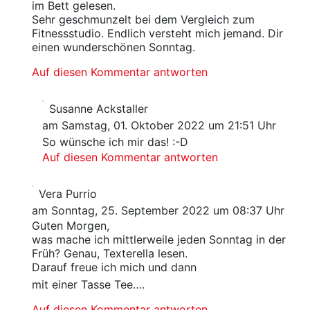
im Bett gelesen.
Sehr geschmunzelt bei dem Vergleich zum
Fitnessstudio. Endlich versteht mich jemand. Dir
einen wunderschönen Sonntag.
Auf diesen Kommentar antworten
Susanne Ackstaller
am Samstag, 01. Oktober 2022 um 21:51 Uhr
So wünsche ich mir das! :-D
Auf diesen Kommentar antworten
Vera Purrio
am Sonntag, 25. September 2022 um 08:37 Uhr
Guten Morgen,
was mache ich mittlerweile jeden Sonntag in der
Früh? Genau, Texterella lesen.
Darauf freue ich mich und dann
mit einer Tasse Tee….
Auf diesen Kommentar antworten