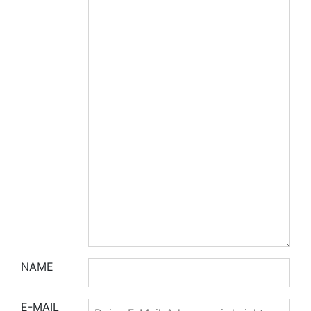
NAME
E-MAIL