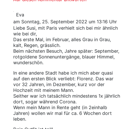
Eva
am Sonntag, 25. September 2022 um 13:16 Uhr
Liebe Susi, mit Paris verhielt sich bei mir ähnlich
wie bei dir,
Das erste Mal, im Februar, alles Grau in Grau,
kalt, Regen, grässlich.
Beim nächsten Besuch, Jahre später: September,
rotgoldene Sonnenuntergänge, blauer Himmel,
wunderschön.
In eine andere Stadt habe ich mich aber quasi
auf den ersten Blick verliebt: Florenz. Das war
vor 32 Jahren, im Dezember, kurz vor der
Hochzeit mit meinem Mann.
Seither war ich tatsächlich mindestens 1x jährlich
dort, sogar während Corona.
Wenn mein Mann in Rente geht (in 2einhalb
Jahren) wollen wir mal für ca. 6 Wochen dort
leben.