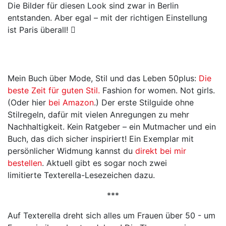
Die Bilder für diesen Look sind zwar in Berlin
entstanden. Aber egal – mit der richtigen Einstellung
ist Paris überall! 
Mein Buch über Mode, Stil und das Leben 50plus:
Die
beste Zeit für guten Stil.
Fashion for women. Not girls.
(Oder hier
bei Amazon
.) Der erste Stilguide ohne
Stilregeln, dafür mit vielen Anregungen zu mehr
Nachhaltigkeit. Kein Ratgeber – ein Mutmacher und ein
Buch, das dich sicher inspiriert! Ein Exemplar mit
persönlicher Widmung kannst du
direkt bei mir
bestellen
. Aktuell gibt es sogar noch zwei
limitierte Texterella-Lesezeichen dazu.
***
Auf Texterella dreht sich alles um Frauen über 50 - um