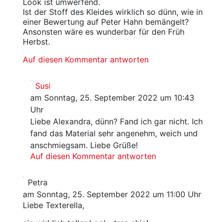
Look ist umwerfend.
Ist der Stoff des Kleides wirklich so dünn, wie in
einer Bewertung auf Peter Hahn bemängelt?
Ansonsten wäre es wunderbar für den Früh
Herbst.
Auf diesen Kommentar antworten
Susi
am Sonntag, 25. September 2022 um 10:43
Uhr
Liebe Alexandra, dünn? Fand ich gar nicht. Ich
fand das Material sehr angenehm, weich und
anschmiegsam. Liebe Grüße!
Auf diesen Kommentar antworten
Petra
am Sonntag, 25. September 2022 um 11:00 Uhr
Liebe Texterella,