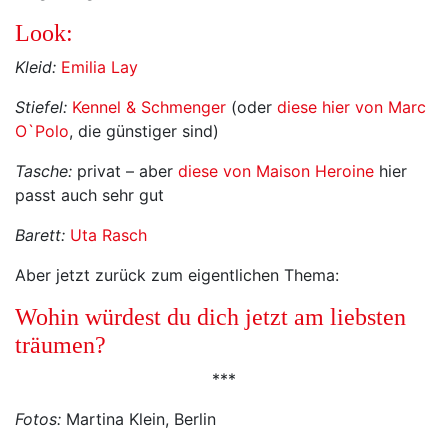
Look:
Kleid:
Emilia Lay
Stiefel:
Kennel & Schmenger
(oder
diese hier von Marc
O`Polo
, die günstiger sind)
Tasche:
privat – aber
diese von Maison Heroine
hier
passt auch sehr gut
Barett:
Uta Rasch
Aber jetzt zurück zum eigentlichen Thema:
Wohin würdest du dich jetzt am liebsten
träumen?
***
Fotos:
Martina Klein, Berlin