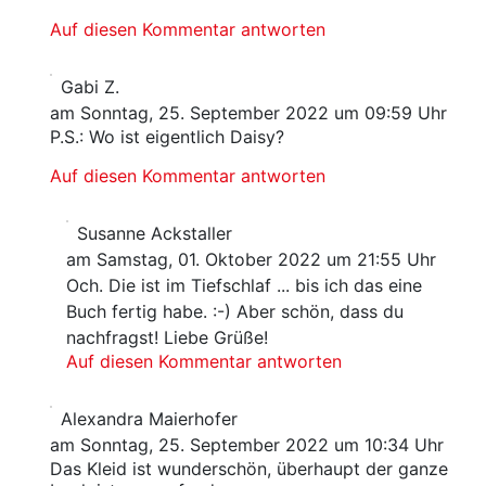
Auf diesen Kommentar antworten
Gabi Z.
am Sonntag, 25. September 2022 um 09:59 Uhr
P.S.: Wo ist eigentlich Daisy?
Auf diesen Kommentar antworten
Susanne Ackstaller
am Samstag, 01. Oktober 2022 um 21:55 Uhr
Och. Die ist im Tiefschlaf ... bis ich das eine
Buch fertig habe. :-) Aber schön, dass du
nachfragst! Liebe Grüße!
Auf diesen Kommentar antworten
Alexandra Maierhofer
am Sonntag, 25. September 2022 um 10:34 Uhr
Das Kleid ist wunderschön, überhaupt der ganze