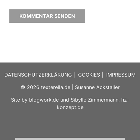
DATENSCHUTZERKLÄRUNG
|
COOKIES
|
IMPRESSUM
© 2026
texterella.de
| Susanne Ackstaller
Site by
blogwork.de
und
Sibylle Zimmermann, hz-
konzept.de