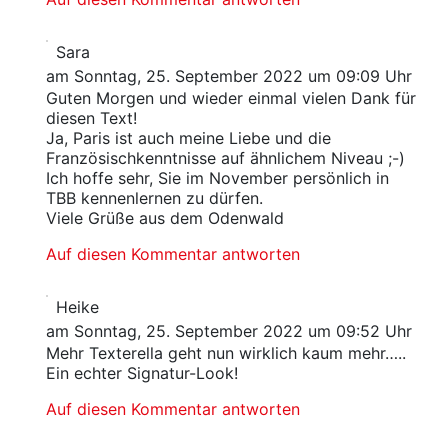
Sara
am Sonntag, 25. September 2022 um 09:09 Uhr
Guten Morgen und wieder einmal vielen Dank für
diesen Text!
Ja, Paris ist auch meine Liebe und die
Französischkenntnisse auf ähnlichem Niveau ;-)
Ich hoffe sehr, Sie im November persönlich in
TBB kennenlernen zu dürfen.
Viele Grüße aus dem Odenwald
Auf diesen Kommentar antworten
Heike
am Sonntag, 25. September 2022 um 09:52 Uhr
Mehr Texterella geht nun wirklich kaum mehr…..
Ein echter Signatur-Look!
Auf diesen Kommentar antworten