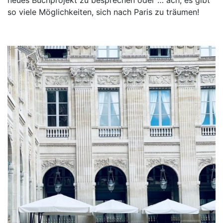
so viele Möglichkeiten, sich nach Paris zu träumen!