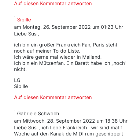
Auf diesen Kommentar antworten
Sibille
am Montag, 26. September 2022 um 01:23 Uhr
Liebe Susi,
ich bin ein großer Frankreich Fan, Paris steht
noch auf meiner To do Liste.
Ich wäre gerne mal wieder in Mailand.
Ich bin ein Mützenfan. Ein Barett habe ich „noch“
nicht.
LG
Sibille
Auf diesen Kommentar antworten
Gabriele Schwoch
am Mittwoch, 28. September 2022 um 18:38 Uhr
Liebe Susi , ich liebe Frankreich , wir sind mal 1
Woche auf den Kanak de MIDI rum geschippert