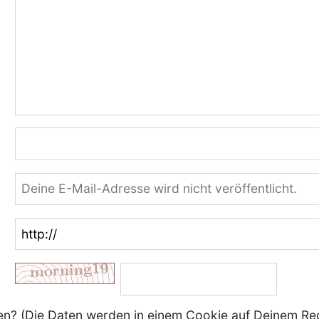
? (Die Daten werden in einem Cookie auf Deinem Re