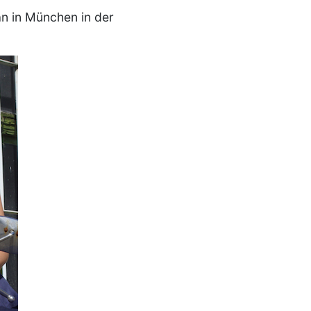
an in München in der