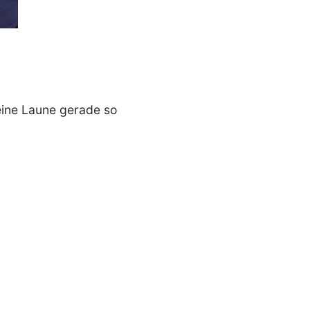
meine Laune gerade so