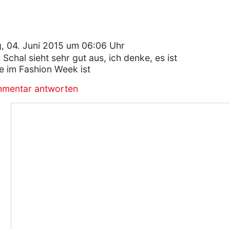
, 04. Juni 2015 um 06:06 Uhr
Schal sieht sehr gut aus, ich denke, es ist
e im Fashion Week ist
mmentar antworten