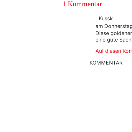
1 Kommentar
Kussk
am Donnerstag
Diese goldener 
eine gute Sach
Auf diesen Ko
KOMMENTAR