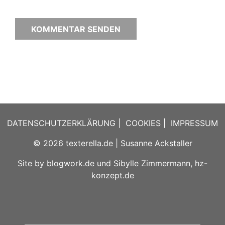
DATENSCHUTZERKLÄRUNG
|
COOKIES
|
IMPRESSUM
© 2026
texterella.de
| Susanne Ackstaller
Site by
blogwork.de
und
Sibylle Zimmermann, hz-
konzept.de