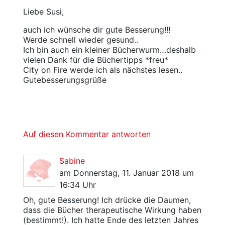
Liebe Susi,
auch ich wünsche dir gute Besserung!!!
Werde schnell wieder gesund..
Ich bin auch ein kleiner Bücherwurm…deshalb
vielen Dank für die Büchertipps *freu*
City on Fire werde ich als nächstes lesen..
Gutebesserungsgrüße
Auf diesen Kommentar antworten
Sabine
am Donnerstag, 11. Januar 2018 um
16:34 Uhr
Oh, gute Besserung! Ich drücke die Daumen,
dass die Bücher therapeutische Wirkung haben
(bestimmt!). Ich hatte Ende des letzten Jahres