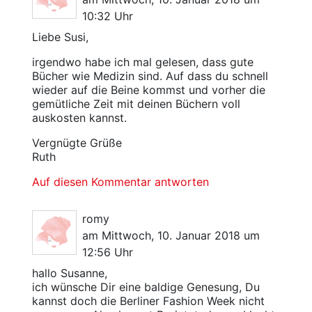
10:32 Uhr
Liebe Susi,
irgendwo habe ich mal gelesen, dass gute
Bücher wie Medizin sind. Auf dass du schnell
wieder auf die Beine kommst und vorher die
gemütliche Zeit mit deinen Büchern voll
auskosten kannst.
Vergnügte Grüße
Ruth
Auf diesen Kommentar antworten
romy
am Mittwoch, 10. Januar 2018 um
12:56 Uhr
hallo Susanne,
ich wünsche Dir eine baldige Genesung, Du
kannst doch die Berliner Fashion Week nicht