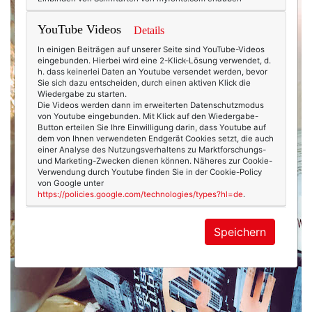
YouTube Videos
Details
In einigen Beiträgen auf unserer Seite sind YouTube-Videos
eingebunden. Hierbei wird eine 2-Klick-Lösung verwendet, d.
h. dass keinerlei Daten an Youtube versendet werden, bevor
Sie sich dazu entscheiden, durch einen aktiven Klick die
Wiedergabe zu starten.
Die Videos werden dann im erweiterten Datenschutzmodus
von Youtube eingebunden. Mit Klick auf den Wiedergabe-
Button erteilen Sie Ihre Einwilligung darin, dass Youtube auf
dem von Ihnen verwendeten Endgerät Cookies setzt, die auch
einer Analyse des Nutzungsverhaltens zu Marktforschungs-
und Marketing-Zwecken dienen können. Näheres zur Cookie-
Verwendung durch Youtube finden Sie in der Cookie-Policy
von Google unter
https://policies.google.com/technologies/types?hl=de
.
Speichern