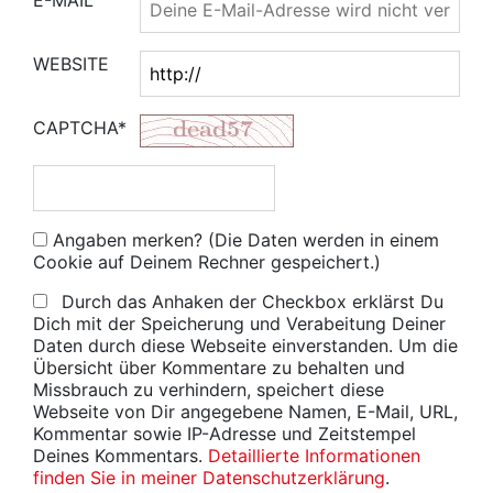
E-MAIL
WEBSITE
CAPTCHA*
Angaben merken? (Die Daten werden in einem
Cookie auf Deinem Rechner gespeichert.)
Durch das Anhaken der Checkbox erklärst Du
Dich mit der Speicherung und Verabeitung Deiner
Daten durch diese Webseite einverstanden. Um die
Übersicht über Kommentare zu behalten und
Missbrauch zu verhindern, speichert diese
Webseite von Dir angegebene Namen, E-Mail, URL,
Kommentar sowie IP-Adresse und Zeitstempel
Deines Kommentars.
Detaillierte Informationen
finden Sie in meiner Datenschutzerklärung
.