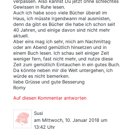
verpassen. Also kannst Du jetzt ohne schlechtes
Gewissen in Ruhe lesen.
Auch ich habe sooo viele Bücher überall im
Haus, ich müsste irgendwann mal ausmisten,
denn da gibt es Bücher die habe ich schon seit
40 Jahren, und einige davon sind nicht mehr
aktuell.
Aber eins mag ich sehr, mich am Nachmittag
oder am Abend gemütlich hinsetzen und in
einem Buch lesen. Ich schau seit einiger Zeit
weniger fern, fast nicht mehr, und nutze diese
Zeit zum gemütlich Eintauchen in ein gutes Buch.
Da könnte neben mir die Welt untergehen, ich
würde es nicht bemerken.
liebe Grüsse und gute Besserung
Romy
Auf diesen Kommentar antworten
Susi
am Mittwoch, 10. Januar 2018 um
13:42 Uhr