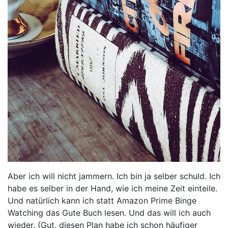
Aber ich will nicht jammern. Ich bin ja selber schuld. Ich
habe es selber in der Hand, wie ich meine Zeit einteile.
Und natürlich kann ich statt Amazon Prime Binge
Watching das Gute Buch lesen. Und das will ich auch
wieder. (Gut, diesen Plan habe ich schon häufiger