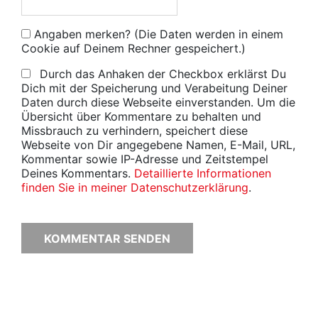
Angaben merken? (Die Daten werden in einem
Cookie auf Deinem Rechner gespeichert.)
Durch das Anhaken der Checkbox erklärst Du
Dich mit der Speicherung und Verabeitung Deiner
Daten durch diese Webseite einverstanden. Um die
Übersicht über Kommentare zu behalten und
Missbrauch zu verhindern, speichert diese
Webseite von Dir angegebene Namen, E-Mail, URL,
Kommentar sowie IP-Adresse und Zeitstempel
Deines Kommentars.
Detaillierte Informationen
finden Sie in meiner Datenschutzerklärung
.