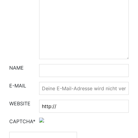
NAME
E-MAIL
WEBSITE
CAPTCHA*