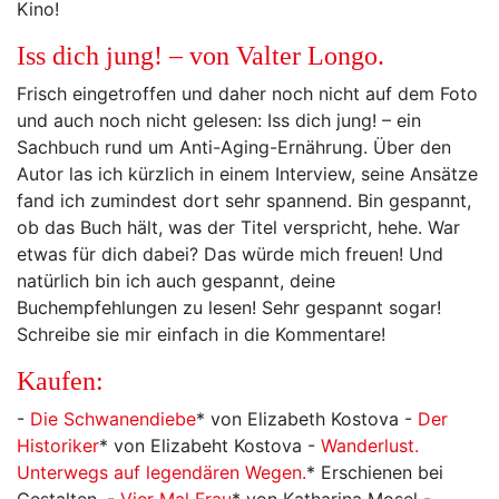
Kino!
Iss dich jung! – von Valter Longo.
Frisch eingetroffen und daher noch nicht auf dem Foto
und auch noch nicht gelesen: Iss dich jung! – ein
Sachbuch rund um Anti-Aging-Ernährung. Über den
Autor las ich kürzlich in einem Interview, seine Ansätze
fand ich zumindest dort sehr spannend. Bin gespannt,
ob das Buch hält, was der Titel verspricht, hehe. War
etwas für dich dabei? Das würde mich freuen! Und
natürlich bin ich auch gespannt, deine
Buchempfehlungen zu lesen! Sehr gespannt sogar!
Schreibe sie mir einfach in die Kommentare!
Kaufen:
-
Die Schwanendiebe
* von Elizabeth Kostova -
Der
Historiker
* von Elizabeht Kostova -
Wanderlust.
Unterwegs auf legendären Wegen.
* Erschienen bei