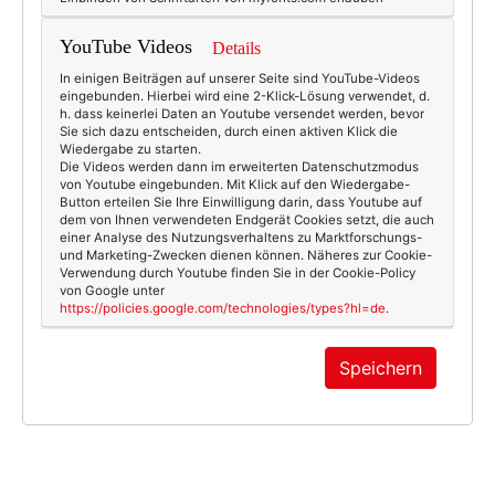
YouTube Videos
Details
In einigen Beiträgen auf unserer Seite sind YouTube-Videos
eingebunden. Hierbei wird eine 2-Klick-Lösung verwendet, d.
h. dass keinerlei Daten an Youtube versendet werden, bevor
Sie sich dazu entscheiden, durch einen aktiven Klick die
Wiedergabe zu starten.
Die Videos werden dann im erweiterten Datenschutzmodus
von Youtube eingebunden. Mit Klick auf den Wiedergabe-
Button erteilen Sie Ihre Einwilligung darin, dass Youtube auf
dem von Ihnen verwendeten Endgerät Cookies setzt, die auch
einer Analyse des Nutzungsverhaltens zu Marktforschungs-
und Marketing-Zwecken dienen können. Näheres zur Cookie-
Verwendung durch Youtube finden Sie in der Cookie-Policy
von Google unter
https://policies.google.com/technologies/types?hl=de
.
Speichern