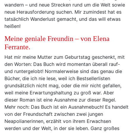
wandern – und neue Strecken rund um die Welt sowie
neue Herausforderung suchen. Mir zumindest hat es
tatsächlich Wanderlust gemacht, und das will etwas
heißen!
Meine geniale Freundin – von Elena
Ferrante.
Hat mir meine Mutter zum Geburtstag geschenkt, mit
den Worten: Das Buch wird momentan überall rauf-
und runtergelobt! Normalerweise sind das genau die
Bücher, die ich nie lese, weil ich Bestsellerlisten
grundsätzlich nicht mag, oder die mir nicht gefallen,
weil meine Erwartungshaltung zu groß war. Aber
dieser Roman ist eine Ausnahme zur dieser Regel.
Mehr noch: Das Buch ist ein Ausnahmebuch! Es handelt
von der Freundschaft zwischen zwei jungen
Neapolianerinnen, erzählt von ihrem Erwachsen
werden und der Welt, in der sie leben. Ganz großes