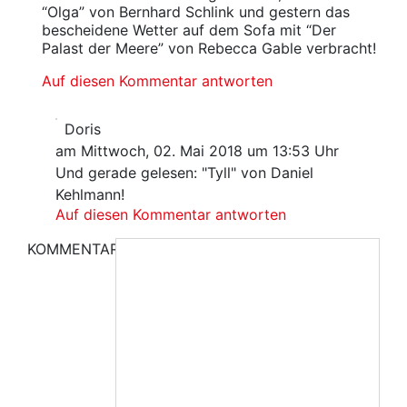
“Olga” von Bernhard Schlink und gestern das
bescheidene Wetter auf dem Sofa mit “Der
Palast der Meere” von Rebecca Gable verbracht!
Auf diesen Kommentar antworten
Doris
am Mittwoch, 02. Mai 2018 um 13:53 Uhr
Und gerade gelesen: "Tyll" von Daniel
Kehlmann!
Auf diesen Kommentar antworten
KOMMENTAR