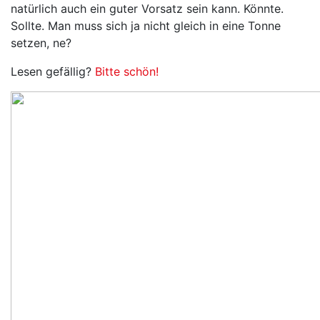
natürlich auch ein guter Vorsatz sein kann. Könnte.
Sollte. Man muss sich ja nicht gleich in eine Tonne
setzen, ne?
Lesen gefällig?
Bitte schön!