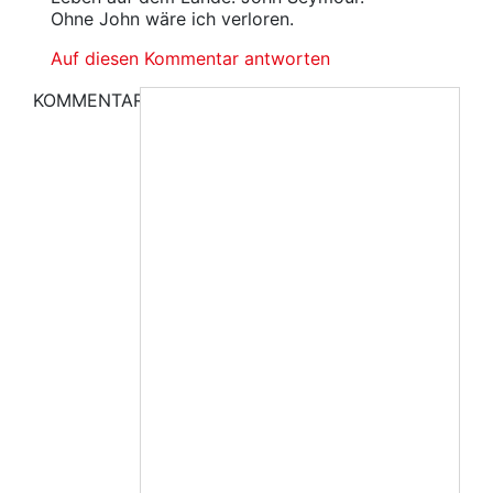
Ohne John wäre ich verloren.
Auf diesen Kommentar antworten
KOMMENTAR