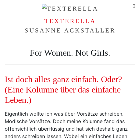
TEXTERELLA
SUSANNE ACKSTALLER
For Women. Not Girls.
Ist doch alles ganz einfach. Oder?
(Eine Kolumne über das einfache
Leben.)
Eigentlich wollte ich was über Vorsätze schreiben.
Modische Vorsätze. Doch meine Kolumne fand das
offensichtlich überflüssig und hat sich deshalb ganz
anders schreiben lassen. Wobei ein einfaches Leben