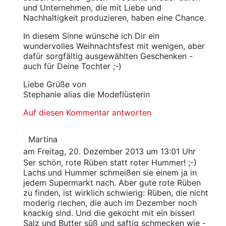
und Unternehmen, die mit Liebe und
Nachhaltigkeit produzieren, haben eine Chance.
In diesem Sinne wünsche ich Dir ein
wundervolles Weihnachtsfest mit wenigen, aber
dafür sorgfältig ausgewählten Geschenken -
auch für Deine Tochter ;-)
Liebe Grüße von
Stephanie alias die Modeflüsterin
Auf diesen Kommentar antworten
Martina
am Freitag, 20. Dezember 2013 um 13:01 Uhr
Ser schön, rote Rüben statt roter Hummer! ;-)
Lachs und Hummer schmeißen sie einem ja in
jedem Supermarkt nach. Aber gute rote Rüben
zu finden, ist wirklich schwierig: Rüben, die nicht
moderig riechen, die auch im Dezember noch
knackig sind. Und die gekocht mit ein bisserl
Salz und Butter süß und saftig schmecken wie -