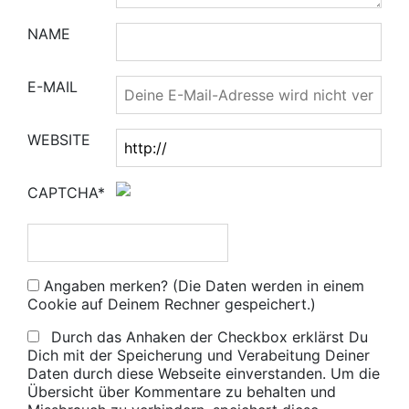
NAME
E-MAIL
WEBSITE
CAPTCHA*
Angaben merken? (Die Daten werden in einem
Cookie auf Deinem Rechner gespeichert.)
Durch das Anhaken der Checkbox erklärst Du
Dich mit der Speicherung und Verabeitung Deiner
Daten durch diese Webseite einverstanden. Um die
Übersicht über Kommentare zu behalten und