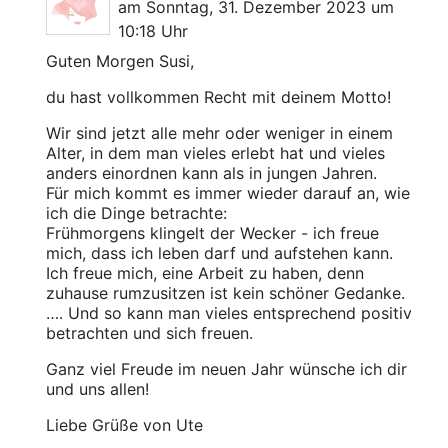
am Sonntag, 31. Dezember 2023 um
10:18 Uhr
Guten Morgen Susi,
du hast vollkommen Recht mit deinem Motto!
Wir sind jetzt alle mehr oder weniger in einem
Alter, in dem man vieles erlebt hat und vieles
anders einordnen kann als in jungen Jahren.
Für mich kommt es immer wieder darauf an, wie
ich die Dinge betrachte:
Frühmorgens klingelt der Wecker - ich freue
mich, dass ich leben darf und aufstehen kann.
Ich freue mich, eine Arbeit zu haben, denn
zuhause rumzusitzen ist kein schöner Gedanke.
…. Und so kann man vieles entsprechend positiv
betrachten und sich freuen.
Ganz viel Freude im neuen Jahr wünsche ich dir
und uns allen!
Liebe Grüße von Ute