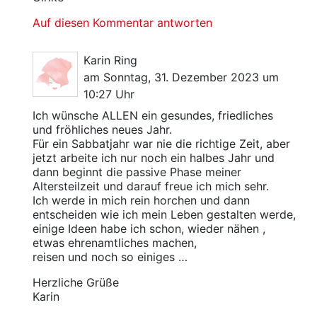
Auf diesen Kommentar antworten
Karin Ring
am Sonntag, 31. Dezember 2023 um
10:27 Uhr
Ich wünsche ALLEN ein gesundes, friedliches
und fröhliches neues Jahr.
Für ein Sabbatjahr war nie die richtige Zeit, aber
jetzt arbeite ich nur noch ein halbes Jahr und
dann beginnt die passive Phase meiner
Altersteilzeit und darauf freue ich mich sehr.
Ich werde in mich rein horchen und dann
entscheiden wie ich mein Leben gestalten werde,
einige Ideen habe ich schon, wieder nähen ,
etwas ehrenamtliches machen,
reisen und noch so einiges …
Herzliche Grüße
Karin