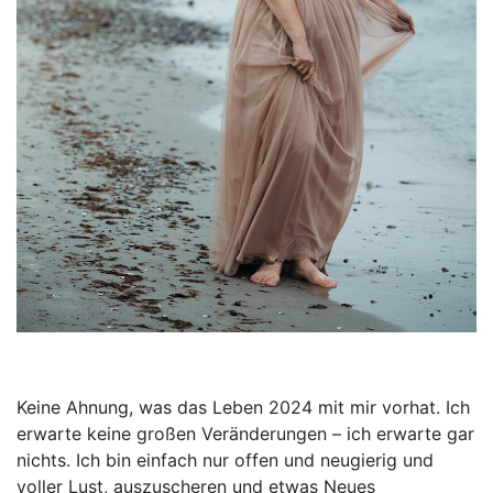
Keine Ahnung, was das Leben 2024 mit mir vorhat. Ich
erwarte keine großen Veränderungen – ich erwarte gar
nichts. Ich bin einfach nur offen und neugierig und
voller Lust, auszuscheren und etwas Neues