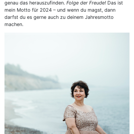
genau das herauszufinden.
Folge der Freude!
Das ist
mein Motto für 2024 – und wenn du magst, dann
darfst du es gerne auch zu deinem Jahresmotto
machen.