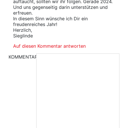
auftaucht, sollten wir ihr folgen. Gerade 2024.
Und uns gegenseitig darin unterstützen und
erfreuen.
In diesem Sinn wünsche ich Dir ein
freudenreiches Jahr!
Herzlich,
Sieglinde
Auf diesen Kommentar antworten
KOMMENTAR