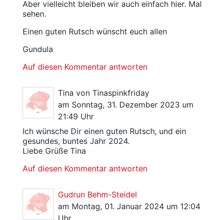
Aber vielleicht bleiben wir auch einfach hier. Mal
sehen.
Einen guten Rutsch wünscht euch allen
Gundula
Auf diesen Kommentar antworten
Tina von Tinaspinkfriday
am Sonntag, 31. Dezember 2023 um
21:49 Uhr
Ich wünsche Dir einen guten Rutsch, und ein
gesundes, buntes Jahr 2024.
Liebe Grüße Tina
Auf diesen Kommentar antworten
Gudrun Behm-Steidel
am Montag, 01. Januar 2024 um 12:04
Uhr