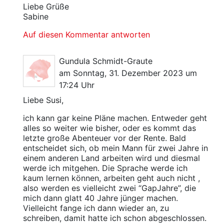
Liebe Grüße
Sabine
Auf diesen Kommentar antworten
Gundula Schmidt-Graute
am Sonntag, 31. Dezember 2023 um
17:24 Uhr
Liebe Susi,
ich kann gar keine Pläne machen. Entweder geht
alles so weiter wie bisher, oder es kommt das
letzte große Abenteuer vor der Rente. Bald
entscheidet sich, ob mein Mann für zwei Jahre in
einem anderen Land arbeiten wird und diesmal
werde ich mitgehen. Die Sprache werde ich
kaum lernen können, arbeiten geht auch nicht ,
also werden es vielleicht zwei “GapJahre”, die
mich dann glatt 40 Jahre jünger machen.
Vielleicht fange ich dann wieder an, zu
schreiben, damit hatte ich schon abgeschlossen.