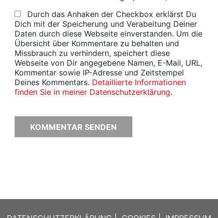
Durch das Anhaken der Checkbox erklärst Du
Dich mit der Speicherung und Verabeitung Deiner
Daten durch diese Webseite einverstanden. Um die
Übersicht über Kommentare zu behalten und
Missbrauch zu verhindern, speichert diese
Webseite von Dir angegebene Namen, E-Mail, URL,
Kommentar sowie IP-Adresse und Zeitstempel
Deines Kommentars.
Detaillierte Informationen
finden Sie in meiner Datenschutzerklärung
.