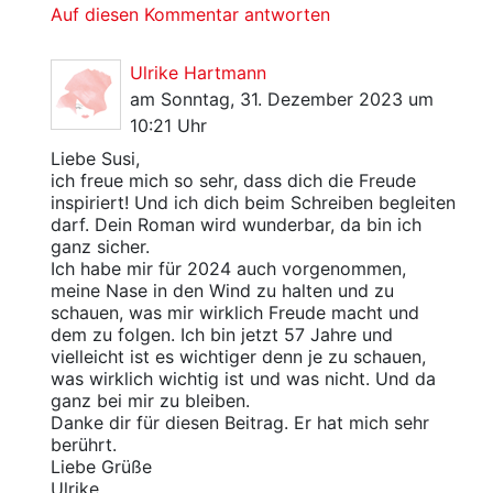
Auf diesen Kommentar antworten
Ulrike Hartmann
am Sonntag, 31. Dezember 2023 um
10:21 Uhr
Liebe Susi,
ich freue mich so sehr, dass dich die Freude
inspiriert! Und ich dich beim Schreiben begleiten
darf. Dein Roman wird wunderbar, da bin ich
ganz sicher.
Ich habe mir für 2024 auch vorgenommen,
meine Nase in den Wind zu halten und zu
schauen, was mir wirklich Freude macht und
dem zu folgen. Ich bin jetzt 57 Jahre und
vielleicht ist es wichtiger denn je zu schauen,
was wirklich wichtig ist und was nicht. Und da
ganz bei mir zu bleiben.
Danke dir für diesen Beitrag. Er hat mich sehr
berührt.
Liebe Grüße
Ulrike