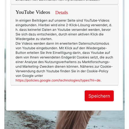
YouTube Videos
Details
In einigen Beiträgen auf unserer Seite sind YouTube-Videos
eingebunden. Hierbei wird eine 2-Klick-Lösung verwendet, d.
h. dass keinerlei Daten an Youtube versendet werden, bevor
Sie sich dazu entscheiden, durch einen aktiven Klick die
Wiedergabe zu starten.
Die Videos werden dann im erweiterten Datenschutzmodus
von Youtube eingebunden. Mit Klick auf den Wiedergabe-
Button erteilen Sie Ihre Einwilligung darin, dass Youtube auf
dem von Ihnen verwendeten Endgerät Cookies setzt, die auch
einer Analyse des Nutzungsverhaltens zu Marktforschungs-
und Marketing-Zwecken dienen können. Näheres zur Cookie-
Verwendung durch Youtube finden Sie in der Cookie-Policy
von Google unter
https://policies.google.com/technologies/types?hl=de
.
Speichern