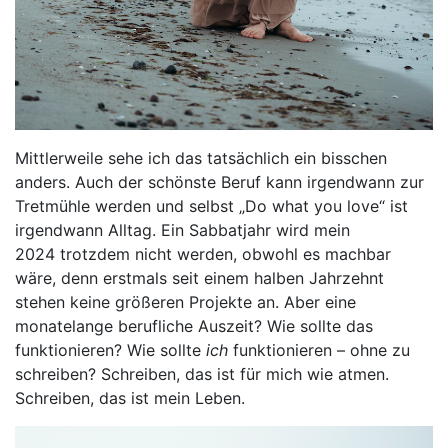
Mittlerweile sehe ich das tatsächlich ein bisschen
anders. Auch der schönste Beruf kann irgendwann zur
Tretmühle werden und selbst „Do what you love“ ist
irgendwann Alltag. Ein Sabbatjahr wird mein
2024 trotzdem nicht werden, obwohl es machbar
wäre, denn erstmals seit einem halben Jahrzehnt
stehen keine größeren Projekte an. Aber eine
monatelange berufliche Auszeit? Wie sollte das
funktionieren? Wie sollte
ich
funktionieren – ohne zu
schreiben? Schreiben, das ist für mich wie atmen.
Schreiben, das ist mein Leben.