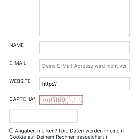
NAME
E-MAIL
WEBSITE
CAPTCHA*
Angaben merken? (Die Daten werden in einem
Cookie auf Deinem Rechner gespeichert.)