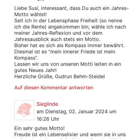
Liebe Susi, interessant, dass Du auch ein Jahres-
Motto wählst!
Seit ich in der Lebensphase Freiheit (so nenne
ich die Rente) angekommen bin, wähle ich nach
meiner Jahres-Reflexion und vor dem
Jahresausblick auch stets ein Motto.
Bisher hat es sich als Kompass immer bewährt.
Diesmal ist es “mein innerer Friede ist mein
Kompass”.
Lassen wir uns von unseren Motti leiten in ein
gutes Neues Jahr!
Herzliche Grüße, Gudrun Behm-Steidel
Auf diesen Kommentar antworten
Sieglinde
am Dienstag, 02. Januar 2024 um
16:26 Uhr
Ein sehr gutes Motto!
Freude ist ein Lebenselixier und wenn sie in uns