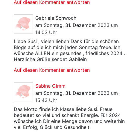
Auf diesen Kommentar antworten
Gabriele Schwoch
am Sonntag, 31. Dezember 2023 um
14:03 Uhr
Liebe Susi , vielen lieben Dank für die schönen
Blogs auf die ich mich jeden Sonntag freue. Ich
wünsche ALLEN ein gesundes , friedliches 2024 .
Herzliche Grüße sendet Gabilein
Auf diesen Kommentar antworten
Sabine Gimm
am Sonntag, 31. Dezember 2023 um
15:43 Uhr
Das Motto finde ich klasse liebe Susi. Freue
bedeutet so viel und schenkt Energie. Für 2024
wünsche ich Dir eine Menge davon und weiterhin
viel Erfolg, Glück und Gesundheit.