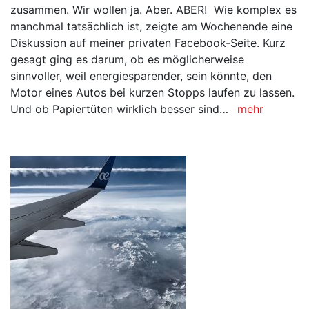
zusammen. Wir wollen ja. Aber. ABER! Wie komplex es
manchmal tatsächlich ist, zeigte am Wochenende eine
Diskussion auf meiner privaten Facebook-Seite. Kurz
gesagt ging es darum, ob es möglicherweise
sinnvoller, weil energiesparender, sein könnte, den
Motor eines Autos bei kurzen Stopps laufen zu lassen.
Und ob Papiertüten wirklich besser sind…
mehr