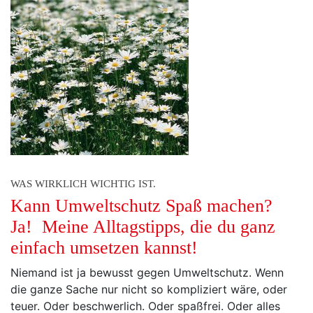
WAS WIRKLICH WICHTIG IST.
Kann Umweltschutz Spaß machen?
Ja! Meine Alltagstipps, die du ganz
einfach umsetzen kannst!
Niemand ist ja bewusst gegen Umweltschutz. Wenn
die ganze Sache nur nicht so kompliziert wäre, oder
teuer. Oder beschwerlich. Oder spaßfrei. Oder alles