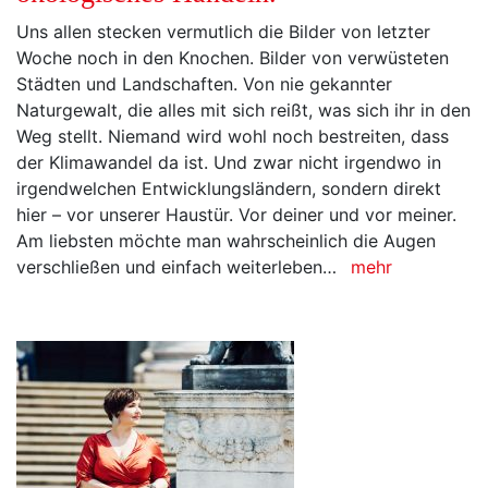
Uns allen stecken vermutlich die Bilder von letzter
Woche noch in den Knochen. Bilder von verwüsteten
Städten und Landschaften. Von nie gekannter
Naturgewalt, die alles mit sich reißt, was sich ihr in den
Weg stellt. Niemand wird wohl noch bestreiten, dass
der Klimawandel da ist. Und zwar nicht irgendwo in
irgendwelchen Entwicklungsländern, sondern direkt
hier – vor unserer Haustür. Vor deiner und vor meiner.
Am liebsten möchte man wahrscheinlich die Augen
verschließen und einfach weiterleben…
mehr