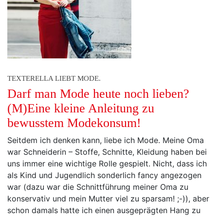
TEXTERELLA LIEBT MODE.
Darf man Mode heute noch lieben?
(M)Eine kleine Anleitung zu
bewusstem Modekonsum!
Seitdem ich denken kann, liebe ich Mode. Meine Oma
war Schneiderin – Stoffe, Schnitte, Kleidung haben bei
uns immer eine wichtige Rolle gespielt. Nicht, dass ich
als Kind und Jugendlich sonderlich fancy angezogen
war (dazu war die Schnittführung meiner Oma zu
konservativ und mein Mutter viel zu sparsam! ;-)), aber
schon damals hatte ich einen ausgeprägten Hang zu