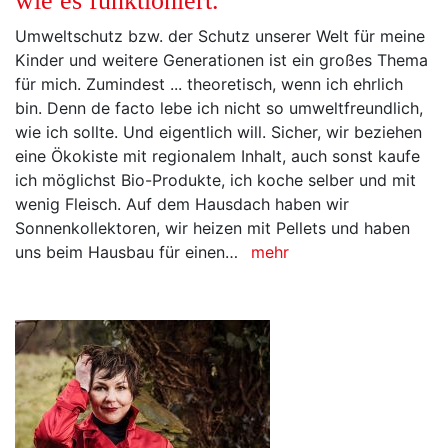
wie es funktioniert.
Umweltschutz bzw. der Schutz unserer Welt für meine
Kinder und weitere Generationen ist ein großes Thema
für mich. Zumindest ... theoretisch, wenn ich ehrlich
bin. Denn de facto lebe ich nicht so umweltfreundlich,
wie ich sollte. Und eigentlich will. Sicher, wir beziehen
eine Ökokiste mit regionalem Inhalt, auch sonst kaufe
ich möglichst Bio-Produkte, ich koche selber und mit
wenig Fleisch. Auf dem Hausdach haben wir
Sonnenkollektoren, wir heizen mit Pellets und haben
uns beim Hausbau für einen…
mehr