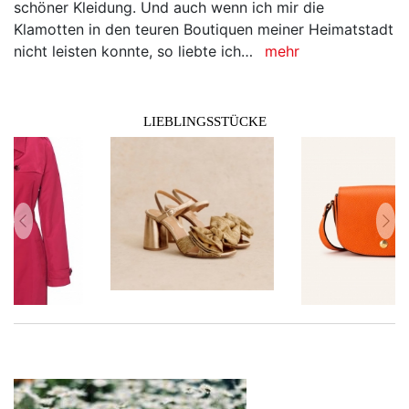
schöner Kleidung. Und auch wenn ich mir die
Klamotten in den teuren Boutiquen meiner Heimatstadt
nicht leisten konnte, so liebte ich…
mehr
LIEBLINGSSTÜCKE
zurück
vor