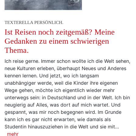
TEXTERELLA PERSÖNLICH.
Ist Reisen noch zeitgemäß? Meine
Gedanken zu einem schwierigen
Thema.
Ich reise gerne. Immer schon wollte ich die Welt sehen,
neue Kulturen erleben, überhaupt Neues und Anderes
kennen lernen. Und jetzt, wo ich langsam
unabhängiger werde, weil die Kinder ihre eigenen
Wege gehen, möchte ich eigentlich wieder mehr
unterwegs sein: in Deutschland und in der Welt. Ich bin
neugierig auf Alles, was dort auf mich wartet. Und
gespannt, was mir noch begegnen wird. Im Grunde
kann ich es gar nicht erwarten, wie damals als
Studentin hinauszuziehen in die Welt und sie mit…
mehr