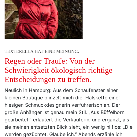
TEXTERELLA HAT EINE MEINUNG.
Regen oder Traufe: Von der
Schwierigkeit ökologisch richtige
Entscheidungen zu treffen.
Neulich in Hamburg: Aus dem Schaufenster einer
kleinen Boutique blinzelt mich die Halskette einer
hiesigen Schmuckdesignerin verführerisch an. Der
große Anhänger ist genau mein Stil. „Aus Büffelhorn
gearbeitet!“ erläutert die Verkäuferin, und ergänzt, als
sie meinen entsetzten Blick sieht, ein wenig hilflos: „Die
werden gezüchtet. Glaube ich.“ Abends erzähle ich