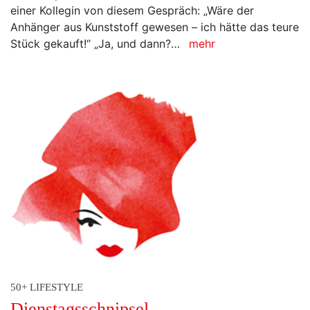
einer Kollegin von diesem Gespräch: „Wäre der
Anhänger aus Kunststoff gewesen – ich hätte das teure
Stück gekauft!“ „Ja, und dann?…
mehr
50+ LIFESTYLE
Dienstagsschnipsel.