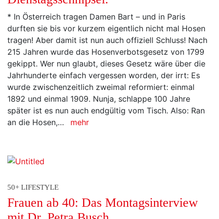
* In Österreich tragen Damen Bart – und in Paris
durften sie bis vor kurzem eigentlich nicht mal Hosen
tragen! Aber damit ist nun auch offiziell Schluss! Nach
215 Jahren wurde das Hosenverbotsgesetz von 1799
gekippt. Wer nun glaubt, dieses Gesetz wäre über die
Jahrhunderte einfach vergessen worden, der irrt: Es
wurde zwischenzeitlich zweimal reformiert: einmal
1892 und einmal 1909. Nunja, schlappe 100 Jahre
später ist es nun auch endgültig vom Tisch. Also: Ran
an die Hosen,…
mehr
50+ LIFESTYLE
Frauen ab 40: Das Montagsinterview
mit Dr. Petra Busch.