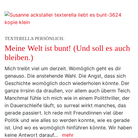
TEXTERELLA PERSÖNLICH.
Meine Welt ist bunt! (Und soll es auch
bleiben.)
Mich treibt viel um derzeit. Womöglich geht es dir
genauso. Die anstehende Wahl. Die Angst, dass sich
Geschichte womöglich doch wiederholen könnte. Der
ganze Irrsinn da draußen, vor allem auch überm Teich.
Manchmal fühle ich mich wie in einem Politthriller, der
in Dauerschleife läuft, so surreal wirkt manches, das
gerade passiert. Ich rede mit Freundinnen viel über
Politik und wie alles so werden konnte, wie es gerade
ist. Und wo es womöglich hinführen könnte. Wir haben
keine Antwort darauf…
mehr