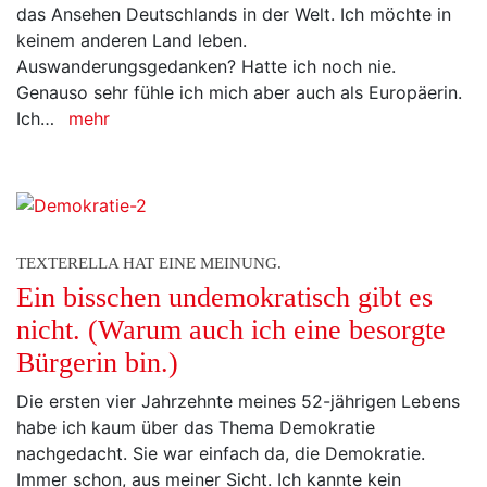
das Ansehen Deutschlands in der Welt. Ich möchte in
keinem anderen Land leben.
Auswanderungsgedanken? Hatte ich noch nie.
Genauso sehr fühle ich mich aber auch als Europäerin.
Ich…
mehr
TEXTERELLA HAT EINE MEINUNG.
Ein bisschen undemokratisch gibt es
nicht. (Warum auch ich eine besorgte
Bürgerin bin.)
Die ersten vier Jahrzehnte meines 52-jährigen Lebens
habe ich kaum über das Thema Demokratie
nachgedacht. Sie war einfach da, die Demokratie.
Immer schon, aus meiner Sicht. Ich kannte kein