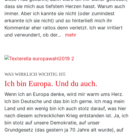
dass sie mich aus tiefstem Herzen hasst. Warum auch
immer. Aber ich kannte sie nicht (oder zumindest
erkannte
ich sie nicht) und so hinterließ mich ihr
Kommentar eher ratlos denn verletzt. Ich war irritiert
und verwundert, ob der…
mehr
WAS WIRKLICH WICHTIG IST.
Ich bin Europa. Und du auch.
Wenn ich an Europa denke, wird mir warm ums Herz.
Ich bin Deutsche und das bin ich gerne. Ich mag mein
Land und ein wenig bin ich auch stolz darauf, was hier
nach diesem schrecklichen Krieg entstanden ist. Ja, ich
bin stolz auf unsere Demokratie, auf unser
Grundgesetz (das gestern ja 70 Jahre alt wurde), auf