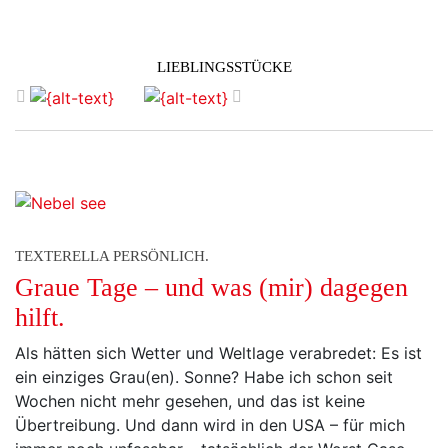
LIEBLINGSSTÜCKE
zurück
vor
TEXTERELLA PERSÖNLICH.
Graue Tage – und was (mir) dagegen
hilft.
Als hätten sich Wetter und Weltlage verabredet: Es ist
ein einziges Grau(en). Sonne? Habe ich schon seit
Wochen nicht mehr gesehen, und das ist keine
Übertreibung. Und dann wird in den USA – für mich