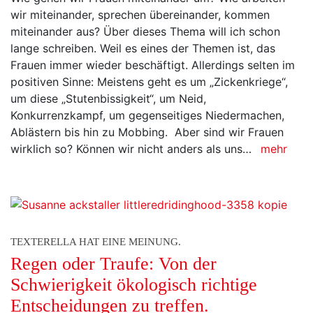
wir miteinander, sprechen übereinander, kommen
miteinander aus? Über dieses Thema will ich schon
lange schreiben. Weil es eines der Themen ist, das
Frauen immer wieder beschäftigt. Allerdings selten im
positiven Sinne: Meistens geht es um „Zickenkriege“,
um diese „Stutenbissigkeit“, um Neid,
Konkurrenzkampf, um gegenseitiges Niedermachen,
Ablästern bis hin zu Mobbing. Aber sind wir Frauen
wirklich so? Können wir nicht anders als uns…
mehr
TEXTERELLA HAT EINE MEINUNG.
Regen oder Traufe: Von der
Schwierigkeit ökologisch richtige
Entscheidungen zu treffen.