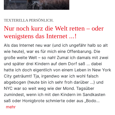
TEXTERELLA PERSÖNLICH.
Nur noch kurz die Welt retten – oder
wenigstens das Internet ...!
Als das Internet neu war (und ich ungefähr halb so alt
wie heute), war es für mich eine Offenbarung. Die
große weite Welt – so nah! Zumal ich damals mit zwei
und später drei Kindern auf dem Dorf saß … dabei
hatte ich doch eigentlich von einem Leben in New York
City geträumt! Tja, irgendwo war ich wohl falsch
abgebogen (heute bin ich sehr froh darüber …) und
NYC war so weit weg wie der Mond. Tagsüber
zumindest, wenn ich mit den Kindern im Sandkasten
saß oder Honigbrote schmierte oder aus „Bodo…
mehr