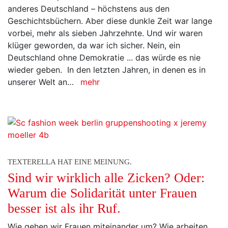
anderes Deutschland – höchstens aus den
Geschichtsbüchern. Aber diese dunkle Zeit war lange
vorbei, mehr als sieben Jahrzehnte. Und wir waren
klüger geworden, da war ich sicher. Nein, ein
Deutschland ohne Demokratie ... das würde es nie
wieder geben. In den letzten Jahren, in denen es in
unserer Welt an…
mehr
TEXTERELLA HAT EINE MEINUNG.
Sind wir wirklich alle Zicken? Oder:
Warum die Solidarität unter Frauen
besser ist als ihr Ruf.
Wie gehen wir Frauen miteinander um? Wie arbeiten