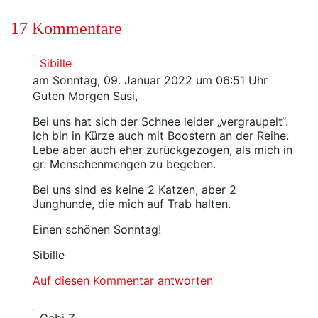
17 Kommentare
Sibille
am Sonntag, 09. Januar 2022 um 06:51 Uhr
Guten Morgen Susi,
Bei uns hat sich der Schnee leider „vergraupelt“.
Ich bin in Kürze auch mit Boostern an der Reihe.
Lebe aber auch eher zurückgezogen, als mich in
gr. Menschenmengen zu begeben.
Bei uns sind es keine 2 Katzen, aber 2
Junghunde, die mich auf Trab halten.
Einen schönen Sonntag!
Sibille
Auf diesen Kommentar antworten
Gabi Z.