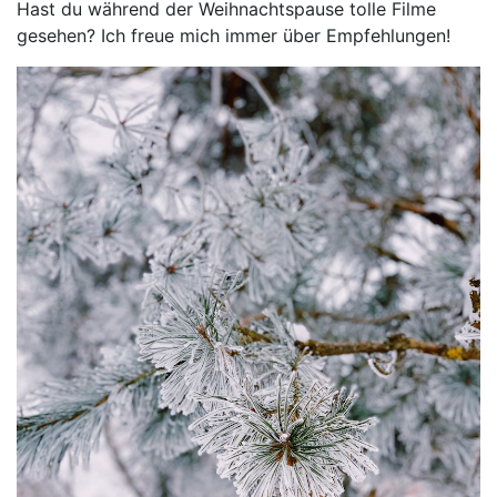
Hast du während der Weihnachtspause tolle Filme
gesehen? Ich freue mich immer über Empfehlungen!