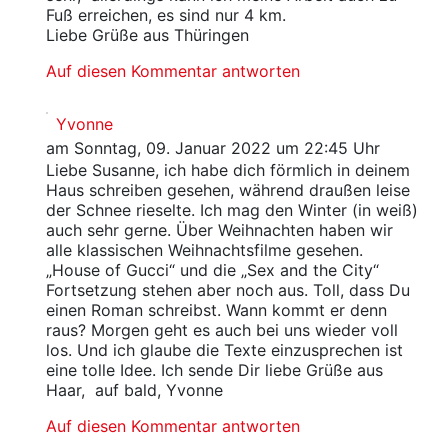
Fuß erreichen, es sind nur 4 km.
Liebe Grüße aus Thüringen
Auf diesen Kommentar antworten
Yvonne
am Sonntag, 09. Januar 2022 um 22:45 Uhr
Liebe Susanne, ich habe dich förmlich in deinem
Haus schreiben gesehen, während draußen leise
der Schnee rieselte. Ich mag den Winter (in weiß)
auch sehr gerne. Über Weihnachten haben wir
alle klassischen Weihnachtsfilme gesehen.
„House of Gucci“ und die „Sex and the City“
Fortsetzung stehen aber noch aus. Toll, dass Du
einen Roman schreibst. Wann kommt er denn
raus? Morgen geht es auch bei uns wieder voll
los. Und ich glaube die Texte einzusprechen ist
eine tolle Idee. Ich sende Dir liebe Grüße aus
Haar, auf bald, Yvonne
Auf diesen Kommentar antworten