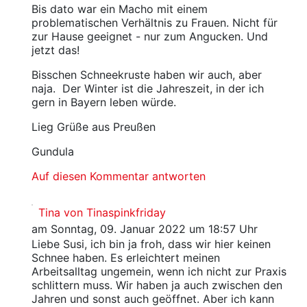
Bis dato war ein Macho mit einem
problematischen Verhältnis zu Frauen. Nicht für
zur Hause geeignet - nur zum Angucken. Und
jetzt das!
Bisschen Schneekruste haben wir auch, aber
naja. Der Winter ist die Jahreszeit, in der ich
gern in Bayern leben würde.
Lieg Grüße aus Preußen
Gundula
Auf diesen Kommentar antworten
Tina von Tinaspinkfriday
am Sonntag, 09. Januar 2022 um 18:57 Uhr
Liebe Susi, ich bin ja froh, dass wir hier keinen
Schnee haben. Es erleichtert meinen
Arbeitsalltag ungemein, wenn ich nicht zur Praxis
schlittern muss. Wir haben ja auch zwischen den
Jahren und sonst auch geöffnet. Aber ich kann