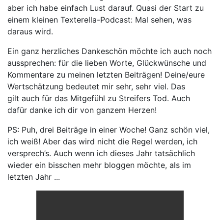
aber ich habe einfach Lust darauf. Quasi der Start zu
einem kleinen Texterella-Podcast: Mal sehen, was
daraus wird.
Ein ganz herzliches Dankeschön möchte ich auch noch
aussprechen: für die lieben Worte, Glückwünsche und
Kommentare zu meinen letzten Beiträgen! Deine/eure
Wertschätzung bedeutet mir sehr, sehr viel. Das
gilt auch für das Mitgefühl zu Streifers Tod. Auch
dafür danke ich dir von ganzem Herzen!
PS: Puh, drei Beiträge in einer Woche! Ganz schön viel,
ich weiß! Aber das wird nicht die Regel werden, ich
versprech’s. Auch wenn ich dieses Jahr tatsächlich
wieder ein bisschen mehr bloggen möchte, als im
letzten Jahr ...