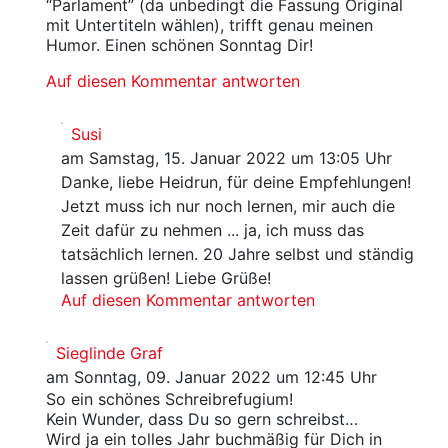
“Parlament” (da unbedingt die Fassung Original
mit Untertiteln wählen), trifft genau meinen
Humor. Einen schönen Sonntag Dir!
Auf diesen Kommentar antworten
Susi
am Samstag, 15. Januar 2022 um 13:05 Uhr
Danke, liebe Heidrun, für deine Empfehlungen!
Jetzt muss ich nur noch lernen, mir auch die
Zeit dafür zu nehmen ... ja, ich muss das
tatsächlich lernen. 20 Jahre selbst und ständig
lassen grüßen! Liebe Grüße!
Auf diesen Kommentar antworten
Sieglinde Graf
am Sonntag, 09. Januar 2022 um 12:45 Uhr
So ein schönes Schreibrefugium!
Kein Wunder, dass Du so gern schreibst…
Wird ja ein tolles Jahr buchmäßig für Dich in