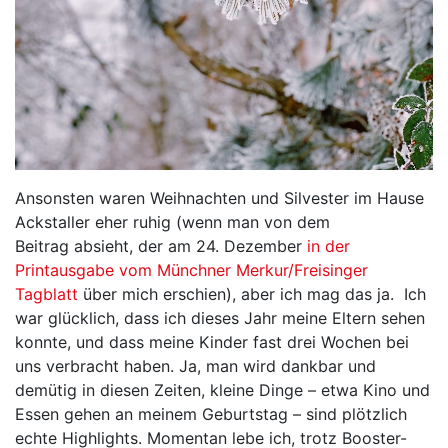
Ansonsten waren Weihnachten und Silvester im Hause
Ackstaller eher ruhig (wenn man von dem
Beitrag absieht, der am 24. Dezember
in der
Printausgabe vom Münchner Merkur/Freisinger
Tagblatt
über mich erschien), aber ich mag das ja. Ich
war glücklich, dass ich dieses Jahr meine Eltern sehen
konnte, und dass meine Kinder fast drei Wochen bei
uns verbracht haben. Ja, man wird dankbar und
demütig in diesen Zeiten, kleine Dinge – etwa Kino und
Essen gehen an meinem Geburtstag – sind plötzlich
echte Highlights. Momentan lebe ich, trotz Booster-