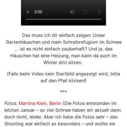
Das muss ich dir einfach zeigen: Unser
Gartenhäuschen und mein Schreibrefugium im Schnee
… ist es nicht einfach zauberhaft? Und ja, das
Häuschen hat eine Heizung, man kann da auch im
Winter drin sitzen.
(Falls beim Video kein Startbild angezeigt wird, bitte
auf den Pfeil klicken!)
***
Fotos:
Martina Klein, Berlin
(Die Fotos entstanden im
letzten Januar – so viel Schnee haben wir aktuell dann
doch nicht, leider. Aber ich liebe die Fotos sehr – das
Shooting war einfach so besonders – und wollte sie