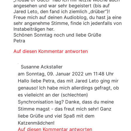
angesehen und war sehr begeistert (bis auf
Jared Leto, den fand ich ziemlich „drüber“)!
Freue mich auf deinen Audioblog, du hast ja eine
sehr angenehme Stimme, finde ich jedenfalls von
Instabeiträgen her.
Schönen Sonntag noch und liebe Grüße
Petra
Auf diesen Kommentar antworten
Susanne Ackstaller
am Sonntag, 09. Januar 2022 um 11:48 Uhr
Hallo liebe Petra, das mit Jared Leto ging mir
genauso! Ich habe mich allerdings gefragt, ob
es vielleicht an der (schlechten)
Synchronisation lag? Danke, dass du meine
Stimme magst - das freut mich sehr! Ganz
liebe Grüße und viel Spaß mit dem
Katzenmädchen!
Auf diesen Kommentar antworten