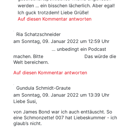
werden ... ein bisschen lächerlich. Aber egal!
Ich guck trotzdem! Liebe Grüße!
Auf diesen Kommentar antworten
Ria Schatzschneider
am Sonntag, 09. Januar 2022 um 12:59 Uhr
… unbedingt ein Podcast
machen. Bitte
Das würde die
Welt bereichern.
Auf diesen Kommentar antworten
Gundula Schmidt-Graute
am Sonntag, 09. Januar 2022 um 13:39 Uhr
Liebe Susi,
von James Bond war ich auch enttäuscht. So
eine Schmonzette! 007 hat Liebeskummer - ich
glaub’s nicht.