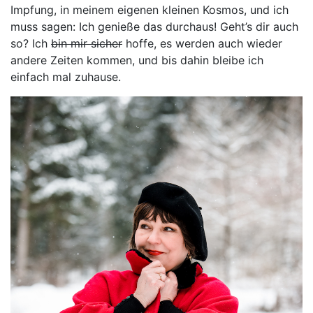
Impfung, in meinem eigenen kleinen Kosmos, und ich
muss sagen: Ich genieße das durchaus! Geht’s dir auch
so? Ich
bin mir sicher
hoffe, es werden auch wieder
andere Zeiten kommen, und bis dahin bleibe ich
einfach mal zuhause.