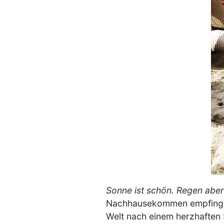
Sonne ist schön. Regen abe
Nachhausekommen empfing, g
Welt nach einem herzhaften 