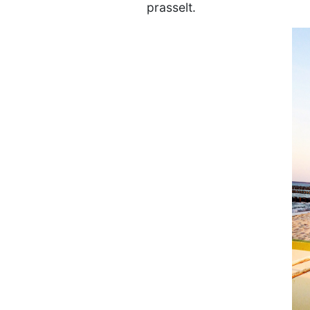
prasselt.