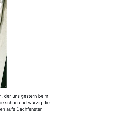
, der uns gestern beim
ie schön und würzig die
gen aufs Dachfenster