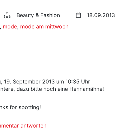
Beauty & Fashion
18.09.2013
,
mode
,
mode am mittwoch
, 19. September 2013 um 10:35 Uhr
ntere, dazu bitte noch eine Hennamähne!
anks for spotting!
mmentar antworten