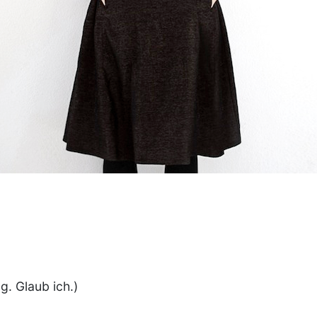
g. Glaub ich.)