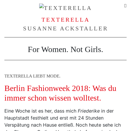
TEXTERELLA
SUSANNE ACKSTALLER
For Women. Not Girls.
TEXTERELLA LIEBT MODE.
Berlin Fashionweek 2018: Was du
immer schon wissen wolltest.
Eine Woche ist es her, dass mich
Friederike
in der
Hauptstadt festhielt und erst mit 24 Stunden
Verspätung nach Hause entließ. Noch heute sehe ich