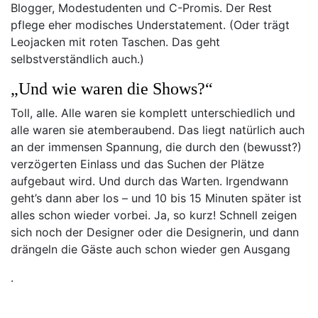
Blogger, Modestudenten und C-Promis. Der Rest
pflege eher modisches Understatement. (Oder trägt
Leojacken mit roten Taschen. Das geht
selbstverständlich auch.)
„Und wie waren die Shows?“
Toll, alle. Alle waren sie komplett unterschiedlich und
alle waren sie atemberaubend. Das liegt natürlich auch
an der immensen Spannung, die durch den (bewusst?)
verzögerten Einlass und das Suchen der Plätze
aufgebaut wird. Und durch das Warten. Irgendwann
geht’s dann aber los – und 10 bis 15 Minuten später ist
alles schon wieder vorbei. Ja, so kurz! Schnell zeigen
sich noch der Designer oder die Designerin, und dann
drängeln die Gäste auch schon wieder gen Ausgang
.