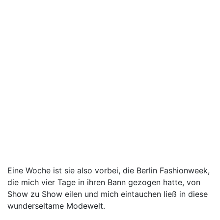
Eine Woche ist sie also vorbei, die Berlin Fashionweek,
die mich vier Tage in ihren Bann gezogen hatte, von
Show zu Show eilen und mich eintauchen ließ in diese
wunderseltame Modewelt.