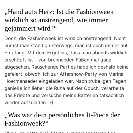
„Hand aufs Herz: Ist die Fashionweek
wirklich so anstrengend, wie immer
gejammert wird?“
Doch, die Fashionweek ist wirklich anstrengend. Nicht
nur ist man ständig unterwegs, man ist auch immer auf
Empfang. Mit dem Ergebnis, dass man abends wirklich
erschöpft ist – von brennenden Füßen mal ganz
abgesehen. Rauschende Parties habe ich deshalb keine
gefeiert, obwohl ich zur Aftershow-Party von Marina
Hoermanseder eingeladen war. Nach trubeligen Tagen
genieße ich lieber die Ruhe auf der Couch, verarbeite
das Erlebte und versuche meine Batterien tatsächlich
wieder aufzuladen. :-)
„Was war dein persönliches It-Piece der
Fashionweek?“