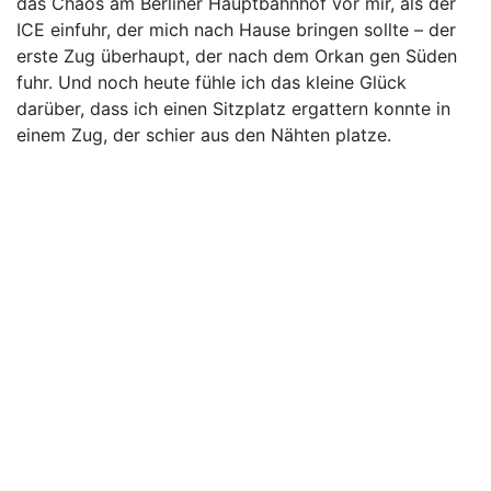
das Chaos am Berliner Hauptbahnhof vor mir, als der
ICE einfuhr, der mich nach Hause bringen sollte – der
erste Zug überhaupt, der nach dem Orkan gen Süden
fuhr. Und noch heute fühle ich das kleine Glück
darüber, dass ich einen Sitzplatz ergattern konnte in
einem Zug, der schier aus den Nähten platze.