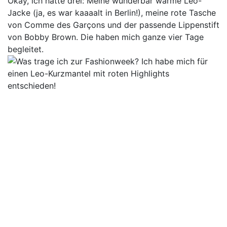
Okay, ich hatte drei: Meine wunderbar warme Leo-
Jacke (ja, es war kaaaalt in Berlin!), meine rote Tasche
von Comme des Garçons und der passende Lippenstift
von Bobby Brown. Die haben mich ganze vier Tage
begleitet.