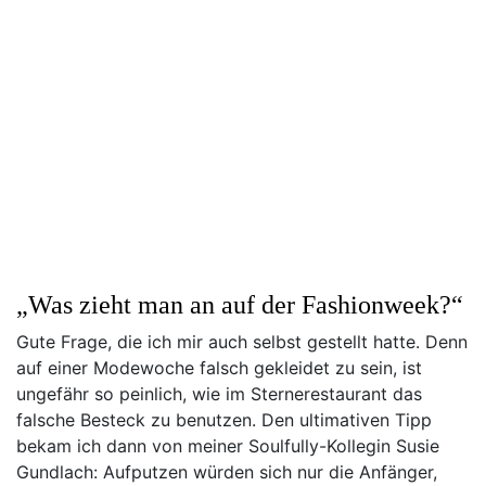
„Was zieht man an auf der Fashionweek?“
Gute Frage, die ich mir auch selbst gestellt hatte. Denn
auf einer Modewoche falsch gekleidet zu sein, ist
ungefähr so peinlich, wie im Sternerestaurant das
falsche Besteck zu benutzen. Den ultimativen Tipp
bekam ich dann von meiner Soulfully-Kollegin Susie
Gundlach: Aufputzen würden sich nur die Anfänger,