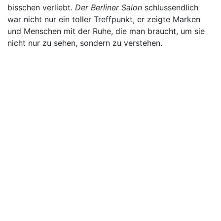
bisschen verliebt.
Der Berliner Salon
schlussendlich
war nicht nur ein toller Treffpunkt, er zeigte Marken
und Menschen mit der Ruhe, die man braucht, um sie
nicht nur zu sehen, sondern zu verstehen.