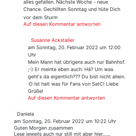
alles gefallen. Nächste Woche - neue
Chance. Gechillten Sonntag und hüte Dich
vor dem Sturm
Auf diesen Kommentar antworten
Susanne Ackstaller
am Sonntag, 20. Februar 2022 um 12:00
Uhr
Mein Mann hat übrigens auch nur Bahnhof.
;-) Er meinte eben auch: Hä? Um was
geht's da eigentlich??? Du bist nicht allein.
:D Ist halt was für Fans von SatC! Liebe
Grüße!
Auf diesen Kommentar antworten
Daniela
am Sonntag, 20. Februar 2022 um 10:22 Uhr
Guten Morgen zusammen
Lese jeweils auch nur still mit aber hier……