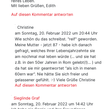
reifes Leben.
Mit lieben Grüßen, Edith
Auf diesen Kommentar antworten
Christine
am Sonntag, 20. Februar 2022 um 20:44 Uhr
Wie schön du das schreibst. "reif" geworden.
Meine Mutter - jetzt 87 - habe ich danach
gefragt, welches Ihrer Lebensjahrzehnte sie
am nochmal mal leben würde (... und sie hat
z.B. in den 50er Jahren in Rom gelebt(!)... ) und
da hat sie mir geantwortet "als ich in menen
60ern war". Nie hätte Sie sich freier und
gelassener gefühlt. :-) Viele Grüße Christine
Auf diesen Kommentar antworten
Sieglinde Graf
am Sonntag, 20. Februar 2022 um 14:42 Uhr