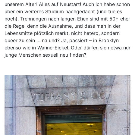
unserem Alter! Alles auf Neustart! Auch ich habe schon
über ein weiteres Studium nachgedacht (und tue es
noch), Trennungen nach langen Ehen sind mit 50+ eher
die Regel denn die Ausnahme, und dass man in der
Lebensmitte plötzlich merkt, nicht hetero, sondern
queer zu sein … na und? Ja, passiert – in Brooklyn
ebenso wie in Wanne-Eickel. Oder dürfen sich etwa nur
junge Menschen sexuell neu finden?