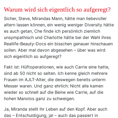
Warum wird sich eigentlich so aufgeregt?
Sicher, Steve, Mirandas Mann, hätte man liebevoller
altern lassen können, ein wenig weniger Diversity hätte
es auch getan, Che finde ich persönlich ziemlich
unsympathisch und Charlotte hätte bei der Wahl ihres
Reallife-Beauty-Docs ein bisschen genauer hinschauen
sollen. Aber mal davon abgesehen – über was wird
sich eigentlich so aufgeregt?
Fakt ist: Hüftoperationen, wie auch Carrie eine hatte,
sind ab 50 nicht so selten. Ich kenne gleich mehrere
Frauen im AJLT-Alter, die deswegen bereits unterm
Messer waren. Und ganz ehrlich: Nicht alle kamen
wieder so schnell auf die Beine wie Carrie, auf die
hohen Manolos ganz zu schweigen.
Ja, Miranda stellt ihr Leben auf den Kopf. Aber auch
das – Entschuldigung, ja! – auch das passiert in