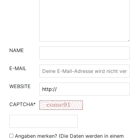
NAME
E-MAIL
WEBSITE
CAPTCHA*
Angaben merken? (Die Daten werden in einem