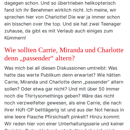
dagegen schon. Und so übertrieben helikopterisch
fand ich ihr Benehmen wirklich nicht. Ich meine, wir
sprechen hier von Charlotte! Die war ja immer schon
ein bisschen over the top. Und sie hat zwei Teenager
zuhause, da gibt es mit Verlaub auch einiges zum
Kümmern!
Wie sollten Carrie, Miranda und Charlotte
denn „passender“ altern?
Was mich bei all diesen Diskussionen umtreibt: Was
hatte das werte Publikum denn erwartet? Wie hätten
Carrie, Miranda und Charlotte denn „passender“ altern
sollen? Oder etwa gar nicht? Und mit über 50 immer
noch die Thirtysomethings geben? Wäre das nicht
noch verzweifelter gewesen, als eine Carrie, die nach
ihrer Hüft-OP bettlägerig ist und aus der Not heraus in
eine leere Flasche Pfirsichsaft pinkelt? Hinzu kommt:
Wir reden hier von einer Unterhaltungsserie und keiner