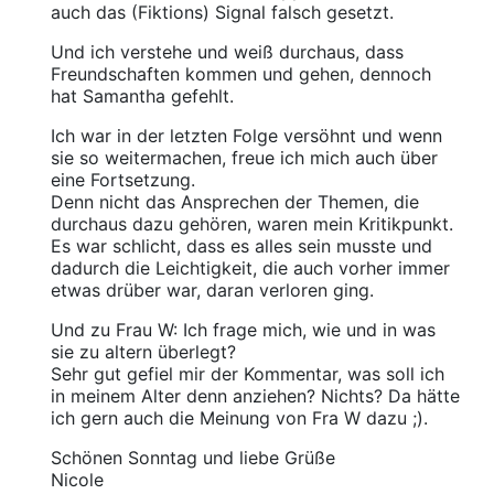
auch das (Fiktions) Signal falsch gesetzt.
Und ich verstehe und weiß durchaus, dass
Freundschaften kommen und gehen, dennoch
hat Samantha gefehlt.
Ich war in der letzten Folge versöhnt und wenn
sie so weitermachen, freue ich mich auch über
eine Fortsetzung.
Denn nicht das Ansprechen der Themen, die
durchaus dazu gehören, waren mein Kritikpunkt.
Es war schlicht, dass es alles sein musste und
dadurch die Leichtigkeit, die auch vorher immer
etwas drüber war, daran verloren ging.
Und zu Frau W: Ich frage mich, wie und in was
sie zu altern überlegt?
Sehr gut gefiel mir der Kommentar, was soll ich
in meinem Alter denn anziehen? Nichts? Da hätte
ich gern auch die Meinung von Fra W dazu ;).
Schönen Sonntag und liebe Grüße
Nicole