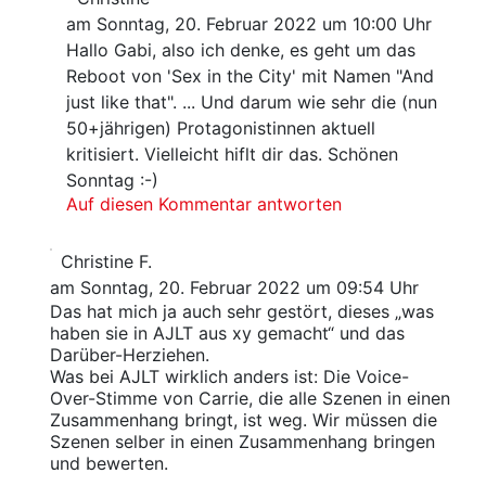
am Sonntag, 20. Februar 2022 um 10:00 Uhr
Hallo Gabi, also ich denke, es geht um das
Reboot von 'Sex in the City' mit Namen "And
just like that". ... Und darum wie sehr die (nun
50+jährigen) Protagonistinnen aktuell
kritisiert. Vielleicht hiflt dir das. Schönen
Sonntag :-)
Auf diesen Kommentar antworten
Christine F.
am Sonntag, 20. Februar 2022 um 09:54 Uhr
Das hat mich ja auch sehr gestört, dieses „was
haben sie in AJLT aus xy gemacht“ und das
Darüber-Herziehen.
Was bei AJLT wirklich anders ist: Die Voice-
Over-Stimme von Carrie, die alle Szenen in einen
Zusammenhang bringt, ist weg. Wir müssen die
Szenen selber in einen Zusammenhang bringen
und bewerten.