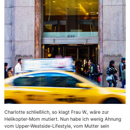
Charlotte schließlich, so klagt Frau W., wäre zur
Helikopter-Mom mutiert. Nun habe ich wenig Ahnung
vom Upper-Westside-Lifestyle, vom Mutter sein