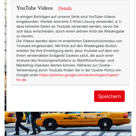
YouTube Videos
Details
In einigen Beiträgen auf unserer Seite sind YouTube-Videos
eingebunden. Hierbei wird eine 2-Klick-Lösung verwendet, d. h.
dass keinerlei Daten an Youtube versendet werden, bevor Sie
sich dazu entscheiden, durch einen aktiven Klick die Wiedergabe
zu starten.
Die Videos werden dann im erweiterten Datenschutzmodus von
Youtube eingebunden. Mit Klick auf den Wiedergabe-Button
erteilen Sie Ihre Einwilligung darin, dass Youtube auf dem von
Ihnen verwendeten Endgerät Cookies setzt, die auch einer
Analyse des Nutzungsverhaltens zu Marktforschungs- und
Marketing-Zwecken dienen können. Näheres zur Cookie-
Verwendung durch Youtube finden Sie in der Cookie-Policy von
Google unter
https://policies.google.com/technologies/types?
hl=de
.
Speichern