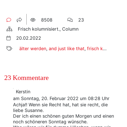
8508
23
Frisch kolumnisiert., Column
20.02.2022
älter werden
,
and just like that
,
frisch kolumnisiert
23 Kommentare
Kerstin
am Sonntag, 20. Februar 2022 um 08:28 Uhr
Achja!! Wenn sie Recht hat, hat sie recht, die
liebe Susanne.
Der ich einen schönen guten Morgen und einen
noch schöneren Sonntag wünsche.