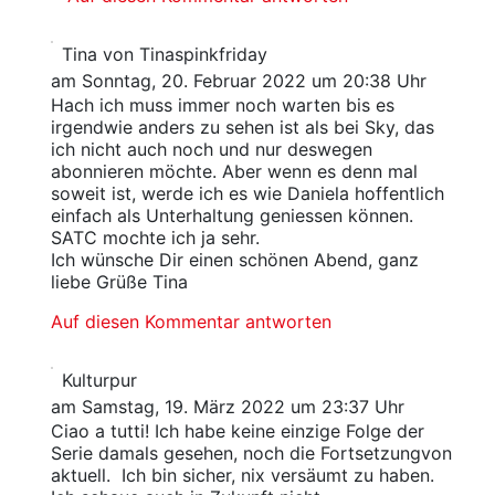
Tina von Tinaspinkfriday
am Sonntag, 20. Februar 2022 um 20:38 Uhr
Hach ich muss immer noch warten bis es
irgendwie anders zu sehen ist als bei Sky, das
ich nicht auch noch und nur deswegen
abonnieren möchte. Aber wenn es denn mal
soweit ist, werde ich es wie Daniela hoffentlich
einfach als Unterhaltung geniessen können.
SATC mochte ich ja sehr.
Ich wünsche Dir einen schönen Abend, ganz
liebe Grüße Tina
Auf diesen Kommentar antworten
Kulturpur
am Samstag, 19. März 2022 um 23:37 Uhr
Ciao a tutti! Ich habe keine einzige Folge der
Serie damals gesehen, noch die Fortsetzungvon
aktuell. Ich bin sicher, nix versäumt zu haben.