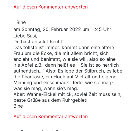
Auf diesen Kommentar antworten
Bine
am Sonntag, 20. Februar 2022 um 11:45 Uhr
Liebe Susi,
Du hast absolut Recht!
Das tollste ist immer: kommt dann eine ältere
Frau um die Ecke, die mit allem bricht, sich
anzieht und benimmt, wie sie will, also so eine
Iris Apfel z.B., dann heißt es :” Sie ist so herrlich
authentisch…” Also: Es lebe der Stilbruch, es lebe
die Phantasie, ein Hoch auf Vielfalt und eigene
Meinung und Geschmack. Jede, wie sie mag-
was sie mag, wann sie’s mag.
Aber: Wanne-Eickel mit ck, soviel Zeit muss sein,
beste Grüße aus dem Ruhrgebiet!
Bine
Auf diesen Kommentar antworten