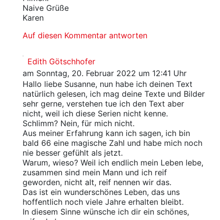
Naive Grüße
Karen
Auf diesen Kommentar antworten
Edith Götschhofer
am Sonntag, 20. Februar 2022 um 12:41 Uhr
Hallo liebe Susanne, nun habe ich deinen Text
natürlich gelesen, ich mag deine Texte und Bilder
sehr gerne, verstehen tue ich den Text aber
nicht, weil ich diese Serien nicht kenne.
Schlimm? Nein, für mich nicht.
Aus meiner Erfahrung kann ich sagen, ich bin
bald 66 eine magische Zahl und habe mich noch
nie besser gefühlt als jetzt.
Warum, wieso? Weil ich endlich mein Leben lebe,
zusammen sind mein Mann und ich reif
geworden, nicht alt, reif nennen wir das.
Das ist ein wunderschönes Leben, das uns
hoffentlich noch viele Jahre erhalten bleibt.
In diesem Sinne wünsche ich dir ein schönes,