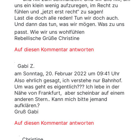
uns ein klein wenig aufzuregen, im Recht zu
fühlen und „jetzt erst recht“ zu sagen!
Last die doch alle reden! Tun wir doch auch.
Und dann das tun, was wir mögen. Was zu uns
passt. Wie wir uns wohlfühlen
Rebellische Grüße Christine
Auf diesen Kommentar antworten
Gabi Z.
am Sonntag, 20. Februar 2022 um 09:41 Uhr
Also ehrlich gesagt, ich verstehe nur Bahnhof.
Um was geht es eigentlich??? Ich lebe in der
Nähe von Frankfurt, aber scheinbar auf einem
anderen Stern.. Kann mich bitte jemand
aufklären.?
Gruß Gabi
Auf diesen Kommentar antworten
Christine