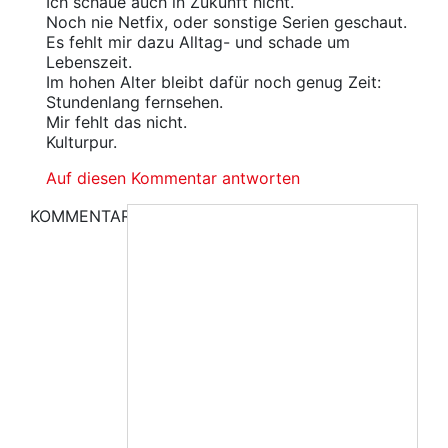
Ich schaue auch in Zukunft nicht.
Noch nie Netfix, oder sonstige Serien geschaut.
Es fehlt mir dazu Alltag- und schade um
Lebenszeit.
Im hohen Alter bleibt dafür noch genug Zeit:
Stundenlang fernsehen.
Mir fehlt das nicht.
Kulturpur.
Auf diesen Kommentar antworten
KOMMENTAR