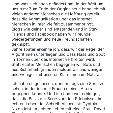
Und was sich noch geändert hat, in der Welt um
uns rum: Zum Ende der Originalserie habe ich mit
vielen anderen Menschen die Hoffnung geteilt,
dass die Kommunikation über das Internet
Menschen in ihrer Vielfalt zusammenbringt.
Blogs wie deiner sind entstanden und in Stay
Friends und Facebook haben wir Freunde
wiedergefunden und neue Freundschaften
geknüpft.
Jahre später erkenne ich, dass wir der Regel der
Algorithmen unterliegen und dass Hass und Spot
in Tonnen über das Internet verbreiten wird.
Statt echter Menschen begegnen wir Bots und
aus Sicherheitsgründen melden wir uns weniger
und weniger mit unseren Klarnamen im Netz an.
Ich habe es genossen, donnerstags eine Serie zu
sehen, in der ich mal Frauen meines Alters
begegnen konnte. Und ich finde weiterhin gut,
dass die Basis der Serie von den Erlebnissen im
echten Leben der Schreiberinnen ist: Cynthia
Nixon lebt im echten Leben mit einer Frau, David