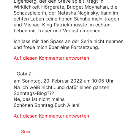
Eigenberg, der den Steve spielt, trägt in
Wirklichkeit Hörgeräte, Bridget Moynahan, die
Schauspielerin, der Natasha Naginsky, kann im
echten Leben keine hohen Schuhe mehr tragen
und Michael King Patrick musste im echten
Leben mit Trauer und Verlust umgehen.
Ich lass mir den Spass an der Serie nicht nehmen
und freue mich über eine Fortsetzung.
Auf diesen Kommentar antworten
Gabi Z.
am Sonntag, 20. Februar 2022 um 10:05 Uhr
Na ich weiß nicht…und dafür einen ganzen
Sonntags-Blog???
Ne, das ist nicht meins.
Schönen Sonntag Euch Allen!
Auf diesen Kommentar antworten
Susi