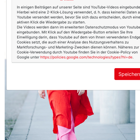
In einigen Beiträgen auf unserer Seite sind YouTube-Videos eingebunde
Hierbei wird eine 2-Klick-Lösung verwendet, d. h. dass keinerlei Daten 
Youtube versendet werden, bevor Sie sich dazu entscheiden, durch ein
aktiven Klick die Wiedergabe zu starten.
Die Videos werden dann im erweiterten Datenschutzmodus von Youtub
eingebunden. Mit Klick auf den Wiedergabe-Button erteilen Sie Ihre
Einwilligung darin, dass Youtube auf dem von Ihnen verwendeten Endge
Cookies setzt, die auch einer Analyse des Nutzungsverhaltens zu
Marktforschungs- und Marketing-Zwecken dienen können. Näheres zur
Cookie-Verwendung durch Youtube finden Sie in der Cookie-Policy von
Google unter
https://policies.google.com/technologies/types?hl=de
.
Speicher