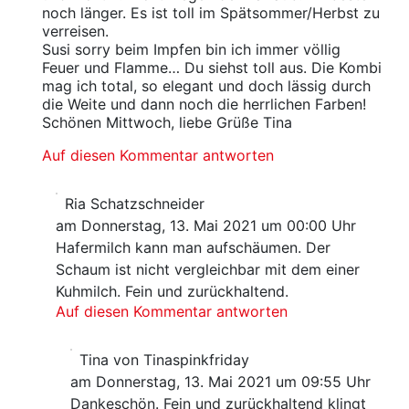
noch länger. Es ist toll im Spätsommer/Herbst zu
verreisen.
Susi sorry beim Impfen bin ich immer völlig
Feuer und Flamme… Du siehst toll aus. Die Kombi
mag ich total, so elegant und doch lässig durch
die Weite und dann noch die herrlichen Farben!
Schönen Mittwoch, liebe Grüße Tina
Auf diesen Kommentar antworten
Ria Schatzschneider
am Donnerstag, 13. Mai 2021 um 00:00 Uhr
Hafermilch kann man aufschäumen. Der
Schaum ist nicht vergleichbar mit dem einer
Kuhmilch. Fein und zurückhaltend.
Auf diesen Kommentar antworten
Tina von Tinaspinkfriday
am Donnerstag, 13. Mai 2021 um 09:55 Uhr
Dankeschön. Fein und zurückhaltend klingt