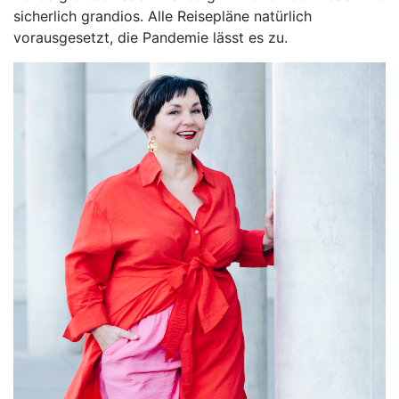
sicherlich grandios. Alle Reisepläne natürlich
vorausgesetzt, die Pandemie lässt es zu.