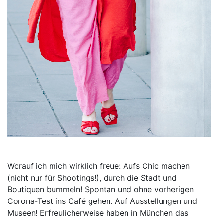
Worauf ich mich wirklich freue: Aufs Chic machen
(nicht nur für Shootings!), durch die Stadt und
Boutiquen bummeln! Spontan und ohne vorherigen
Corona-Test ins Café gehen. Auf Ausstellungen und
Museen! Erfreulicherweise haben in München das