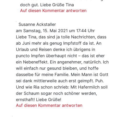
doch gut. Liebe Grüße Tina
Auf diesen Kommentar antworten
Susanne Ackstaller
am Samstag, 15. Mai 2021 um 17:44 Uhr
Liebe Tina, das sind ja tolle Nachrichten, dass
ab Juni mehr als genug Impfstoff da ist. An
Urlaub und Reisen denke ich übrigens in
puncto Impfen überhaupt nicht – das ist eher
ein Nebeneffekt. Ein angenehmer, natürlich. Ich
will einfach nur gesund bleiben, und hoffe
dasselbe für meine Familie. Mein Mann ist Gott
sei dank mittlerweile auch erst geimpft. Puh.
Und wie Ria schon schrieb: Mit Hafermilch soll
der Schaum sogar noch schöner werden,
ernsthaft! Liebe Grüße!
Auf diesen Kommentar antworten