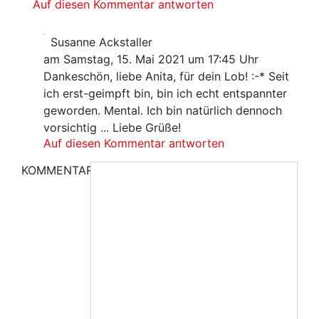
Auf diesen Kommentar antworten
Susanne Ackstaller
am Samstag, 15. Mai 2021 um 17:45 Uhr
Dankeschön, liebe Anita, für dein Lob! :-* Seit
ich erst-geimpft bin, bin ich echt entspannter
geworden. Mental. Ich bin natürlich dennoch
vorsichtig ... Liebe Grüße!
Auf diesen Kommentar antworten
KOMMENTAR