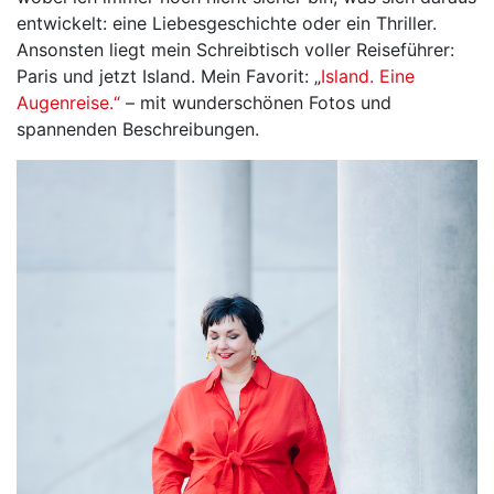
entwickelt: eine Liebesgeschichte oder ein Thriller.
Ansonsten liegt mein Schreibtisch voller Reiseführer:
Paris und jetzt Island. Mein Favorit: „
Island. Eine
Augenreise.“
– mit wunderschönen Fotos und
spannenden Beschreibungen.