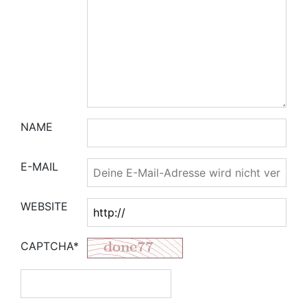
NAME
E-MAIL
WEBSITE
CAPTCHA*