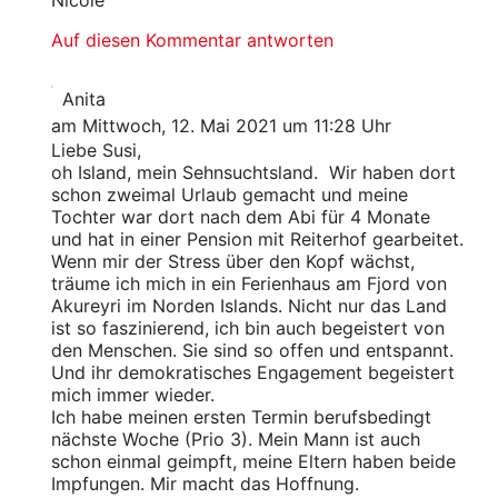
Auf diesen Kommentar antworten
Anita
am Mittwoch, 12. Mai 2021 um 11:28 Uhr
Liebe Susi,
oh Island, mein Sehnsuchtsland. Wir haben dort
schon zweimal Urlaub gemacht und meine
Tochter war dort nach dem Abi für 4 Monate
und hat in einer Pension mit Reiterhof gearbeitet.
Wenn mir der Stress über den Kopf wächst,
träume ich mich in ein Ferienhaus am Fjord von
Akureyri im Norden Islands. Nicht nur das Land
ist so faszinierend, ich bin auch begeistert von
den Menschen. Sie sind so offen und entspannt.
Und ihr demokratisches Engagement begeistert
mich immer wieder.
Ich habe meinen ersten Termin berufsbedingt
nächste Woche (Prio 3). Mein Mann ist auch
schon einmal geimpft, meine Eltern haben beide
Impfungen. Mir macht das Hoffnung.