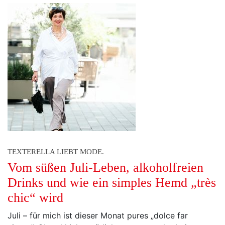
TEXTERELLA LIEBT MODE.
Vom süßen Juli-Leben, alkoholfreien
Drinks und wie ein simples Hemd „très
chic“ wird
Juli – für mich ist dieser Monat pures „dolce far