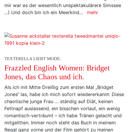
mir war es der wesentlich unspektakulärere Simssee
...) Und doch bin ich ein Meerkind…
mehr
TEXTERELLA LIEBT MODE.
Frazzled English Women: Bridget
Jones, das Chaos und ich.
Als ich mit Mitte Dreißig zum ersten Mal „Bridget
Jones“ las, habe ich mich sofort wiedererkannt: Diese
chaotische junge Frau … ständig auf Diät, keinen
Fettnapf auslassend, ein bisschen vorlaut, ein wenig
romantisch-verträumt – ich habe Tränen gelacht und
mitgelitten. Immer noch steht das Buch in meinem
Regal ganz vorne und der Film gehört zu meinen