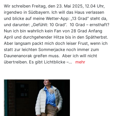
Wir schreiben Freitag, den 23. Mai 2025, 12.04 Uhr,
irgendwo in Südbayern. Ich will das Haus verlassen
und blicke auf meine Wetter-App: „13 Grad“ steht da,
und darunter: „Gefühlt: 10 Grad“. 10 Grad – ernsthaft?
Nun ich bin wahrlich kein Fan von 28 Grad Anfang
April und durchgehender Hitze bis in den Spätherbst.
Aber langsam packt mich doch leiser Frust, wenn ich
statt zur leichten Sommerjacke noch immer zum
Daunenanorak greifen muss. Aber ich will nicht
übertreiben. Es gibt Lichtblicke –…
mehr