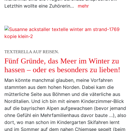
Letzthin wollte eine Zuhörerin…
mehr
TEXTERELLA AUF REISEN.
Fünf Gründe, das Meer im Winter zu
hassen – oder es besonders zu lieben!
Man könnte manchmal glauben, meine Vorfahren
stammten aus dem hohen Norden. Dabei kam die
mütterliche Seite aus Böhmen und die väterliche aus
Norditalien. Und ich bin mit einem Kinderzimmer-Blick
auf die bayrischen Alpen aufgewachsen (bevor jemand
ohne Gefühl ein Mehrfamilienhaus davor baute …), also
dort, wo man schon im Kindergarten Skifahren lernt
und im Sommer auf dem nahen Chiemsee segelt (beim