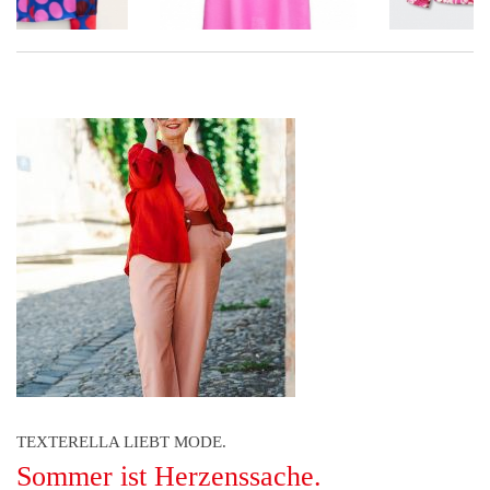
TEXTERELLA LIEBT MODE.
Sommer ist Herzenssache.