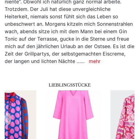
niente“. Obwohl ich natürlich ganz normal arbeite.
Trotzdem. Der Juli hat diese unvergleichliche
Heiterkeit, niemals sonst fühlt sich das Leben so
unbeschwert an. Morgens kitzeln mich Sonnenstrahlen
wach, abends sitze ich mit dem Mann bei einem Gin
Tonic auf der Terrasse, gucke in die Sterne und freue
mich auf den jährlichen Urlaub an der Ostsee. Es ist die
Zeit der Grillpartys, der selbstgemachten Eiscreme,
der langen und lichten Nächte ……
mehr
LIEBLINGSSTÜCKE
zurück
vor