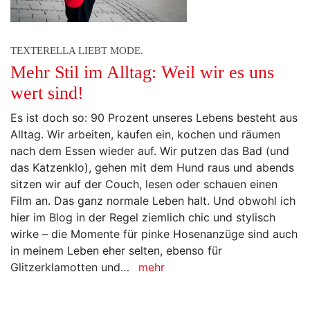
TEXTERELLA LIEBT MODE.
Mehr Stil im Alltag: Weil wir es uns
wert sind!
Es ist doch so: 90 Prozent unseres Lebens besteht aus
Alltag. Wir arbeiten, kaufen ein, kochen und räumen
nach dem Essen wieder auf. Wir putzen das Bad (und
das Katzenklo), gehen mit dem Hund raus und abends
sitzen wir auf der Couch, lesen oder schauen einen
Film an. Das ganz normale Leben halt. Und obwohl ich
hier im Blog in der Regel ziemlich chic und stylisch
wirke – die Momente für pinke Hosenanzüge sind auch
in meinem Leben eher selten, ebenso für
Glitzerklamotten und…
mehr