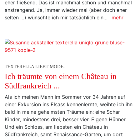
eher fließend. Das ist manchmal schön und manchmal
anstrengend. Ja, immer wieder mal (aber doch eher
selten …) wünschte ich mir tatsächlich ein…
mehr
TEXTERELLA LIEBT MODE.
Ich träumte von einem Château in
Südfrankreich ...
Als ich meinen Mann im Sommer vor 34 Jahren auf
einer Exkursion ins Elsass kennenlernte, weihte ich ihn
bald in meine geheimsten Träume ein: eine Schar
Kinder, mindestens drei, besser vier. Eigene Hühner.
Und ein Schloss, am liebsten ein Château in
Südfrankreich, samt Renaissance-Garten, um dort