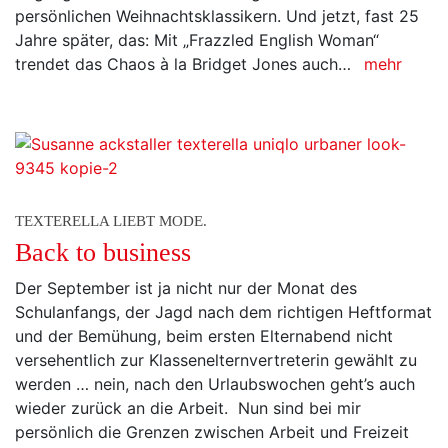
persönlichen Weihnachtsklassikern. Und jetzt, fast 25
Jahre später, das: Mit „Frazzled English Woman“
trendet das Chaos à la Bridget Jones auch…
mehr
TEXTERELLA LIEBT MODE.
Back to business
Der September ist ja nicht nur der Monat des
Schulanfangs, der Jagd nach dem richtigen Heftformat
und der Bemühung, beim ersten Elternabend nicht
versehentlich zur Klassenelternvertreterin gewählt zu
werden … nein, nach den Urlaubswochen geht’s auch
wieder zurück an die Arbeit. Nun sind bei mir
persönlich die Grenzen zwischen Arbeit und Freizeit