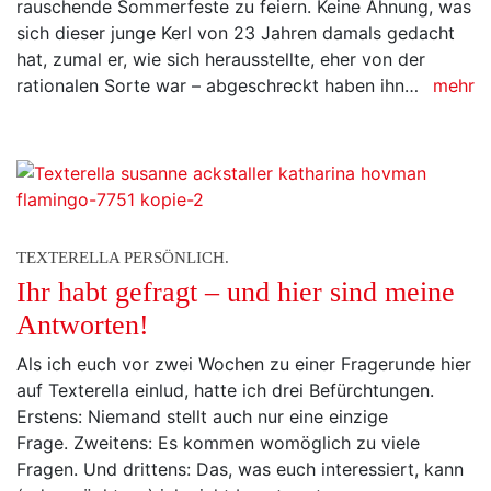
rauschende Sommerfeste zu feiern. Keine Ahnung, was
sich dieser junge Kerl von 23 Jahren damals gedacht
hat, zumal er, wie sich herausstellte, eher von der
rationalen Sorte war – abgeschreckt haben ihn…
mehr
TEXTERELLA PERSÖNLICH.
Ihr habt gefragt – und hier sind meine
Antworten!
Als ich euch vor zwei Wochen zu einer Fragerunde hier
auf Texterella einlud, hatte ich drei Befürchtungen.
Erstens: Niemand stellt auch nur eine einzige
Frage. Zweitens: Es kommen womöglich zu viele
Fragen. Und drittens: Das, was euch interessiert, kann