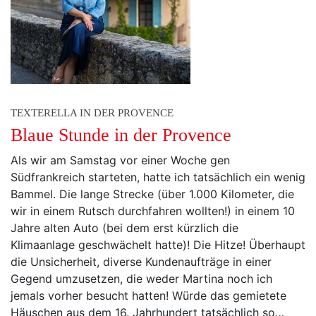
TEXTERELLA IN DER PROVENCE
Blaue Stunde in der Provence
Als wir am Samstag vor einer Woche gen
Südfrankreich starteten, hatte ich tatsächlich ein wenig
Bammel. Die lange Strecke (über 1.000 Kilometer, die
wir in einem Rutsch durchfahren wollten!) in einem 10
Jahre alten Auto (bei dem erst kürzlich die
Klimaanlage geschwächelt hatte)! Die Hitze! Überhaupt
die Unsicherheit, diverse Kundenaufträge in einer
Gegend umzusetzen, die weder Martina noch ich
jemals vorher besucht hatten! Würde das gemietete
Häuschen aus dem 16. Jahrhundert tatsächlich so…