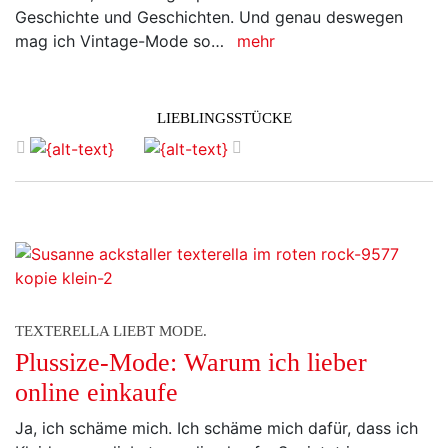
Geschichte und Geschichten. Und genau deswegen
mag ich Vintage-Mode so…
mehr
LIEBLINGSSTÜCKE
zurück
vor
TEXTERELLA LIEBT MODE.
Plussize-Mode: Warum ich lieber
online einkaufe
Ja, ich schäme mich. Ich schäme mich dafür, dass ich