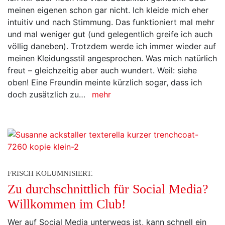
meinen eigenen schon gar nicht. Ich kleide mich eher
intuitiv und nach Stimmung. Das funktioniert mal mehr
und mal weniger gut (und gelegentlich greife ich auch
völlig daneben). Trotzdem werde ich immer wieder auf
meinen Kleidungsstil angesprochen. Was mich natürlich
freut – gleichzeitig aber auch wundert. Weil: siehe
oben! Eine Freundin meinte kürzlich sogar, dass ich
doch zusätzlich zu…
mehr
FRISCH KOLUMNISIERT.
Zu durchschnittlich für Social Media?
Willkommen im Club!
Wer auf Social Media unterwegs ist, kann schnell ein