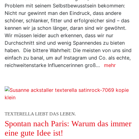
Problem mit seinem Selbstbewusstsein bekommen:
Nicht nur gewinnt man den Eindruck, dass andere
schöner, schlanker, fitter und erfolgreicher sind – das
kennen wir ja schon länger, daran sind wir gewöhnt.
Wir müssen leider auch erkennen, dass wir nur
Durchschnitt sind und wenig Spannendes zu bieten
haben. Die bittere Wahrheit: Die meisten von uns sind
einfach zu banal, um auf Instagram und Co. als echte,
reichweitenstarke Influencerinnen groß…
mehr
TEXTERELLA LIEBT DAS LEBEN.
Spontan nach Paris: Warum das immer
eine gute Idee ist!