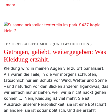
mehr
TEXTERELLA LIEBT MODE. (UND GESCHICHTEN.)
Getragen, geliebt, weitergegeben: Was
Kleidung erzählt.
Kleidung wird in meinen Augen viel zu oft banalisiert.
Als wären die Teile, in die wir morgens schlüpfen,
tatsächlich nur ein Schutz vor Wind, Wetter und Sonne
– und natürlich vor den Blicken anderer. Irgendwas, das
wir einfach nur anziehen, weil wir ja nicht nackt gehen
können … Nein, Kleidung ist viel mehr: Sie ist
Ausdruck unserer Persönlichkeit, sie ist eine Botschaft
an andere, sie ist sogar politisch. Und sie erzählt