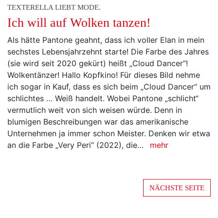
TEXTERELLA LIEBT MODE.
Ich will auf Wolken tanzen!
Als hätte Pantone geahnt, dass ich voller Elan in mein
sechstes Lebensjahrzehnt starte! Die Farbe des Jahres
(sie wird seit 2020 gekürt) heißt „Cloud Dancer“!
Wolkentänzer! Hallo Kopfkino! Für dieses Bild nehme
ich sogar in Kauf, dass es sich beim „Cloud Dancer“ um
schlichtes … Weiß handelt. Wobei Pantone „schlicht“
vermutlich weit von sich weisen würde. Denn in
blumigen Beschreibungen war das amerikanische
Unternehmen ja immer schon Meister. Denken wir etwa
an die Farbe „Very Peri“ (2022), die…
mehr
NÄCHSTE SEITE