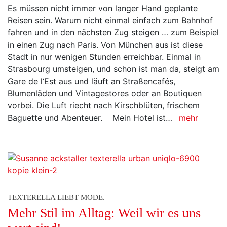
Es müssen nicht immer von langer Hand geplante
Reisen sein. Warum nicht einmal einfach zum Bahnhof
fahren und in den nächsten Zug steigen … zum Beispiel
in einen Zug nach Paris. Von München aus ist diese
Stadt in nur wenigen Stunden erreichbar. Einmal in
Strasbourg umsteigen, und schon ist man da, steigt am
Gare de l‘Est aus und läuft an Straßencafés,
Blumenläden und Vintagestores oder an Boutiquen
vorbei. Die Luft riecht nach Kirschblüten, frischem
Baguette und Abenteuer. Mein Hotel ist…
mehr
TEXTERELLA LIEBT MODE.
Mehr Stil im Alltag: Weil wir es uns