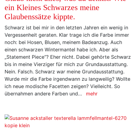
ein Kleines Schwarzes meine
Glaubenssätze kippte.
Schwarz ist bei mir in den letzten Jahren ein wenig in
Vergessenheit geraten. Klar trage ich die Farbe immer
noch: bei Hosen, Blusen, meinem Badeanzug. Auch
einen schwarzen Wintermantel habe ich. Aber als
„Statement Piece“? Eher nicht. Dabei gehörte Schwarz
bis in meine Vierziger für mich zur Grundausstattung.
Nein. Falsch. Schwarz
war
meine Grundausstattung.
Wurde mir die Farbe irgendwann zu langweilig? Wollte
ich neue modische Facetten zeigen? Vielleicht. So
übernahmen andere Farben und…
mehr