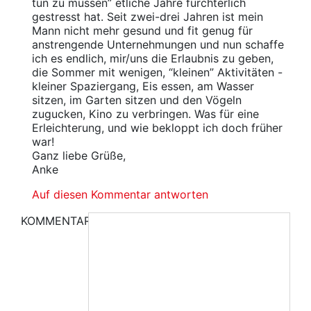
tun zu müssen” etliche Jahre fürchterlich
gestresst hat. Seit zwei-drei Jahren ist mein
Mann nicht mehr gesund und fit genug für
anstrengende Unternehmungen und nun schaffe
ich es endlich, mir/uns die Erlaubnis zu geben,
die Sommer mit wenigen, “kleinen” Aktivitäten -
kleiner Spaziergang, Eis essen, am Wasser
sitzen, im Garten sitzen und den Vögeln
zugucken, Kino zu verbringen. Was für eine
Erleichterung, und wie bekloppt ich doch früher
war!
Ganz liebe Grüße,
Anke
Auf diesen Kommentar antworten
KOMMENTAR