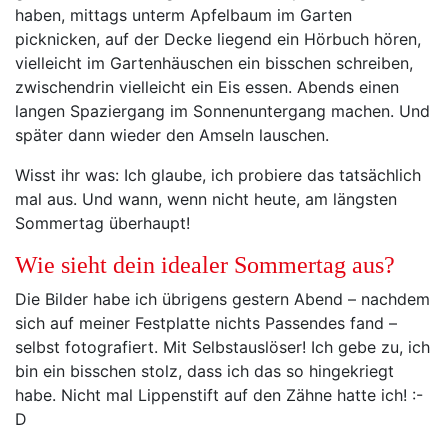
haben, mittags unterm Apfelbaum im Garten
picknicken, auf der Decke liegend ein Hörbuch hören,
vielleicht im Gartenhäuschen ein bisschen schreiben,
zwischendrin vielleicht ein Eis essen. Abends einen
langen Spaziergang im Sonnenuntergang machen. Und
später dann wieder den Amseln lauschen.
Wisst ihr was: Ich glaube, ich probiere das tatsächlich
mal aus. Und wann, wenn nicht heute, am längsten
Sommertag überhaupt!
Wie sieht dein idealer Sommertag aus?
Die Bilder habe ich übrigens gestern Abend – nachdem
sich auf meiner Festplatte nichts Passendes fand –
selbst fotografiert. Mit Selbstauslöser! Ich gebe zu, ich
bin ein bisschen stolz, dass ich das so hingekriegt
habe. Nicht mal Lippenstift auf den Zähne hatte ich! :-
D