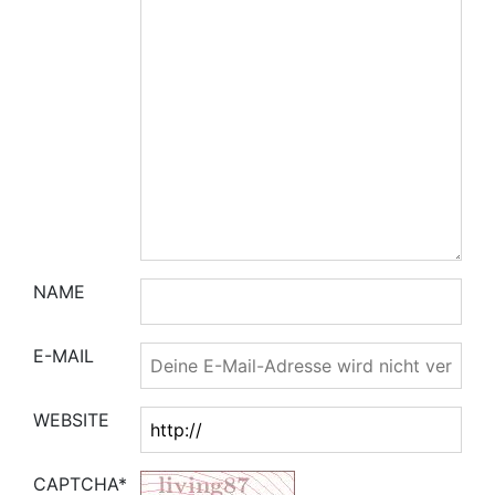
NAME
E-MAIL
WEBSITE
CAPTCHA*