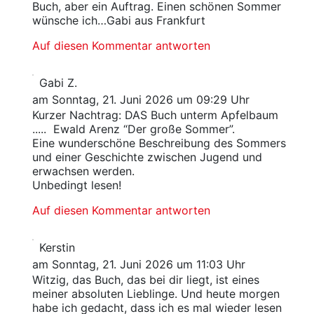
Buch, aber ein Auftrag. Einen schönen Sommer
wünsche ich…Gabi aus Frankfurt
Auf diesen Kommentar antworten
Gabi Z.
am Sonntag, 21. Juni 2026 um 09:29 Uhr
Kurzer Nachtrag: DAS Buch unterm Apfelbaum
..... Ewald Arenz “Der große Sommer”.
Eine wunderschöne Beschreibung des Sommers
und einer Geschichte zwischen Jugend und
erwachsen werden.
Unbedingt lesen!
Auf diesen Kommentar antworten
Kerstin
am Sonntag, 21. Juni 2026 um 11:03 Uhr
Witzig, das Buch, das bei dir liegt, ist eines
meiner absoluten Lieblinge. Und heute morgen
habe ich gedacht, dass ich es mal wieder lesen