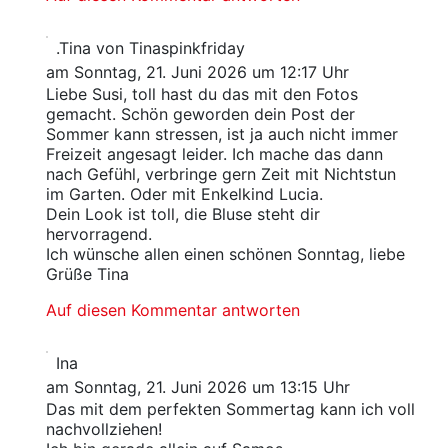
.Tina von Tinaspinkfriday
am Sonntag, 21. Juni 2026 um 12:17 Uhr
Liebe Susi, toll hast du das mit den Fotos
gemacht. Schön geworden dein Post der
Sommer kann stressen, ist ja auch nicht immer
Freizeit angesagt leider. Ich mache das dann
nach Gefühl, verbringe gern Zeit mit Nichtstun
im Garten. Oder mit Enkelkind Lucia.
Dein Look ist toll, die Bluse steht dir
hervorragend.
Ich wünsche allen einen schönen Sonntag, liebe
Grüße Tina
Auf diesen Kommentar antworten
Ina
am Sonntag, 21. Juni 2026 um 13:15 Uhr
Das mit dem perfekten Sommertag kann ich voll
nachvollziehen!