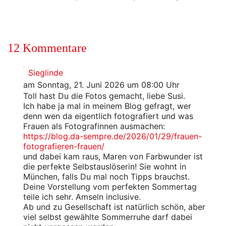
12 Kommentare
Sieglinde
am Sonntag, 21. Juni 2026 um 08:00 Uhr
Toll hast Du die Fotos gemacht, liebe Susi.
Ich habe ja mal in meinem Blog gefragt, wer
denn wen da eigentlich fotografiert und was
Frauen als Fotografinnen ausmachen:
https://blog.da-sempre.de/2026/01/29/frauen-
fotografieren-frauen/
und dabei kam raus, Maren von Farbwunder ist
die perfekte Selbstauslöserin! Sie wohnt in
München, falls Du mal noch Tipps brauchst.
Deine Vorstellung vom perfekten Sommertag
teile ich sehr. Amseln inclusive.
Ab und zu Gesellschaft ist natürlich schön, aber
viel selbst gewählte Sommerruhe darf dabei