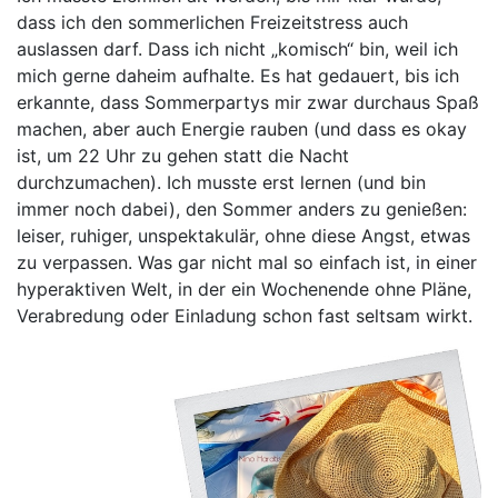
dass ich den sommerlichen Freizeitstress auch
auslassen darf. Dass ich nicht „komisch“ bin, weil ich
mich gerne daheim aufhalte. Es hat gedauert, bis ich
erkannte, dass Sommerpartys mir zwar durchaus Spaß
machen, aber auch Energie rauben (und dass es okay
ist, um 22 Uhr zu gehen statt die Nacht
durchzumachen). Ich musste erst lernen (und bin
immer noch dabei), den Sommer anders zu genießen:
leiser, ruhiger, unspektakulär, ohne diese Angst, etwas
zu verpassen. Was gar nicht mal so einfach ist, in einer
hyperaktiven Welt, in der ein Wochenende ohne Pläne,
Verabredung oder Einladung schon fast seltsam wirkt.