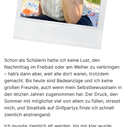
Schon als Schülerin hatte ich keine Lust, den
Nachmittag im Freibad oder am Weiher zu verbringen
– hab’s dann aber, weil alle dort waren, trotzdem
gemacht. Bis heute sind Badeanzüge und ich keine
großen Freunde, auch wenn mein Selbstbewusstsein in
den letzten Jahren zugenommen hat. Der Druck, den
Sommer mit möglichst viel von allem zu füllen, stresst
mich, und Smalltalk auf Grillpartys finde ich schnell
ziemlich anstrengend.
Ich musste ziemlich alt werden, bis mir klar wurde,