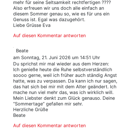
mehr für seine Seltsamkeit rechtfertigen ????
Also erfreuen wir uns doch alle einfach an
diesem Sommer genau so, wie es für uns ein
Genuss ist. Egal was dazugehört.
Liebe Grüsse Eva
Auf diesen Kommentar antworten
Beate
am Sonntag, 21. Juni 2026 um 14:51 Uhr
Du sprichst mir mal wieder aus dem Herzen:
Ich genieße heute die Ruhe selbstverständlich
soooo gerne, weil ich früher auch ständig Angst
hatte, was zu verpassen. Da kann ich nur sagen,
das hat sich bei mir mit dem Alter geändert. Ich
mache nun viel mehr das, was ich wirklich will.
Mein Liebster denkt zum Glück genauso. Deine
“Sommertage” gefallen mir sehr.
Herzliche Grüße
Beate
Auf diesen Kommentar antworten