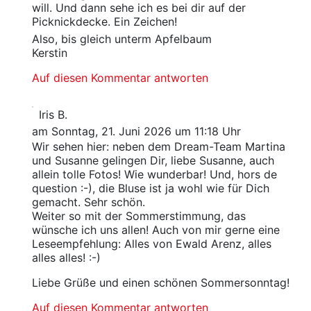
will. Und dann sehe ich es bei dir auf der
Picknickdecke. Ein Zeichen!
Also, bis gleich unterm Apfelbaum
Kerstin
Auf diesen Kommentar antworten
Iris B.
am Sonntag, 21. Juni 2026 um 11:18 Uhr
Wir sehen hier: neben dem Dream-Team Martina
und Susanne gelingen Dir, liebe Susanne, auch
allein tolle Fotos! Wie wunderbar! Und, hors de
question :-), die Bluse ist ja wohl wie für Dich
gemacht. Sehr schön.
Weiter so mit der Sommerstimmung, das
wünsche ich uns allen! Auch von mir gerne eine
Leseempfehlung: Alles von Ewald Arenz, alles
alles alles! :-)
Liebe Grüße und einen schönen Sommersonntag!
Auf diesen Kommentar antworten