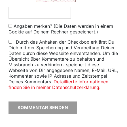
Angaben merken? (Die Daten werden in einem
Cookie auf Deinem Rechner gespeichert.)
Durch das Anhaken der Checkbox erklärst Du
Dich mit der Speicherung und Verabeitung Deiner
Daten durch diese Webseite einverstanden. Um die
Übersicht über Kommentare zu behalten und
Missbrauch zu verhindern, speichert diese
Webseite von Dir angegebene Namen, E-Mail, URL,
Kommentar sowie IP-Adresse und Zeitstempel
Deines Kommentars.
Detaillierte Informationen
finden Sie in meiner Datenschutzerklärung
.