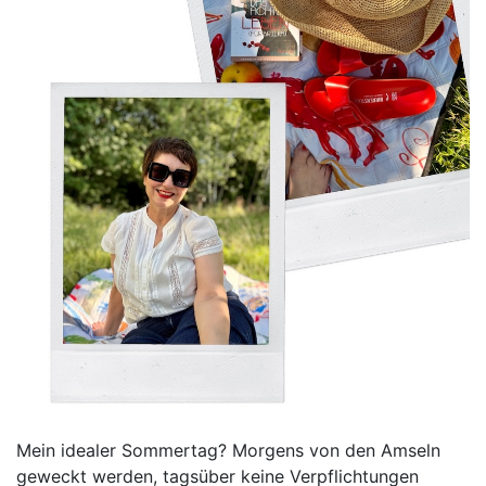
Mein idealer Sommertag? Morgens von den Amseln
geweckt werden, tagsüber keine Verpflichtungen