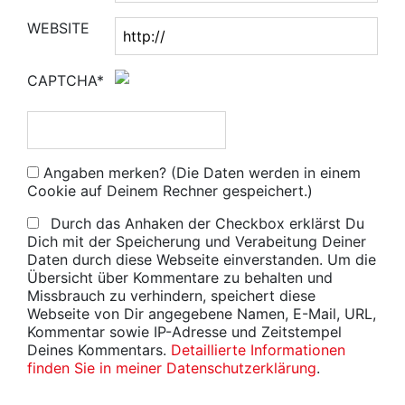
WEBSITE
CAPTCHA*
Angaben merken? (Die Daten werden in einem
Cookie auf Deinem Rechner gespeichert.)
Durch das Anhaken der Checkbox erklärst Du
Dich mit der Speicherung und Verabeitung Deiner
Daten durch diese Webseite einverstanden. Um die
Übersicht über Kommentare zu behalten und
Missbrauch zu verhindern, speichert diese
Webseite von Dir angegebene Namen, E-Mail, URL,
Kommentar sowie IP-Adresse und Zeitstempel
Deines Kommentars.
Detaillierte Informationen
finden Sie in meiner Datenschutzerklärung
.