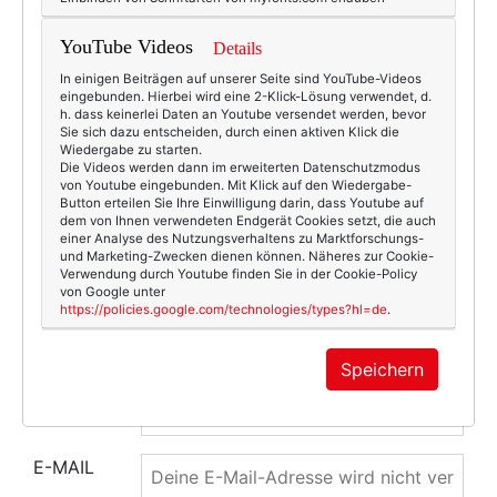
YouTube Videos
Details
In einigen Beiträgen auf unserer Seite sind YouTube-Videos
eingebunden. Hierbei wird eine 2-Klick-Lösung verwendet, d.
h. dass keinerlei Daten an Youtube versendet werden, bevor
Sie sich dazu entscheiden, durch einen aktiven Klick die
Wiedergabe zu starten.
Die Videos werden dann im erweiterten Datenschutzmodus
von Youtube eingebunden. Mit Klick auf den Wiedergabe-
Button erteilen Sie Ihre Einwilligung darin, dass Youtube auf
dem von Ihnen verwendeten Endgerät Cookies setzt, die auch
einer Analyse des Nutzungsverhaltens zu Marktforschungs-
und Marketing-Zwecken dienen können. Näheres zur Cookie-
Verwendung durch Youtube finden Sie in der Cookie-Policy
von Google unter
https://policies.google.com/technologies/types?hl=de
.
Speichern
NAME
E-MAIL