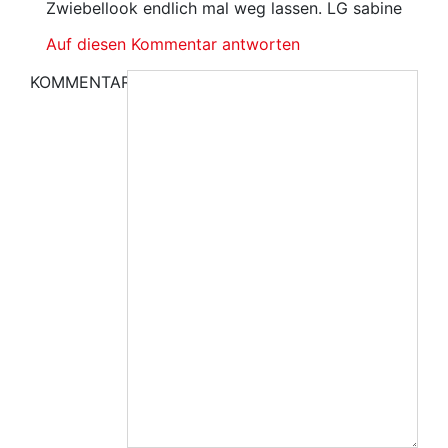
Zwiebellook endlich mal weg lassen. LG sabine
Auf diesen Kommentar antworten
KOMMENTAR