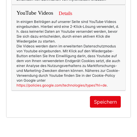
YouTube Videos
Details
In einigen Beiträgen auf unserer Seite sind YouTube-Videos
eingebunden. Hierbei wird eine 2-Klick-Lösung verwendet, d.
h. dass keinerlei Daten an Youtube versendet werden, bevor
Sie sich dazu entscheiden, durch einen aktiven Klick die
Wiedergabe zu starten.
Die Videos werden dann im erweiterten Datenschutzmodus
von Youtube eingebunden. Mit Klick auf den Wiedergabe-
Button erteilen Sie Ihre Einwilligung darin, dass Youtube auf
dem von Ihnen verwendeten Endgerät Cookies setzt, die auch
einer Analyse des Nutzungsverhaltens zu Marktforschungs-
und Marketing-Zwecken dienen können. Näheres zur Cookie-
Verwendung durch Youtube finden Sie in der Cookie-Policy
von Google unter
https://policies.google.com/technologies/types?hl=de
.
Speichern