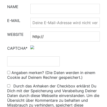
NAME
E-MAIL
WEBSITE
CAPTCHA*
Angaben merken? (Die Daten werden in einem
Cookie auf Deinem Rechner gespeichert.)
Durch das Anhaken der Checkbox erklärst Du
Dich mit der Speicherung und Verabeitung Deiner
Daten durch diese Webseite einverstanden. Um die
Übersicht über Kommentare zu behalten und
Missbrauch zu verhindern, speichert diese