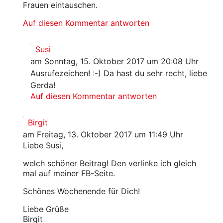
Frauen eintauschen.
Auf diesen Kommentar antworten
Susi
am Sonntag, 15. Oktober 2017 um 20:08 Uhr
Ausrufezeichen! :-) Da hast du sehr recht, liebe
Gerda!
Auf diesen Kommentar antworten
Birgit
am Freitag, 13. Oktober 2017 um 11:49 Uhr
Liebe Susi,
welch schöner Beitrag! Den verlinke ich gleich
mal auf meiner FB-Seite.
Schönes Wochenende für Dich!
Liebe Grüße
Birgit