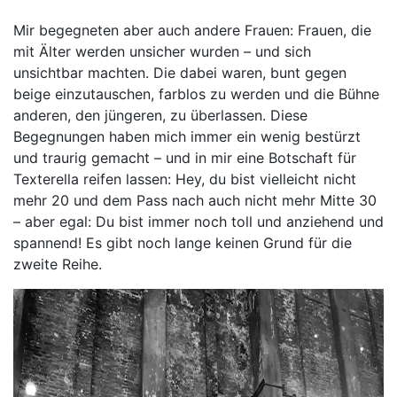
Mir begegneten aber auch andere Frauen: Frauen, die
mit Älter werden unsicher wurden – und sich
unsichtbar machten. Die dabei waren, bunt gegen
beige einzutauschen, farblos zu werden und die Bühne
anderen, den jüngeren, zu überlassen. Diese
Begegnungen haben mich immer ein wenig bestürzt
und traurig gemacht – und in mir eine Botschaft für
Texterella reifen lassen: Hey, du bist vielleicht nicht
mehr 20 und dem Pass nach auch nicht mehr Mitte 30
– aber egal: Du bist immer noch toll und anziehend und
spannend! Es gibt noch lange keinen Grund für die
zweite Reihe.