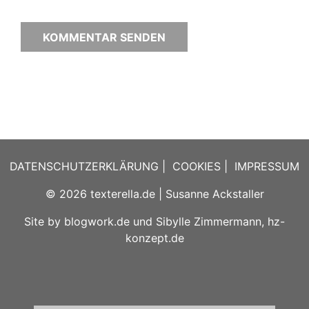
DATENSCHUTZERKLÄRUNG
|
COOKIES
|
IMPRESSUM
© 2026
texterella.de
| Susanne Ackstaller
Site by
blogwork.de
und
Sibylle Zimmermann, hz-
konzept.de