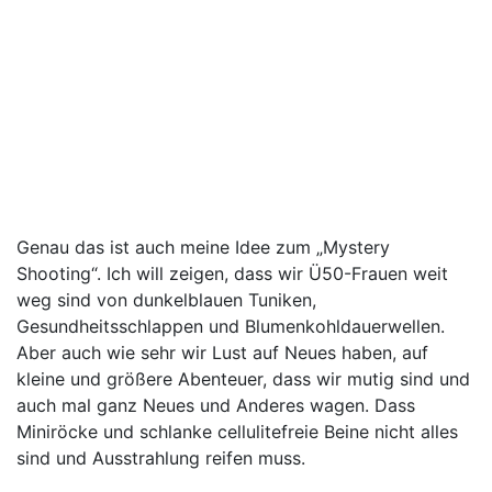
Genau das ist auch meine Idee zum „Mystery
Shooting“. Ich will zeigen, dass wir Ü50-Frauen weit
weg sind von dunkelblauen Tuniken,
Gesundheitsschlappen und Blumenkohldauerwellen.
Aber auch wie sehr wir Lust auf Neues haben, auf
kleine und größere Abenteuer, dass wir mutig sind und
auch mal ganz Neues und Anderes wagen. Dass
Miniröcke und schlanke cellulitefreie Beine nicht alles
sind und Ausstrahlung reifen muss.