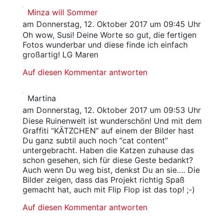
Minza will Sommer
am Donnerstag, 12. Oktober 2017 um 09:45 Uhr
Oh wow, Susi! Deine Worte so gut, die fertigen
Fotos wunderbar und diese finde ich einfach
großartig! LG Maren
Auf diesen Kommentar antworten
Martina
am Donnerstag, 12. Oktober 2017 um 09:53 Uhr
Diese Ruinenwelt ist wunderschön! Und mit dem
Graffiti “KÄTZCHEN” auf einem der Bilder hast
Du ganz subtil auch noch “cat content”
untergebracht. Haben die Katzen zuhause das
schon gesehen, sich für diese Geste bedankt?
Auch wenn Du weg bist, denkst Du an sie…. Die
Bilder zeigen, dass das Projekt richtig Spaß
gemacht hat, auch mit Flip Flop ist das top! ;-)
Auf diesen Kommentar antworten