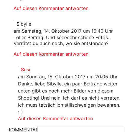
Auf diesen Kommentar antworten
Sibylle
am Samstag, 14. Oktober 2017 um 16:40 Uhr
Toller Beitrag! Und séeeeehr schöne Fotos.
Verrätst du auch noch, wo sie entstanden?
Auf diesen Kommentar antworten
Susi
am Sonntag, 15. Oktober 2017 um 20:05 Uhr
Danke, liebe Sibylle, ein paar Beiträge weiter
unten gibt es noch mehr Bilder von diesem
Shooting! Und nein, ich darf es nicht verraten.
Ich muss tatsächlich stillschweigen bewahren.
:-)
Auf diesen Kommentar antworten
KOMMENTAR