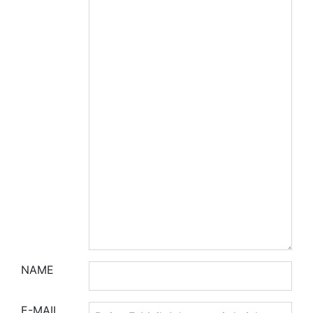
NAME
E-MAIL