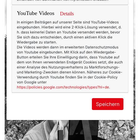
YouTube Videos
Details
In einigen Beiträgen auf unserer Seite sind YouTube-Videos
eingebunden. Hierbei wird eine 2-Klick-Lösung verwendet, d.
h. dass keinerlei Daten an Youtube versendet werden, bevor
Sie sich dazu entscheiden, durch einen aktiven Klick die
Wiedergabe zu starten.
Die Videos werden dann im erweiterten Datenschutzmodus
von Youtube eingebunden. Mit Klick auf den Wiedergabe-
Button erteilen Sie Ihre Einwilligung darin, dass Youtube auf
dem von Ihnen verwendeten Endgerät Cookies setzt, die auch
einer Analyse des Nutzungsverhaltens zu Marktforschungs-
und Marketing-Zwecken dienen können. Näheres zur Cookie-
Verwendung durch Youtube finden Sie in der Cookie-Policy
von Google unter
https://policies.google.com/technologies/types?hl=de
.
Speichern