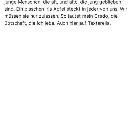
junge Menschen, die alt, und alte, die jung geblieben
sind. Ein bisschen Iris Apfel steckt in jeder von uns. Wir
müssen sie nur zulassen. So lautet mein Credo, die
Botschaft, die ich lebe. Auch hier auf Texterella.