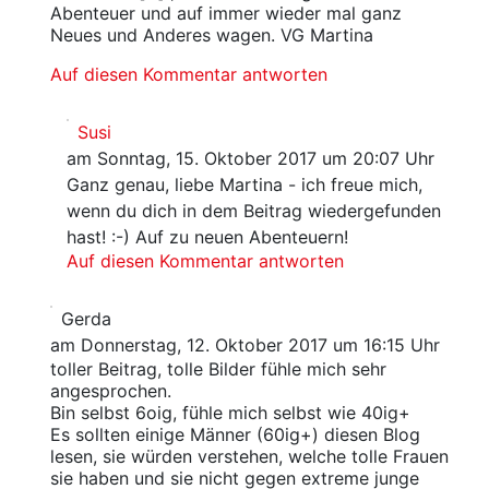
Abenteuer und auf immer wieder mal ganz
Neues und Anderes wagen. VG Martina
Auf diesen Kommentar antworten
Susi
am Sonntag, 15. Oktober 2017 um 20:07 Uhr
Ganz genau, liebe Martina - ich freue mich,
wenn du dich in dem Beitrag wiedergefunden
hast! :-) Auf zu neuen Abenteuern!
Auf diesen Kommentar antworten
Gerda
am Donnerstag, 12. Oktober 2017 um 16:15 Uhr
toller Beitrag, tolle Bilder fühle mich sehr
angesprochen.
Bin selbst 6oig, fühle mich selbst wie 40ig+
Es sollten einige Männer (60ig+) diesen Blog
lesen, sie würden verstehen, welche tolle Frauen
sie haben und sie nicht gegen extreme junge