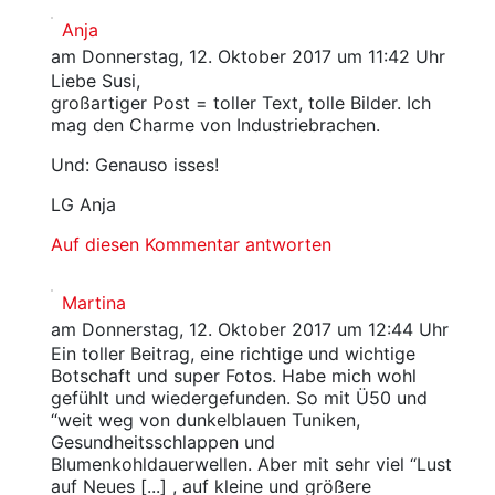
Anja
am Donnerstag, 12. Oktober 2017 um 11:42 Uhr
Liebe Susi,
großartiger Post = toller Text, tolle Bilder. Ich
mag den Charme von Industriebrachen.
Und: Genauso isses!
LG Anja
Auf diesen Kommentar antworten
Martina
am Donnerstag, 12. Oktober 2017 um 12:44 Uhr
Ein toller Beitrag, eine richtige und wichtige
Botschaft und super Fotos. Habe mich wohl
gefühlt und wiedergefunden. So mit Ü50 und
“weit weg von dunkelblauen Tuniken,
Gesundheitsschlappen und
Blumenkohldauerwellen. Aber mit sehr viel “Lust
auf Neues [...] , auf kleine und größere