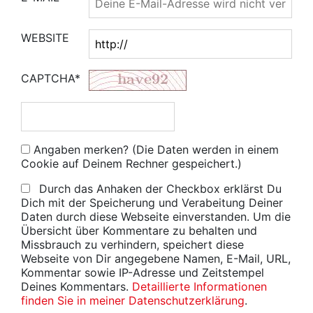
WEBSITE
CAPTCHA*
Angaben merken? (Die Daten werden in einem
Cookie auf Deinem Rechner gespeichert.)
Durch das Anhaken der Checkbox erklärst Du
Dich mit der Speicherung und Verabeitung Deiner
Daten durch diese Webseite einverstanden. Um die
Übersicht über Kommentare zu behalten und
Missbrauch zu verhindern, speichert diese
Webseite von Dir angegebene Namen, E-Mail, URL,
Kommentar sowie IP-Adresse und Zeitstempel
Deines Kommentars.
Detaillierte Informationen
finden Sie in meiner Datenschutzerklärung
.