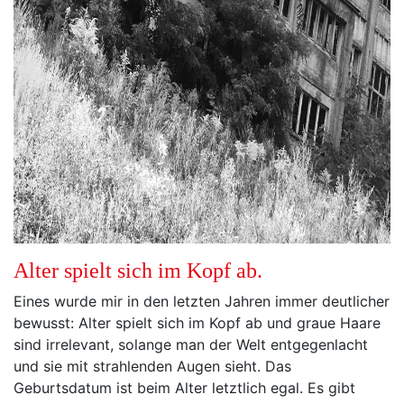
Alter spielt sich im Kopf ab.
Eines wurde mir in den letzten Jahren immer deutlicher
bewusst: Alter spielt sich im Kopf ab und graue Haare
sind irrelevant, solange man der Welt entgegenlacht
und sie mit strahlenden Augen sieht. Das
Geburtsdatum ist beim Alter letztlich egal. Es gibt