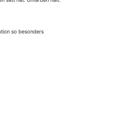
ation so besonders