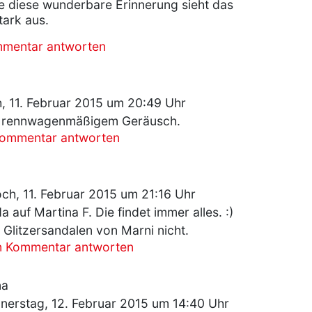
 diese wunderbare Erinnerung sieht das
stark aus.
mmentar antworten
, 11. Februar 2015 um 20:49 Uhr
it rennwagenmäßigem Geräusch.
Kommentar antworten
ch, 11. Februar 2015 um 21:16 Uhr
a auf Martina F. Die findet immer alles. :)
 Glitzersandalen von Marni nicht.
n Kommentar antworten
na
erstag, 12. Februar 2015 um 14:40 Uhr