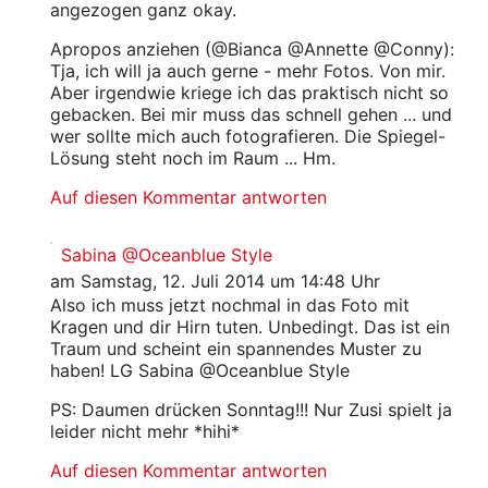
angezogen ganz okay.
Apropos anziehen (@Bianca @Annette @Conny):
Tja, ich will ja auch gerne - mehr Fotos. Von mir.
Aber irgendwie kriege ich das praktisch nicht so
gebacken. Bei mir muss das schnell gehen ... und
wer sollte mich auch fotografieren. Die Spiegel-
Lösung steht noch im Raum ... Hm.
Auf diesen Kommentar antworten
Sabina @Oceanblue Style
am Samstag, 12. Juli 2014 um 14:48 Uhr
Also ich muss jetzt nochmal in das Foto mit
Kragen und dir Hirn tuten. Unbedingt. Das ist ein
Traum und scheint ein spannendes Muster zu
haben! LG Sabina @Oceanblue Style
PS: Daumen drücken Sonntag!!! Nur Zusi spielt ja
leider nicht mehr *hihi*
Auf diesen Kommentar antworten