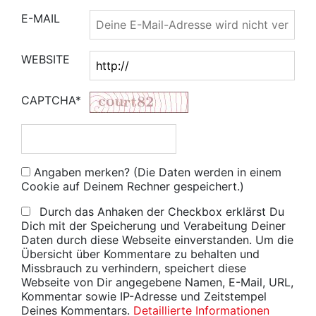
E-MAIL
WEBSITE
CAPTCHA*
Angaben merken? (Die Daten werden in einem
Cookie auf Deinem Rechner gespeichert.)
Durch das Anhaken der Checkbox erklärst Du
Dich mit der Speicherung und Verabeitung Deiner
Daten durch diese Webseite einverstanden. Um die
Übersicht über Kommentare zu behalten und
Missbrauch zu verhindern, speichert diese
Webseite von Dir angegebene Namen, E-Mail, URL,
Kommentar sowie IP-Adresse und Zeitstempel
Deines Kommentars.
Detaillierte Informationen