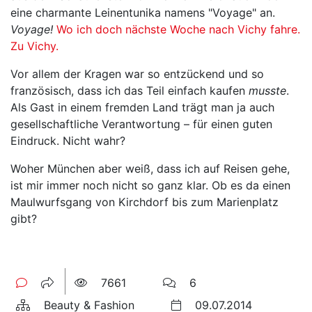
eine charmante Leinentunika namens "Voyage" an.
Voyage!
Wo ich doch nächste Woche nach Vichy fahre.
Zu Vichy.
Vor allem der Kragen war so entzückend und so
französisch, dass ich das Teil einfach kaufen
musste
.
Als Gast in einem fremden Land trägt man ja auch
gesellschaftliche Verantwortung – für einen guten
Eindruck. Nicht wahr?
Woher München aber weiß, dass ich auf Reisen gehe,
ist mir immer noch nicht so ganz klar. Ob es da einen
Maulwurfsgang von Kirchdorf bis zum Marienplatz
gibt?
7661
6
Beauty & Fashion
09.07.2014