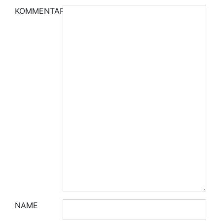
KOMMENTAR
NAME