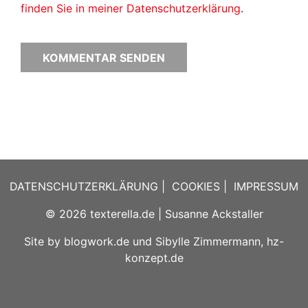
finden Sie in meiner Datenschutzerklärung
.
DATENSCHUTZERKLÄRUNG
|
COOKIES
|
IMPRESSUM
© 2026
texterella.de
| Susanne Ackstaller
Site by
blogwork.de
und
Sibylle Zimmermann, hz-
konzept.de