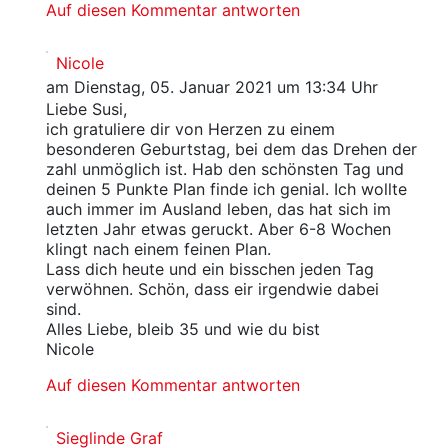
Auf diesen Kommentar antworten
Nicole
am Dienstag, 05. Januar 2021 um 13:34 Uhr
Liebe Susi,
ich gratuliere dir von Herzen zu einem
besonderen Geburtstag, bei dem das Drehen der
zahl unmöglich ist. Hab den schönsten Tag und
deinen 5 Punkte Plan finde ich genial. Ich wollte
auch immer im Ausland leben, das hat sich im
letzten Jahr etwas geruckt. Aber 6-8 Wochen
klingt nach einem feinen Plan.
Lass dich heute und ein bisschen jeden Tag
verwöhnen. Schön, dass eir irgendwie dabei
sind.
Alles Liebe, bleib 35 und wie du bist
Nicole
Auf diesen Kommentar antworten
Sieglinde Graf