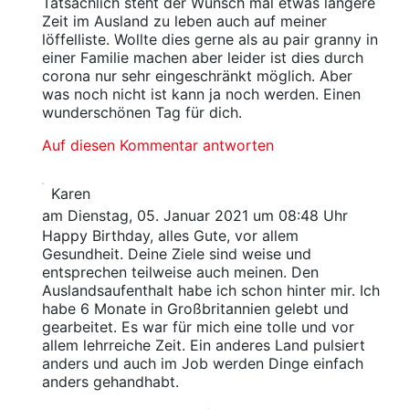
Tatsächlich steht der Wunsch mal etwas längere
Zeit im Ausland zu leben auch auf meiner
löffelliste. Wollte dies gerne als au pair granny in
einer Familie machen aber leider ist dies durch
corona nur sehr eingeschränkt möglich. Aber
was noch nicht ist kann ja noch werden. Einen
wunderschönen Tag für dich.
Auf diesen Kommentar antworten
Karen
am Dienstag, 05. Januar 2021 um 08:48 Uhr
Happy Birthday, alles Gute, vor allem
Gesundheit. Deine Ziele sind weise und
entsprechen teilweise auch meinen. Den
Auslandsaufenthalt habe ich schon hinter mir. Ich
habe 6 Monate in Großbritannien gelebt und
gearbeitet. Es war für mich eine tolle und vor
allem lehrreiche Zeit. Ein anderes Land pulsiert
anders und auch im Job werden Dinge einfach
anders gehandhabt.