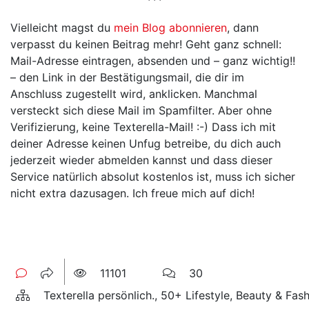
***
Vielleicht magst du
mein Blog abonnieren
, dann
verpasst du keinen Beitrag mehr! Geht ganz schnell:
Mail-Adresse eintragen, absenden und – ganz wichtig!!
– den Link in der Bestätigungsmail, die dir im
Anschluss zugestellt wird, anklicken. Manchmal
versteckt sich diese Mail im Spamfilter. Aber ohne
Verifizierung, keine Texterella-Mail! :-) Dass ich mit
deiner Adresse keinen Unfug betreibe, du dich auch
jederzeit wieder abmelden kannst und dass dieser
Service natürlich absolut kostenlos ist, muss ich sicher
nicht extra dazusagen. Ich freue mich auf dich!
11101
30
Texterella persönlich., 50+ Lifestyle, Beauty & Fas