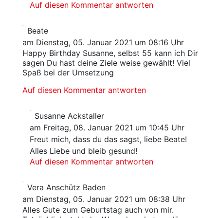
Auf diesen Kommentar antworten
Beate
am Dienstag, 05. Januar 2021 um 08:16 Uhr
Happy Birthday Susanne, selbst 55 kann ich Dir
sagen Du hast deine Ziele weise gewählt! Viel
Spaß bei der Umsetzung
Auf diesen Kommentar antworten
Susanne Ackstaller
am Freitag, 08. Januar 2021 um 10:45 Uhr
Freut mich, dass du das sagst, liebe Beate!
Alles Liebe und bleib gesund!
Auf diesen Kommentar antworten
Vera Anschütz Baden
am Dienstag, 05. Januar 2021 um 08:38 Uhr
Alles Gute zum Geburtstag auch von mir.