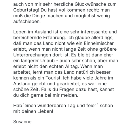
auch von mir sehr herzliche Glückwünsche zum
Geburtstag! Du hast vollkommen recht: man
muß die Dinge machen und möglichst wenig
aufschieben.
Leben im Ausland ist eine sehr interessante und
bereichernde Erfahrung. Ich glaube allerdings,
daß man das Land nicht wie ein Einheimischer
erlebt, wenn man nicht lange Zeit ohne größere
Unterbrechungen dort ist. Es bleibt dann eher
ein längerer Urlaub - auch sehr schön, aber man
erlebt nicht den echten Alltag. Wenn man
arbeitet, lernt man das Land natürlich besser
kennen als ein Tourist. Ich habe viele Jahre im
Ausland gelebt und gearbeitet, es war eine
schöne Zeit. Falls du Fragen dazu hast, kannst
du dich gerne bei mir melden.
Hab´einen wunderbaren Tag und feier´ schön
mit deinen Lieben!
Susanne