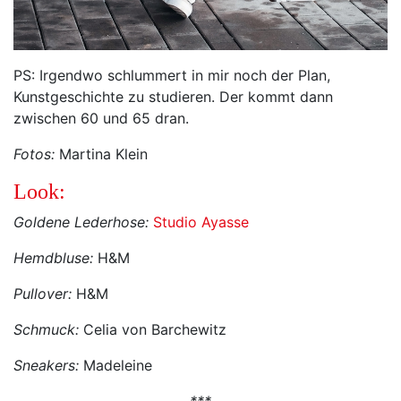
PS: Irgendwo schlummert in mir noch der Plan,
Kunstgeschichte zu studieren. Der kommt dann
zwischen 60 und 65 dran.
Fotos:
Martina Klein
Look:
Goldene Lederhose:
Studio Ayasse
Hemdbluse:
H&M
Pullover:
H&M
Schmuck:
Celia von Barchewitz
Sneakers:
Madeleine