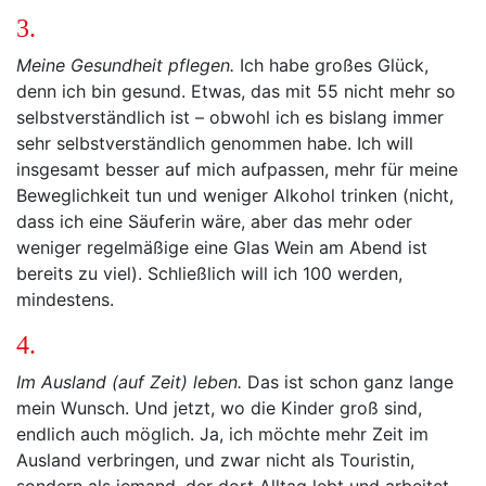
3.
Meine Gesundheit pflegen.
Ich habe großes Glück,
denn ich bin gesund. Etwas, das mit 55 nicht mehr so
selbstverständlich ist – obwohl ich es bislang immer
sehr selbstverständlich genommen habe. Ich will
insgesamt besser auf mich aufpassen, mehr für meine
Beweglichkeit tun und weniger Alkohol trinken (nicht,
dass ich eine Säuferin wäre, aber das mehr oder
weniger regelmäßige eine Glas Wein am Abend ist
bereits zu viel). Schließlich will ich 100 werden,
mindestens.
4.
Im Ausland (auf Zeit) leben.
Das ist schon ganz lange
mein Wunsch. Und jetzt, wo die Kinder groß sind,
endlich auch möglich. Ja, ich möchte mehr Zeit im
Ausland verbringen, und zwar nicht als Touristin,