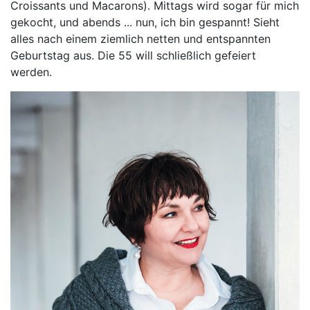
Croissants und Macarons). Mittags wird sogar für mich
gekocht, und abends ... nun, ich bin gespannt! Sieht
alles nach einem ziemlich netten und entspannten
Geburtstag aus. Die 55 will schließlich gefeiert
werden.