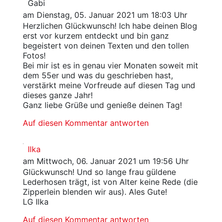
Gabi
am Dienstag, 05. Januar 2021 um 18:03 Uhr
Herzlichen Glückwunsch! Ich habe deinen Blog
erst vor kurzem entdeckt und bin ganz
begeistert von deinen Texten und den tollen
Fotos!
Bei mir ist es in genau vier Monaten soweit mit
dem 55er und was du geschrieben hast,
verstärkt meine Vorfreude auf diesen Tag und
dieses ganze Jahr!
Ganz liebe Grüße und genieße deinen Tag!
Auf diesen Kommentar antworten
Ilka
am Mittwoch, 06. Januar 2021 um 19:56 Uhr
Glückwunsch! Und so lange frau güldene
Lederhosen trägt, ist von Alter keine Rede (die
Zipperlein blenden wir aus). Ales Gute!
LG Ilka
Auf diesen Kommentar antworten