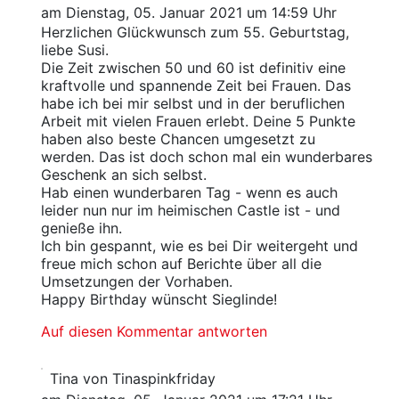
am Dienstag, 05. Januar 2021 um 14:59 Uhr
Herzlichen Glückwunsch zum 55. Geburtstag,
liebe Susi.
Die Zeit zwischen 50 und 60 ist definitiv eine
kraftvolle und spannende Zeit bei Frauen. Das
habe ich bei mir selbst und in der beruflichen
Arbeit mit vielen Frauen erlebt. Deine 5 Punkte
haben also beste Chancen umgesetzt zu
werden. Das ist doch schon mal ein wunderbares
Geschenk an sich selbst.
Hab einen wunderbaren Tag - wenn es auch
leider nun nur im heimischen Castle ist - und
genieße ihn.
Ich bin gespannt, wie es bei Dir weitergeht und
freue mich schon auf Berichte über all die
Umsetzungen der Vorhaben.
Happy Birthday wünscht Sieglinde!
Auf diesen Kommentar antworten
Tina von Tinaspinkfriday