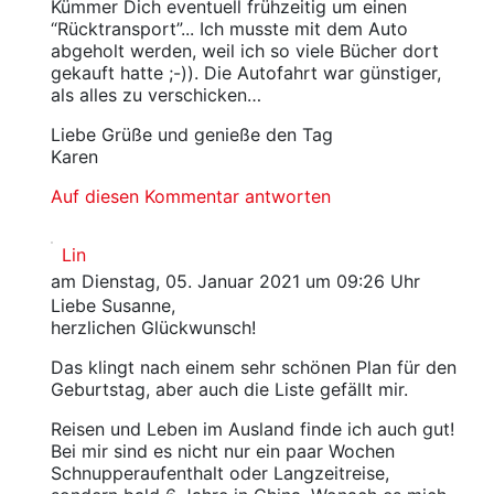
Kümmer Dich eventuell frühzeitig um einen
“Rücktransport”... Ich musste mit dem Auto
abgeholt werden, weil ich so viele Bücher dort
gekauft hatte ;-)). Die Autofahrt war günstiger,
als alles zu verschicken…
Liebe Grüße und genieße den Tag
Karen
Auf diesen Kommentar antworten
Lin
am Dienstag, 05. Januar 2021 um 09:26 Uhr
Liebe Susanne,
herzlichen Glückwunsch!
Das klingt nach einem sehr schönen Plan für den
Geburtstag, aber auch die Liste gefällt mir.
Reisen und Leben im Ausland finde ich auch gut!
Bei mir sind es nicht nur ein paar Wochen
Schnupperaufenthalt oder Langzeitreise,