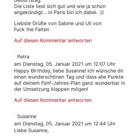
Geburtstag.
Die Liste liest sich gut und wie ja schon
angekündigt… in Paris bin ich dabei. :))
Liebste Grüße von Sabine und Uli von
Fuck the Falten
Auf diesen Kommentar antworten
Petra
am Dienstag, 05. Januar 2021 um 12:07 Uhr
Happy Birthday, liebe Susanne! Ich wünsche dir
einen wunderschönen Tag und dass alle Punkte
auf deinem Fünf-Jahres-Plan ganz wunderbar in
der Umsetzung klappen mögen!
Auf diesen Kommentar antworten
Susanne
am Dienstag, 05. Januar 2021 um 12:44 Uhr
Liebe Susanne,