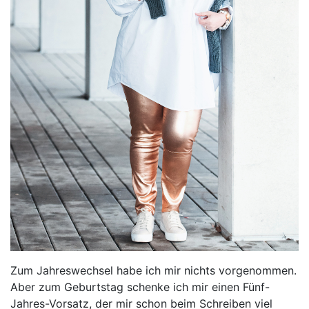
Zum Jahreswechsel habe ich mir nichts vorgenommen.
Aber zum Geburtstag schenke ich mir einen Fünf-
Jahres-Vorsatz, der mir schon beim Schreiben viel