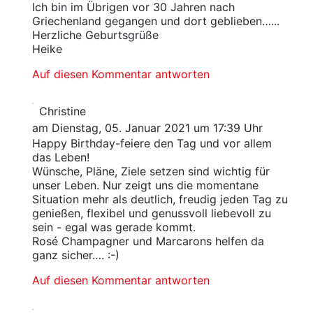
Ich bin im Übrigen vor 30 Jahren nach
Griechenland gegangen und dort geblieben…...
Herzliche Geburtsgrüße
Heike
Auf diesen Kommentar antworten
Christine
am Dienstag, 05. Januar 2021 um 17:39 Uhr
Happy Birthday-feiere den Tag und vor allem
das Leben!
Wünsche, Pläne, Ziele setzen sind wichtig für
unser Leben. Nur zeigt uns die momentane
Situation mehr als deutlich, freudig jeden Tag zu
genießen, flexibel und genussvoll liebevoll zu
sein - egal was gerade kommt.
Rosé Champagner und Marcarons helfen da
ganz sicher…. :-)
Auf diesen Kommentar antworten