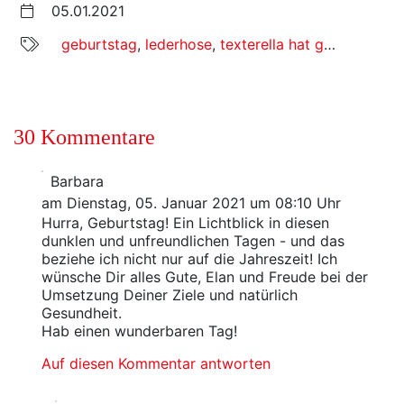
05.01.2021
geburtstag
,
lederhose
,
texterella hat geburtstag
,
30 Kommentare
Barbara
am Dienstag, 05. Januar 2021 um 08:10 Uhr
Hurra, Geburtstag! Ein Lichtblick in diesen
dunklen und unfreundlichen Tagen - und das
beziehe ich nicht nur auf die Jahreszeit! Ich
wünsche Dir alles Gute, Elan und Freude bei der
Umsetzung Deiner Ziele und natürlich
Gesundheit.
Hab einen wunderbaren Tag!
Auf diesen Kommentar antworten