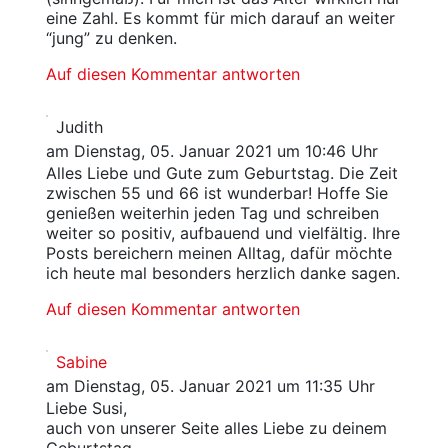
eine Zahl. Es kommt für mich darauf an weiter
“jung” zu denken.
Auf diesen Kommentar antworten
Judith
am Dienstag, 05. Januar 2021 um 10:46 Uhr
Alles Liebe und Gute zum Geburtstag. Die Zeit
zwischen 55 und 66 ist wunderbar! Hoffe Sie
genießen weiterhin jeden Tag und schreiben
weiter so positiv, aufbauend und vielfältig. Ihre
Posts bereichern meinen Alltag, dafür möchte
ich heute mal besonders herzlich danke sagen.
Auf diesen Kommentar antworten
Sabine
am Dienstag, 05. Januar 2021 um 11:35 Uhr
Liebe Susi,
auch von unserer Seite alles Liebe zu deinem