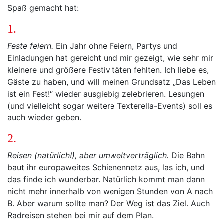
Spaß gemacht hat:
1.
Feste feiern.
Ein Jahr ohne Feiern, Partys und
Einladungen hat gereicht und mir gezeigt, wie sehr mir
kleinere und größere Festivitäten fehlten. Ich liebe es,
Gäste zu haben, und will meinen Grundsatz „Das Leben
ist ein Fest!“ wieder ausgiebig zelebrieren. Lesungen
(und vielleicht sogar weitere Texterella-Events) soll es
auch wieder geben.
2.
Reisen (natürlich!), aber umweltverträglich.
Die Bahn
baut ihr europaweites Schienennetz aus, las ich, und
das finde ich wunderbar. Natürlich kommt man dann
nicht mehr innerhalb von wenigen Stunden von A nach
B. Aber warum sollte man? Der Weg ist das Ziel. Auch
Radreisen stehen bei mir auf dem Plan.