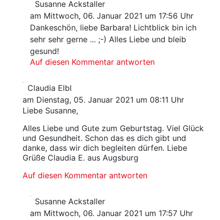
Susanne Ackstaller
am Mittwoch, 06. Januar 2021 um 17:56 Uhr
Dankeschön, liebe Barbara! Lichtblick bin ich
sehr sehr gerne ... ;-) Alles Liebe und bleib
gesund!
Auf diesen Kommentar antworten
Claudia Elbl
am Dienstag, 05. Januar 2021 um 08:11 Uhr
Liebe Susanne,
Alles Liebe und Gute zum Geburtstag. Viel Glück
und Gesundheit. Schon das es dich gibt und
danke, dass wir dich begleiten dürfen. Liebe
Grüße Claudia E. aus Augsburg
Auf diesen Kommentar antworten
Susanne Ackstaller
am Mittwoch, 06. Januar 2021 um 17:57 Uhr