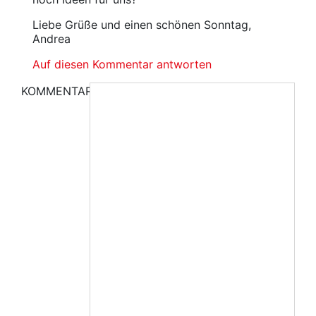
Liebe Grüße und einen schönen Sonntag,
Andrea
Auf diesen Kommentar antworten
KOMMENTAR