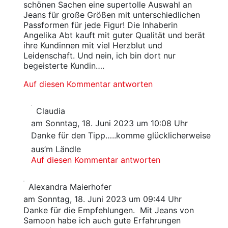
schönen Sachen eine supertolle Auswahl an
Jeans für große Größen mit unterschiedlichen
Passformen für jede Figur! Die Inhaberin
Angelika Abt kauft mit guter Qualität und berät
ihre Kundinnen mit viel Herzblut und
Leidenschaft. Und nein, ich bin dort nur
begeisterte Kundin….
Auf diesen Kommentar antworten
Claudia
am Sonntag, 18. Juni 2023 um 10:08 Uhr
Danke für den Tipp…..komme glücklicherweise
aus’m Ländle
Auf diesen Kommentar antworten
Alexandra Maierhofer
am Sonntag, 18. Juni 2023 um 09:44 Uhr
Danke für die Empfehlungen. Mit Jeans von
Samoon habe ich auch gute Erfahrungen