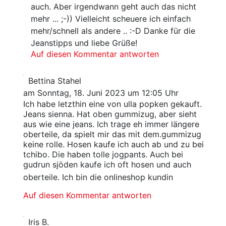
auch. Aber irgendwann geht auch das nicht
mehr ... ;-)) Vielleicht scheuere ich einfach
mehr/schnell als andere .. :-D Danke für die
Jeanstipps und liebe Grüße!
Auf diesen Kommentar antworten
Bettina Stahel
am Sonntag, 18. Juni 2023 um 12:05 Uhr
Ich habe letzthin eine von ulla popken gekauft.
Jeans sienna. Hat oben gummizug, aber sieht
aus wie eine jeans. Ich trage eh immer längere
oberteile, da spielt mir das mit dem.gummizug
keine rolle. Hosen kaufe ich auch ab und zu bei
tchibo. Die haben tolle jogpants. Auch bei
gudrun sjöden kaufe ich oft hosen und auch
oberteile. Ich bin die onlineshop kundin
Auf diesen Kommentar antworten
Iris B.