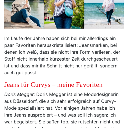
Im Laufe der Jahre haben sich bei mir allerdings ein
paar Favoriten herauskristallisiert: Jeansmarken, bei
denen ich weiß, dass sie nicht ihre Form verlieren, der
Stoff nicht innerhalb kürzester Zeit durchgescheuert
ist und dass mir ihr Schnitt nicht nur gefällt, sondern
auch gut passt.
Jeans für Curvys – meine Favoriten
Doris Megger:
Doris Megger ist eine Modedesignerin
aus Düsseldorf, die sich sehr erfolgreich auf Curvy-
Mode spezialisiert hat. Vor einigen Jahren habe ich
ihre Jeans ausprobiert – und was soll ich sagen: Ich
war begeistert. Sie saßen top, sie rutschten nicht und