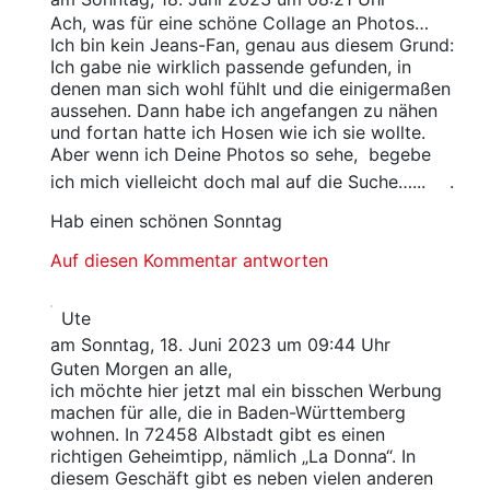
Ach, was für eine schöne Collage an Photos…
Ich bin kein Jeans-Fan, genau aus diesem Grund:
Ich gabe nie wirklich passende gefunden, in
denen man sich wohl fühlt und die einigermaßen
aussehen. Dann habe ich angefangen zu nähen
und fortan hatte ich Hosen wie ich sie wollte.
Aber wenn ich Deine Photos so sehe, begebe
ich mich vielleicht doch mal auf die Suche…...
.
Hab einen schönen Sonntag
Auf diesen Kommentar antworten
Ute
am Sonntag, 18. Juni 2023 um 09:44 Uhr
Guten Morgen an alle,
ich möchte hier jetzt mal ein bisschen Werbung
machen für alle, die in Baden-Württemberg
wohnen. In 72458 Albstadt gibt es einen
richtigen Geheimtipp, nämlich „La Donna“. In
diesem Geschäft gibt es neben vielen anderen