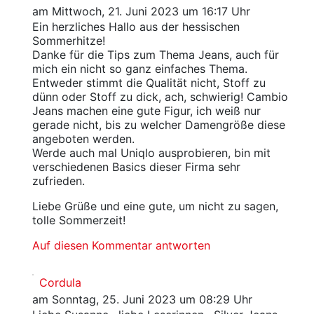
am Mittwoch, 21. Juni 2023 um 16:17 Uhr
Ein herzliches Hallo aus der hessischen
Sommerhitze!
Danke für die Tips zum Thema Jeans, auch für
mich ein nicht so ganz einfaches Thema.
Entweder stimmt die Qualität nicht, Stoff zu
dünn oder Stoff zu dick, ach, schwierig! Cambio
Jeans machen eine gute Figur, ich weiß nur
gerade nicht, bis zu welcher Damengröße diese
angeboten werden.
Werde auch mal Uniqlo ausprobieren, bin mit
verschiedenen Basics dieser Firma sehr
zufrieden.
Liebe Grüße und eine gute, um nicht zu sagen,
tolle Sommerzeit!
Auf diesen Kommentar antworten
Cordula
am Sonntag, 25. Juni 2023 um 08:29 Uhr