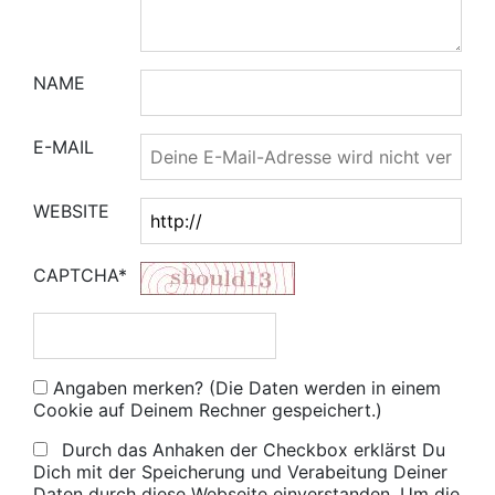
NAME
E-MAIL
WEBSITE
CAPTCHA*
Angaben merken? (Die Daten werden in einem
Cookie auf Deinem Rechner gespeichert.)
Durch das Anhaken der Checkbox erklärst Du
Dich mit der Speicherung und Verabeitung Deiner
Daten durch diese Webseite einverstanden. Um die