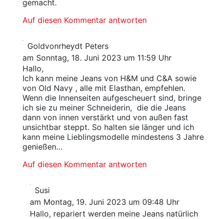
gemacht.
Auf diesen Kommentar antworten
Goldvonrheydt Peters
am Sonntag, 18. Juni 2023 um 11:59 Uhr
Hallo,
Ich kann meine Jeans von H&M und C&A sowie
von Old Navy , alle mit Elasthan, empfehlen.
Wenn die Innenseiten aufgescheuert sind, bringe
ich sie zu meiner Schneiderin, die die Jeans
dann von innen verstärkt und von außen fast
unsichtbar steppt. So halten sie länger und ich
kann meine Lieblingsmodelle mindestens 3 Jahre
genießen…
Auf diesen Kommentar antworten
Susi
am Montag, 19. Juni 2023 um 09:48 Uhr
Hallo, repariert werden meine Jeans natürlich