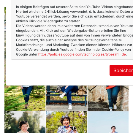
In einigen Beiträgen auf unserer Seite sind YouTube-Videos eingebunde
Hierbei wird eine 2-Klick-Lösung verwendet, d. h. dass keinerlei Daten 
Youtube versendet werden, bevor Sie sich dazu entscheiden, durch ein
aktiven Klick die Wiedergabe zu starten.
Die Videos werden dann im erweiterten Datenschutzmodus von Youtub
eingebunden. Mit Klick auf den Wiedergabe-Button erteilen Sie Ihre
Einwilligung darin, dass Youtube auf dem von Ihnen verwendeten Endge
Cookies setzt, die auch einer Analyse des Nutzungsverhaltens zu
Marktforschungs- und Marketing-Zwecken dienen können. Näheres zur
Cookie-Verwendung durch Youtube finden Sie in der Cookie-Policy von
Google unter
https://policies.google.com/technologies/types?hl=de
.
Speiche