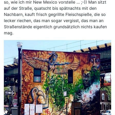
so, wie ich mir New Mexico vorstelle … ;-)) Man sitzt
auf der Straße, quatscht bis spätnachts mit den
Nachbarn, kauft frisch gegrillte Fleischspieße, die so
lecker riechen, das man sogar vergisst, das man an
Straßenstände eigentlich grundsätzlich nichts kaufen
mag.