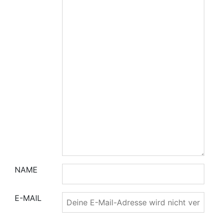
NAME
E-MAIL