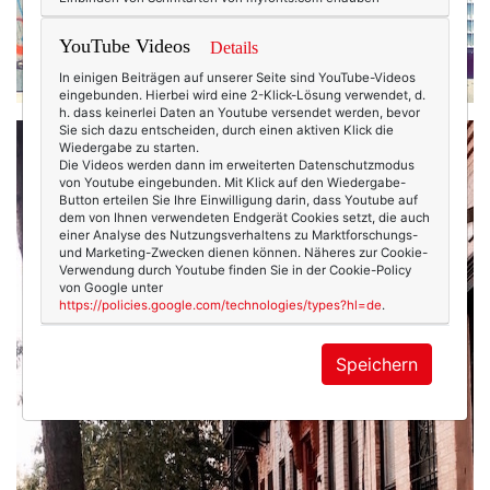
YouTube Videos
Details
In einigen Beiträgen auf unserer Seite sind YouTube-Videos
eingebunden. Hierbei wird eine 2-Klick-Lösung verwendet, d.
h. dass keinerlei Daten an Youtube versendet werden, bevor
Sie sich dazu entscheiden, durch einen aktiven Klick die
Wiedergabe zu starten.
Die Videos werden dann im erweiterten Datenschutzmodus
von Youtube eingebunden. Mit Klick auf den Wiedergabe-
Button erteilen Sie Ihre Einwilligung darin, dass Youtube auf
dem von Ihnen verwendeten Endgerät Cookies setzt, die auch
einer Analyse des Nutzungsverhaltens zu Marktforschungs-
und Marketing-Zwecken dienen können. Näheres zur Cookie-
Verwendung durch Youtube finden Sie in der Cookie-Policy
von Google unter
https://policies.google.com/technologies/types?hl=de
.
Speichern