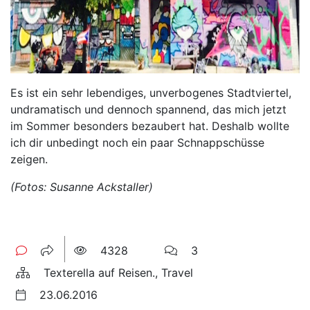
Es ist ein sehr lebendiges, unverbogenes Stadtviertel,
undramatisch und dennoch spannend, das mich jetzt
im Sommer besonders bezaubert hat. Deshalb wollte
ich dir unbedingt noch ein paar Schnappschüsse
zeigen.
(Fotos: Susanne Ackstaller)
4328
3
Texterella auf Reisen., Travel
23.06.2016