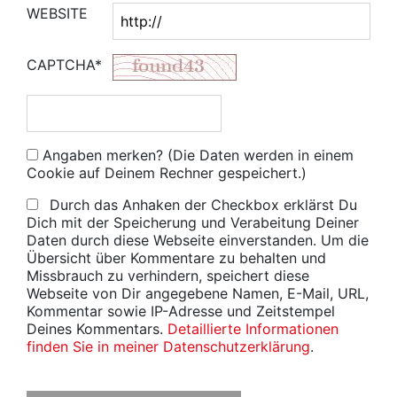
WEBSITE
CAPTCHA*
Angaben merken? (Die Daten werden in einem
Cookie auf Deinem Rechner gespeichert.)
Durch das Anhaken der Checkbox erklärst Du
Dich mit der Speicherung und Verabeitung Deiner
Daten durch diese Webseite einverstanden. Um die
Übersicht über Kommentare zu behalten und
Missbrauch zu verhindern, speichert diese
Webseite von Dir angegebene Namen, E-Mail, URL,
Kommentar sowie IP-Adresse und Zeitstempel
Deines Kommentars.
Detaillierte Informationen
finden Sie in meiner Datenschutzerklärung
.