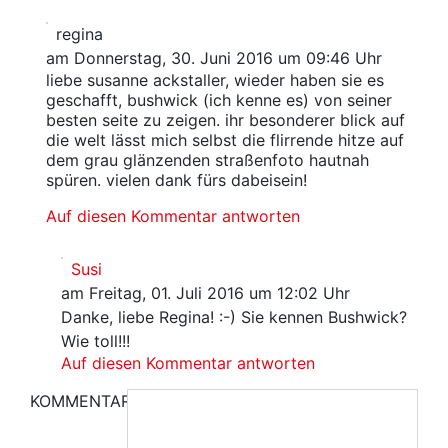
regina
am Donnerstag, 30. Juni 2016 um 09:46 Uhr
liebe susanne ackstaller, wieder haben sie es
geschafft, bushwick (ich kenne es) von seiner
besten seite zu zeigen. ihr besonderer blick auf
die welt lässt mich selbst die flirrende hitze auf
dem grau glänzenden straßenfoto hautnah
spüren. vielen dank fürs dabeisein!
Auf diesen Kommentar antworten
Susi
am Freitag, 01. Juli 2016 um 12:02 Uhr
Danke, liebe Regina! :-) Sie kennen Bushwick?
Wie toll!!!
Auf diesen Kommentar antworten
KOMMENTAR