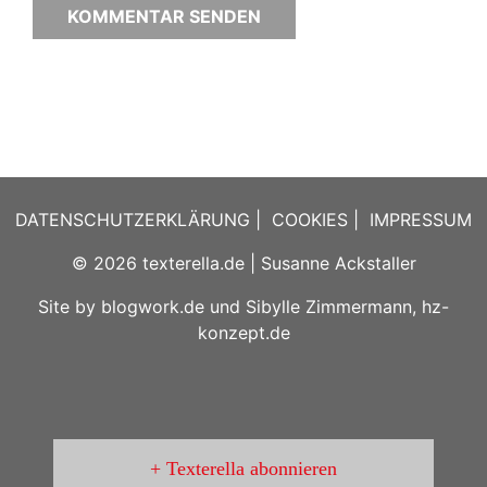
DATENSCHUTZERKLÄRUNG
|
COOKIES
|
IMPRESSUM
© 2026
texterella.de
| Susanne Ackstaller
Site by
blogwork.de
und
Sibylle Zimmermann, hz-
konzept.de
Texterella abonnieren