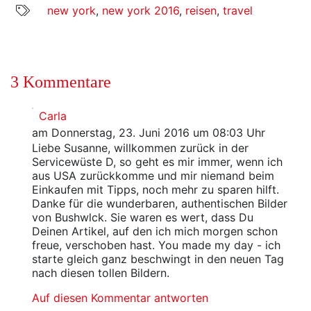
new york
,
new york 2016
,
reisen
,
travel
3 Kommentare
Carla
am Donnerstag, 23. Juni 2016 um 08:03 Uhr
Liebe Susanne, willkommen zurück in der
Servicewüste D, so geht es mir immer, wenn ich
aus USA zurückkomme und mir niemand beim
Einkaufen mit Tipps, noch mehr zu sparen hilft.
Danke für die wunderbaren, authentischen Bilder
von Bushwlck. Sie waren es wert, dass Du
Deinen Artikel, auf den ich mich morgen schon
freue, verschoben hast. You made my day - ich
starte gleich ganz beschwingt in den neuen Tag
nach diesen tollen Bildern.
Auf diesen Kommentar antworten