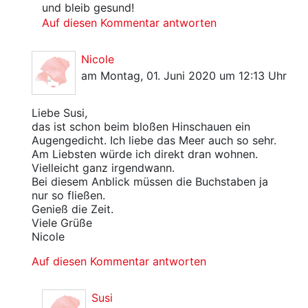
und bleib gesund!
Auf diesen Kommentar antworten
Nicole
am Montag, 01. Juni 2020 um 12:13 Uhr
Liebe Susi,
das ist schon beim bloßen Hinschauen ein
Augengedicht. Ich liebe das Meer auch so sehr.
Am Liebsten würde ich direkt dran wohnen.
Vielleicht ganz irgendwann.
Bei diesem Anblick müssen die Buchstaben ja
nur so fließen.
Genieß die Zeit.
Viele Grüße
Nicole
Auf diesen Kommentar antworten
Susi