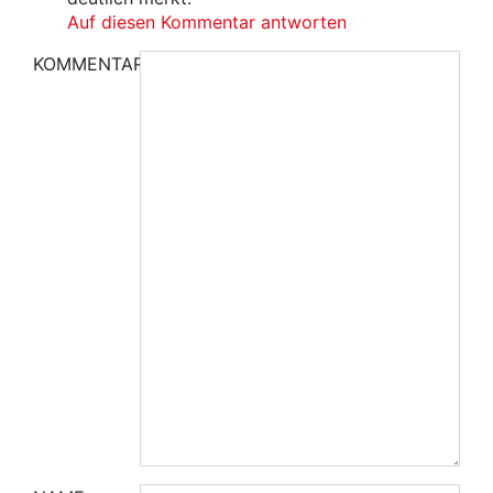
Auf diesen Kommentar antworten
KOMMENTAR