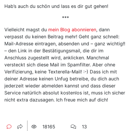
Hab’s auch du schön und lass es dir gut gehen!
***
Vielleicht magst du
mein Blog abonnieren
, dann
verpasst du keinen Beitrag mehr! Geht ganz schnell:
Mail-Adresse eintragen, absenden und – ganz wichtig!!
– den Link in der Bestätigungsmail, die dir im
Anschluss zugestellt wird, anklicken. Manchmal
versteckt sich diese Mail im Spamfilter. Aber ohne
Verifizierung, keine Texterella-Mail! :-) Dass ich mit
deiner Adresse keinen Unfug betreibe, du dich auch
jederzeit wieder abmelden kannst und dass dieser
Service natürlich absolut kostenlos ist, muss ich sicher
nicht extra dazusagen. Ich freue mich auf dich!
18165
13