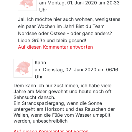
am Montag, 01. Juni 2020 um 20:33
Uhr
Ja!! Ich möchte hier auch wohnen, wenigstens
ein paar Wochen im Jahr! Bist du Team
Nordsee oder Ostsee - oder ganz anders?
Liebe Grüße und bleib gesund!
Auf diesen Kommentar antworten
Karin
am Dienstag, 02. Juni 2020 um 06:16
Uhr
Dem kann ich nur zustimmen, ich habe viele
Jahre am Meer gewohnt und heute noch oft
Sehnsucht dansch.
Ein Strandspaziergang, wenn die Sonne
untergeht am Horizont und das Rauschen der
Wellen, wenn die Füße vom Wasser umspült
werden, unbeschreiblich
Auf diesen Kommentar antworten