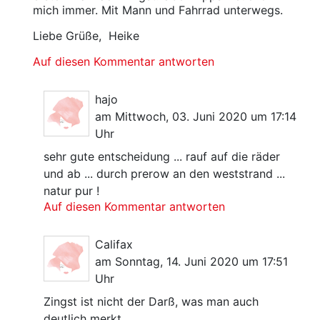
mich immer. Mit Mann und Fahrrad unterwegs.
Liebe Grüße, Heike
Auf diesen Kommentar antworten
hajo
am Mittwoch, 03. Juni 2020 um 17:14
Uhr
sehr gute entscheidung ... rauf auf die räder
und ab ... durch prerow an den weststrand ...
natur pur !
Auf diesen Kommentar antworten
Califax
am Sonntag, 14. Juni 2020 um 17:51
Uhr
Zingst ist nicht der Darß, was man auch
deutlich merkt.