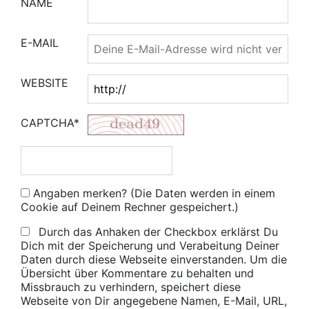
NAME
E-MAIL
WEBSITE
CAPTCHA*
Angaben merken? (Die Daten werden in einem
Cookie auf Deinem Rechner gespeichert.)
Durch das Anhaken der Checkbox erklärst Du
Dich mit der Speicherung und Verabeitung Deiner
Daten durch diese Webseite einverstanden. Um die
Übersicht über Kommentare zu behalten und
Missbrauch zu verhindern, speichert diese
Webseite von Dir angegebene Namen, E-Mail, URL,