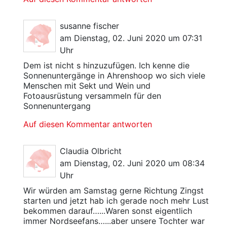
susanne fischer
am Dienstag, 02. Juni 2020 um 07:31
Uhr
Dem ist nicht s hinzuzufügen. Ich kenne die
Sonnenuntergänge in Ahrenshoop wo sich viele
Menschen mit Sekt und Wein und
Fotoausrüstung versammeln für den
Sonnenuntergang
Auf diesen Kommentar antworten
Claudia Olbricht
am Dienstag, 02. Juni 2020 um 08:34
Uhr
Wir würden am Samstag gerne Richtung Zingst
starten und jetzt hab ich gerade noch mehr Lust
bekommen darauf…...Waren sonst eigentlich
immer Nordseefans…...aber unsere Tochter war