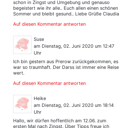
schon in Zingst und Umgebung und genauso
begeistert wie ihr alle.. Euch allen einen schönen
Sommer und bleibt gesund.. Liebe Grüße Claudia
Auf diesen Kommentar antworten
Suse
am Dienstag, 02. Juni 2020 um 12:47
Uhr
Ich bin gestern aus Prerow zurückgekommen, es
war so traumhaft. Der Darss ist immer eine Reise
wert.
Auf diesen Kommentar antworten
Heike
am Dienstag, 02. Juni 2020 um 18:14
Uhr
Hallo, wir dürfen hoffentlich am 12.06. zum
ersten Mal nach Zingst. Über Tipps freue ich