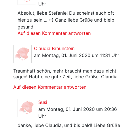
Uhr
Absolut, liebe Stefanie! Du scheinst auch oft
hier zu sein ... :-) Ganz liebe Grüße und bleib
gesund!
Auf diesen Kommentar antworten
Claudia Braunstein
am Montag, 01. Juni 2020 um 11:31 Uhr
Traumhaft schön, mehr braucht man dazu nicht
sagen! Habt eine gute Zeit, liebe Grüße, Claudia
Auf diesen Kommentar antworten
Susi
am Montag, 01. Juni 2020 um 20:36
Uhr
danke, liebe Claudia, und bis bald! Liebe Grüße