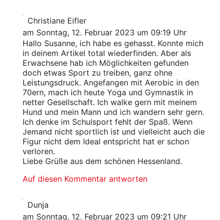
Christiane Eifler
am Sonntag, 12. Februar 2023 um 09:19 Uhr
Hallo Susanne, ich habe es gehasst. Konnte mich
in deinem Artikel total wiederfinden. Aber als
Erwachsene hab ich Möglichkeiten gefunden
doch etwas Sport zu treiben, ganz ohne
Leistungsdruck. Angefangen mit Aerobic in den
70ern, mach ich heute Yoga und Gymnastik in
netter Gesellschaft. Ich walke gern mit meinem
Hund und mein Mann und ich wandern sehr gern.
Ich denke im Schulsport fehlt der Spaß. Wenn
Jemand nicht sportlich ist und vielleicht auch die
Figur nicht dem Ideal entspricht hat er schon
verloren.
Liebe Grüße aus dem schönen Hessenland.
Auf diesen Kommentar antworten
Dunja
am Sonntag, 12. Februar 2023 um 09:21 Uhr