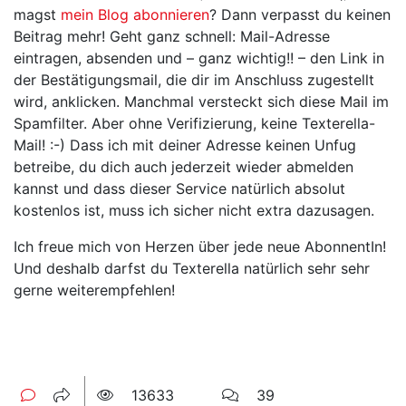
magst
mein Blog abonnieren
? Dann verpasst du keinen
Beitrag mehr! Geht ganz schnell: Mail-Adresse
eintragen, absenden und – ganz wichtig!! – den Link in
der Bestätigungsmail, die dir im Anschluss zugestellt
wird, anklicken. Manchmal versteckt sich diese Mail im
Spamfilter. Aber ohne Verifizierung, keine Texterella-
Mail! :-) Dass ich mit deiner Adresse keinen Unfug
betreibe, du dich auch jederzeit wieder abmelden
kannst und dass dieser Service natürlich absolut
kostenlos ist, muss ich sicher nicht extra dazusagen.
Ich freue mich von Herzen über jede neue AbonnentIn!
Und deshalb darfst du Texterella natürlich sehr sehr
gerne weiterempfehlen!
13633
39