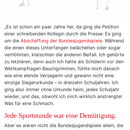
„Es ist schon ein paar Jahre her, da ging die Petition
einer schreibenden Kollegin durch die Presse: Es ging
um die
Abschaffung der Bundesjugendspiele
. Während
die einen dieses Unterfangen belächelten oder sogar
verhöhnten, klatschten die anderen Beifall. Ich gehörte
zu letzteren, denn auch ich hatte als Schülerin vor den
Wettkampftagen Bauchgrimmen, fühlte mich danach
wie eine elende Versagerin und gewann nicht eine
einzige Siegerurkunde – in dreizehn Schuljahren. Ich
ging also immer ohne Urkunde heim, jedes Schuljahr
wieder, und das, obwohl ich mich wirklich anstrengte!
Was für eine Schmach.
Jede Sportstunde war eine Demütigung.
Aber es waren nicht die Bundesjugendspiele allein, die