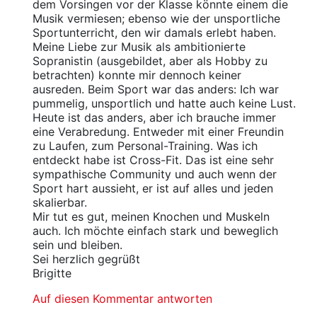
dem Vorsingen vor der Klasse könnte einem die
Musik vermiesen; ebenso wie der unsportliche
Sportunterricht, den wir damals erlebt haben.
Meine Liebe zur Musik als ambitionierte
Sopranistin (ausgebildet, aber als Hobby zu
betrachten) konnte mir dennoch keiner
ausreden. Beim Sport war das anders: Ich war
pummelig, unsportlich und hatte auch keine Lust.
Heute ist das anders, aber ich brauche immer
eine Verabredung. Entweder mit einer Freundin
zu Laufen, zum Personal-Training. Was ich
entdeckt habe ist Cross-Fit. Das ist eine sehr
sympathische Community und auch wenn der
Sport hart aussieht, er ist auf alles und jeden
skalierbar.
Mir tut es gut, meinen Knochen und Muskeln
auch. Ich möchte einfach stark und beweglich
sein und bleiben.
Sei herzlich gegrüßt
Brigitte
Auf diesen Kommentar antworten