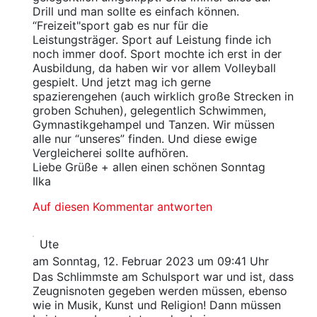
Drill und man sollte es einfach können.
“Freizeit"sport gab es nur für die
Leistungsträger. Sport auf Leistung finde ich
noch immer doof. Sport mochte ich erst in der
Ausbildung, da haben wir vor allem Volleyball
gespielt. Und jetzt mag ich gerne
spazierengehen (auch wirklich große Strecken in
groben Schuhen), gelegentlich Schwimmen,
Gymnastikgehampel und Tanzen. Wir müssen
alle nur “unseres” finden. Und diese ewige
Vergleicherei sollte aufhören.
Liebe Grüße + allen einen schönen Sonntag
Ilka
Auf diesen Kommentar antworten
Ute
am Sonntag, 12. Februar 2023 um 09:41 Uhr
Das Schlimmste am Schulsport war und ist, dass
Zeugnisnoten gegeben werden müssen, ebenso
wie in Musik, Kunst und Religion! Dann müssen