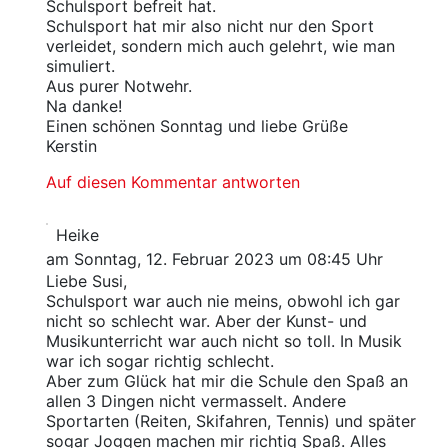
Schulsport befreit hat.
Schulsport hat mir also nicht nur den Sport
verleidet, sondern mich auch gelehrt, wie man
simuliert.
Aus purer Notwehr.
Na danke!
Einen schönen Sonntag und liebe Grüße
Kerstin
Auf diesen Kommentar antworten
Heike
am Sonntag, 12. Februar 2023 um 08:45 Uhr
Liebe Susi,
Schulsport war auch nie meins, obwohl ich gar
nicht so schlecht war. Aber der Kunst- und
Musikunterricht war auch nicht so toll. In Musik
war ich sogar richtig schlecht.
Aber zum Glück hat mir die Schule den Spaß an
allen 3 Dingen nicht vermasselt. Andere
Sportarten (Reiten, Skifahren, Tennis) und später
sogar Joggen machen mir richtig Spaß. Alles