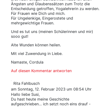
Ängsten und Glaubenssätzen zum Trotz die
Entscheidung getroffen, Yogalehrerin zu werden.
Für Frauen wie Dich und mich.
Für Ungelenkige, Eingerostete und
mehrgewichtige Frauen.
Und es tut uns (meinen Schülerinnen und mir)
sooo gut!
Alte Wunden können heilen.
Mit viel Zuwendung in Liebe.
Namaste, Cordula
Auf diesen Kommentar antworten
Rita Fahlbusch
am Sonntag, 12. Februar 2023 um 08:54 Uhr
Hallo liebe Susi,
Du hast heute meine Geschichte
aufgeschrieben… ich setzt noch eins drauf -