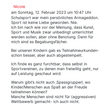
Nicole
am Sonntag, 12. Februar 2023 um 10:47 Uhr
Schulsport war mein persönliches Armageddon.
Sport ist keine Liebe geworden. Nie.
Ich bin nach wie vor der Meinung, dass Kunst,
Sport und Musik zwar unbedingt unterrichtet
werden sollen, aber ohne Benotung. Denn für
mich sind es Begabungsfächer.
Bei unseren Kindern gab es Teilnahmeurkunden-
schon besser, aber auch abgestempelt.
Ich finde es ganz furchtbar, dass selbst in
Sportvereinen, zu denen man freiwillig geht, nur
auf Leistung geschaut wird.
Warum gibt’s nicht auch ‚Spassgruppen‘, wo
Kinder/Menschen aus Spaß an der Freude
teilnehmen können?
Manche Menschen sind nicht für (aggressiven)
Wettbewerb gemacht- ich auch nicht.