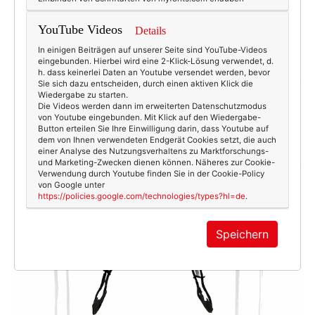
YouTube Videos
Details
In einigen Beiträgen auf unserer Seite sind YouTube-Videos
eingebunden. Hierbei wird eine 2-Klick-Lösung verwendet, d.
h. dass keinerlei Daten an Youtube versendet werden, bevor
Sie sich dazu entscheiden, durch einen aktiven Klick die
Wiedergabe zu starten.
Die Videos werden dann im erweiterten Datenschutzmodus
von Youtube eingebunden. Mit Klick auf den Wiedergabe-
Button erteilen Sie Ihre Einwilligung darin, dass Youtube auf
dem von Ihnen verwendeten Endgerät Cookies setzt, die auch
einer Analyse des Nutzungsverhaltens zu Marktforschungs-
und Marketing-Zwecken dienen können. Näheres zur Cookie-
Verwendung durch Youtube finden Sie in der Cookie-Policy
von Google unter
https://policies.google.com/technologies/types?hl=de
.
Speichern