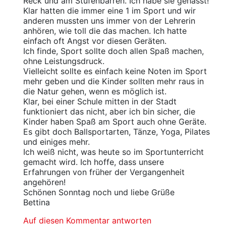
Reck und am Stufenbarren. Ich habe sie gehasst!
Klar hatten die immer eine 1 im Sport und wir
anderen mussten uns immer von der Lehrerin
anhören, wie toll die das machen. Ich hatte
einfach oft Angst vor diesen Geräten.
Ich finde, Sport sollte doch allen Spaß machen,
ohne Leistungsdruck.
Vielleicht sollte es einfach keine Noten im Sport
mehr geben und die Kinder sollten mehr raus in
die Natur gehen, wenn es möglich ist.
Klar, bei einer Schule mitten in der Stadt
funktioniert das nicht, aber ich bin sicher, die
Kinder haben Spaß am Sport auch ohne Geräte.
Es gibt doch Ballsportarten, Tänze, Yoga, Pilates
und einiges mehr.
Ich weiß nicht, was heute so im Sportunterricht
gemacht wird. Ich hoffe, dass unsere
Erfahrungen von früher der Vergangenheit
angehören!
Schönen Sonntag noch und liebe Grüße
Bettina
Auf diesen Kommentar antworten