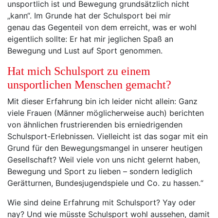
unsportlich ist und Bewegung grundsätzlich nicht
„kann“. Im Grunde hat der Schulsport bei mir
genau das Gegenteil von dem erreicht, was er wohl
eigentlich sollte: Er hat mir jeglichen Spaß an
Bewegung und Lust auf Sport genommen.
Hat mich Schulsport zu einem
unsportlichen Menschen gemacht?
Mit dieser Erfahrung bin ich leider nicht allein: Ganz
viele Frauen (Männer möglicherweise auch) berichten
von ähnlichen frustrierenden bis erniedrigenden
Schulsport-Erlebnissen. Vielleicht ist das sogar mit ein
Grund für den Bewegungsmangel in unserer heutigen
Gesellschaft? Weil viele von uns nicht gelernt haben,
Bewegung und Sport zu lieben – sondern lediglich
Gerätturnen, Bundesjugendspiele und Co. zu hassen.“
Wie sind deine Erfahrung mit Schulsport? Yay oder
nay? Und wie müsste Schulsport wohl aussehen, damit