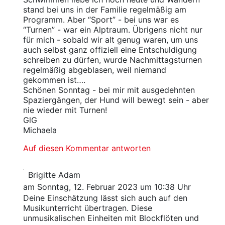
stand bei uns in der Familie regelmäßig am
Programm. Aber “Sport” - bei uns war es
“Turnen” - war ein Alptraum. Übrigens nicht nur
für mich - sobald wir alt genug waren, um uns
auch selbst ganz offiziell eine Entschuldigung
schreiben zu dürfen, wurde Nachmittagsturnen
regelmäßig abgeblasen, weil niemand
gekommen ist….
Schönen Sonntag - bei mir mit ausgedehnten
Spaziergängen, der Hund will bewegt sein - aber
nie wieder mit Turnen!
GlG
Michaela
Auf diesen Kommentar antworten
Brigitte Adam
am Sonntag, 12. Februar 2023 um 10:38 Uhr
Deine Einschätzung lässt sich auch auf den
Musikunterricht übertragen. Diese
unmusikalischen Einheiten mit Blockflöten und