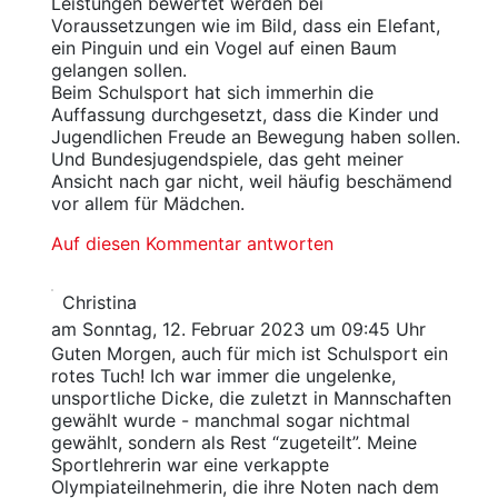
Leistungen bewertet werden bei
Voraussetzungen wie im Bild, dass ein Elefant,
ein Pinguin und ein Vogel auf einen Baum
gelangen sollen.
Beim Schulsport hat sich immerhin die
Auffassung durchgesetzt, dass die Kinder und
Jugendlichen Freude an Bewegung haben sollen.
Und Bundesjugendspiele, das geht meiner
Ansicht nach gar nicht, weil häufig beschämend
vor allem für Mädchen.
Auf diesen Kommentar antworten
Christina
am Sonntag, 12. Februar 2023 um 09:45 Uhr
Guten Morgen, auch für mich ist Schulsport ein
rotes Tuch! Ich war immer die ungelenke,
unsportliche Dicke, die zuletzt in Mannschaften
gewählt wurde - manchmal sogar nichtmal
gewählt, sondern als Rest “zugeteilt”. Meine
Sportlehrerin war eine verkappte
Olympiateilnehmerin, die ihre Noten nach dem