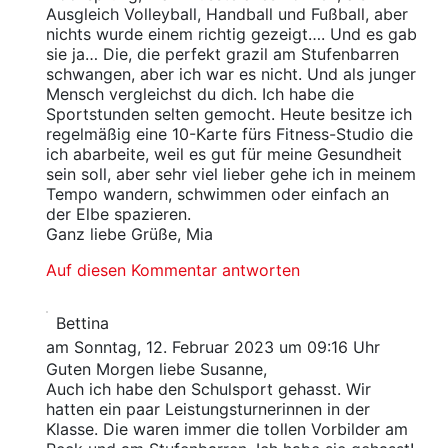
Ausgleich Volleyball, Handball und Fußball, aber
nichts wurde einem richtig gezeigt…. Und es gab
sie ja… Die, die perfekt grazil am Stufenbarren
schwangen, aber ich war es nicht. Und als junger
Mensch vergleichst du dich. Ich habe die
Sportstunden selten gemocht. Heute besitze ich
regelmäßig eine 10-Karte fürs Fitness-Studio die
ich abarbeite, weil es gut für meine Gesundheit
sein soll, aber sehr viel lieber gehe ich in meinem
Tempo wandern, schwimmen oder einfach an
der Elbe spazieren.
Ganz liebe Grüße, Mia
Auf diesen Kommentar antworten
Bettina
am Sonntag, 12. Februar 2023 um 09:16 Uhr
Guten Morgen liebe Susanne,
Auch ich habe den Schulsport gehasst. Wir
hatten ein paar Leistungsturnerinnen in der
Klasse. Die waren immer die tollen Vorbilder am